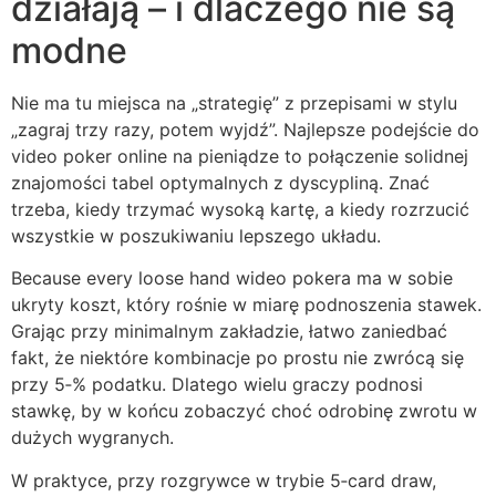
działają – i dlaczego nie są
modne
Nie ma tu miejsca na „strategię” z przepisami w stylu
„zagraj trzy razy, potem wyjdź”. Najlepsze podejście do
video poker online na pieniądze to połączenie solidnej
znajomości tabel optymalnych z dyscypliną. Znać
trzeba, kiedy trzymać wysoką kartę, a kiedy rozrzucić
wszystkie w poszukiwaniu lepszego układu.
Because every loose hand wideo pokera ma w sobie
ukryty koszt, który rośnie w miarę podnoszenia stawek.
Grając przy minimalnym zakładzie, łatwo zaniedbać
fakt, że niektóre kombinacje po prostu nie zwrócą się
przy 5‑% podatku. Dlatego wielu graczy podnosi
stawkę, by w końcu zobaczyć choć odrobinę zwrotu w
dużych wygranych.
W praktyce, przy rozgrywce w trybie 5‑card draw,