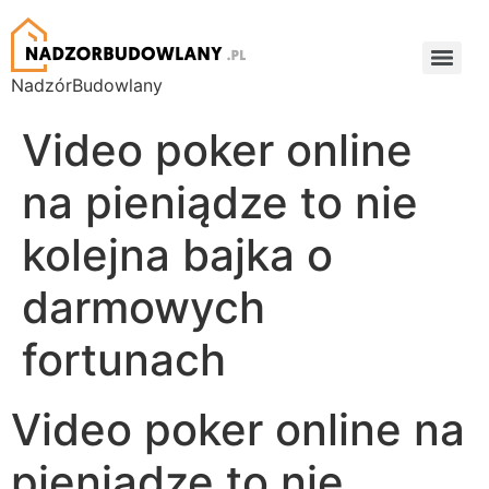
NadzórBudowlany
Video poker online
na pieniądze to nie
kolejna bajka o
darmowych
fortunach
Video poker online na
pieniądze to nie