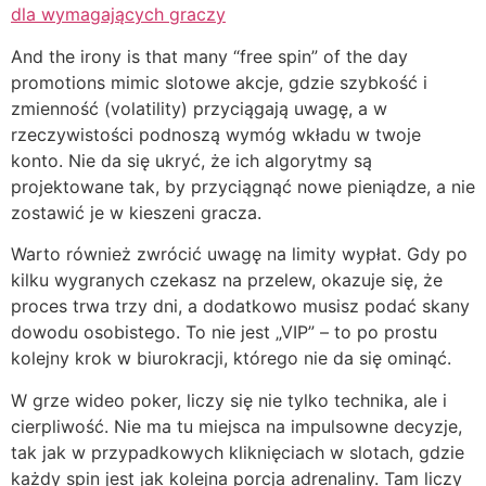
dla wymagających graczy
And the irony is that many “free spin” of the day
promotions mimic slotowe akcje, gdzie szybkość i
zmienność (volatility) przyciągają uwagę, a w
rzeczywistości podnoszą wymóg wkładu w twoje
konto. Nie da się ukryć, że ich algorytmy są
projektowane tak, by przyciągnąć nowe pieniądze, a nie
zostawić je w kieszeni gracza.
Warto również zwrócić uwagę na limity wypłat. Gdy po
kilku wygranych czekasz na przelew, okazuje się, że
proces trwa trzy dni, a dodatkowo musisz podać skany
dowodu osobistego. To nie jest „VIP” – to po prostu
kolejny krok w biurokracji, którego nie da się ominąć.
W grze wideo poker, liczy się nie tylko technika, ale i
cierpliwość. Nie ma tu miejsca na impulsowne decyzje,
tak jak w przypadkowych kliknięciach w slotach, gdzie
każdy spin jest jak kolejna porcja adrenaliny. Tam liczy