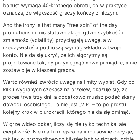
bonus” wymaga 40‑krotnego obrotu, co w praktyce
oznacza, że większość graczy kończy z niczym.
And the irony is that many “free spin” of the day
promotions mimic slotowe akcje, gdzie szybkość i
zmienność (volatility) przyciągają uwagę, a w
rzeczywistości podnoszą wymóg wkładu w twoje
konto. Nie da się ukryć, że ich algorytmy są
projektowane tak, by przyciągnąć nowe pieniądze, a nie
zostawić je w kieszeni gracza.
Warto również zwrócić uwagę na limity wypłat. Gdy po
kilku wygranych czekasz na przelew, okazuje się, że
proces trwa trzy dni, a dodatkowo musisz podać skany
dowodu osobistego. To nie jest „VIP” – to po prostu
kolejny krok w biurokracji, którego nie da się ominąć.
W grze wideo poker, liczy się nie tylko technika, ale i
cierpliwość. Nie ma tu miejsca na impulsowne decyzje,
tak jak w przypadkowych kliknięciach w slotach, gdzie