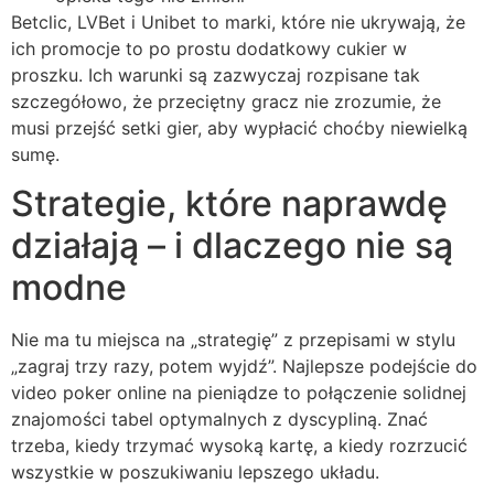
Betclic, LVBet i Unibet to marki, które nie ukrywają, że
ich promocje to po prostu dodatkowy cukier w
proszku. Ich warunki są zazwyczaj rozpisane tak
szczegółowo, że przeciętny gracz nie zrozumie, że
musi przejść setki gier, aby wypłacić choćby niewielką
sumę.
Strategie, które naprawdę
działają – i dlaczego nie są
modne
Nie ma tu miejsca na „strategię” z przepisami w stylu
„zagraj trzy razy, potem wyjdź”. Najlepsze podejście do
video poker online na pieniądze to połączenie solidnej
znajomości tabel optymalnych z dyscypliną. Znać
trzeba, kiedy trzymać wysoką kartę, a kiedy rozrzucić
wszystkie w poszukiwaniu lepszego układu.