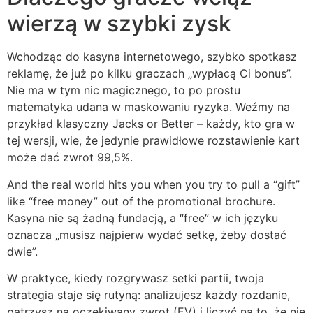
wierzą w szybki zysk
Wchodząc do kasyna internetowego, szybko spotkasz
reklamę, że już po kilku graczach „wypłacą Ci bonus”.
Nie ma w tym nic magicznego, to po prostu
matematyka udana w maskowaniu ryzyka. Weźmy na
przykład klasyczny Jacks or Better – każdy, kto gra w
tej wersji, wie, że jedynie prawidłowe rozstawienie kart
może dać zwrot 99,5%.
And the real world hits you when you try to pull a “gift”
like “free money” out of the promotional brochure.
Kasyna nie są żadną fundacją, a “free” w ich języku
oznacza „musisz najpierw wydać setkę, żeby dostać
dwie”.
W praktyce, kiedy rozgrywasz setki partii, twoja
strategia staje się rutyną: analizujesz każdy rozdanie,
patrzysz na oczekiwany zwrot (EV) i liczyć na to, że nie