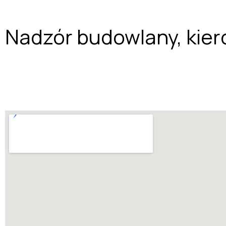
Nadzór budowlany, kier