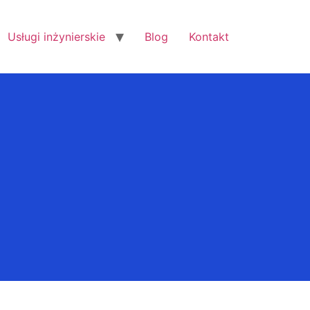
Usługi inżynierskie
Blog
Kontakt