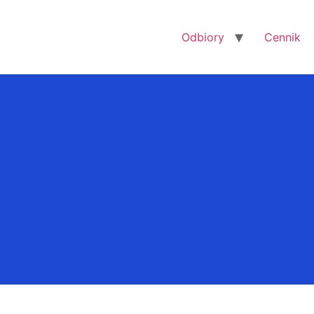
Odbiory
Cennik