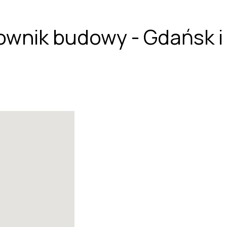
ownik budowy - Gdańsk i