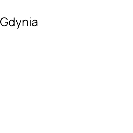
 Gdynia