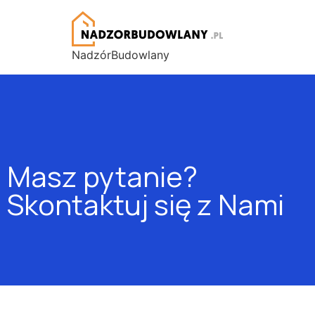
NadzórBudowlany
Masz pytanie?
Skontaktuj się z Nami