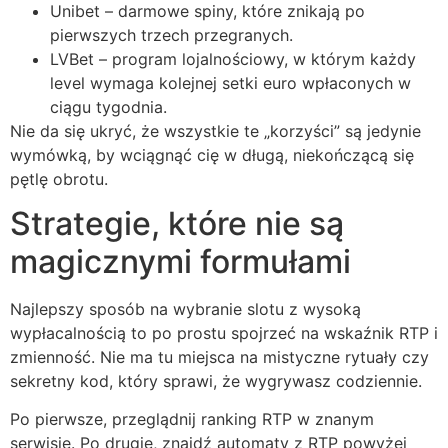
Unibet – darmowe spiny, które znikają po
pierwszych trzech przegranych.
LVBet – program lojalnościowy, w którym każdy
level wymaga kolejnej setki euro wpłaconych w
ciągu tygodnia.
Nie da się ukryć, że wszystkie te „korzyści” są jedynie
wymówką, by wciągnąć cię w długą, niekończącą się
pętlę obrotu.
Strategie, które nie są
magicznymi formułami
Najlepszy sposób na wybranie slotu z wysoką
wypłacalnością to po prostu spojrzeć na wskaźnik RTP i
zmienność. Nie ma tu miejsca na mistyczne rytuały czy
sekretny kod, który sprawi, że wygrywasz codziennie.
Po pierwsze, przeglądnij ranking RTP w znanym
serwisie. Po drugie, znajdź automaty z RTP powyżej