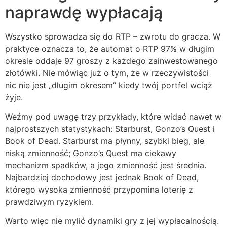
naprawdę wypłacają
Wszystko sprowadza się do RTP – zwrotu do gracza. W
praktyce oznacza to, że automat o RTP 97% w długim
okresie oddaje 97 groszy z każdego zainwestowanego
złotówki. Nie mówiąc już o tym, że w rzeczywistości
nic nie jest „długim okresem” kiedy twój portfel wciąż
żyje.
Weźmy pod uwagę trzy przykłady, które widać nawet w
najprostszych statystykach: Starburst, Gonzo’s Quest i
Book of Dead. Starburst ma płynny, szybki bieg, ale
niską zmienność; Gonzo’s Quest ma ciekawy
mechanizm spadków, a jego zmienność jest średnia.
Najbardziej dochodowy jest jednak Book of Dead,
którego wysoka zmienność przypomina loterię z
prawdziwym ryzykiem.
Warto więc nie mylić dynamiki gry z jej wypłacalnością.