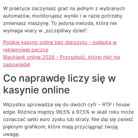
W praktyce zaczynasz grać na jednym z wybranych
automatów, monitorujesz wyniki i w razie potrzeby
zmieniasz maszynę. To jedyna metoda, która nie
wymaga wiary w „szczęśliwy dzień”.
Polskie kasyno online bez depozytu – pułapka w
reklamowej paczce
Blackjack online 2026 – Przyszłość, której nikt nie
zapowiadał
Co naprawdę liczy się w
kasynie online
Wszystko sprowadza się do dwóch cyfr – RTP i house
edge. Różnica między 96,5% a 97,5% w skali roku może
oznaczać setki euro zysku lub straty. Nie daj się zwieść
pięknym grafikom, które mają przyciągnąć twoją
uwagę.