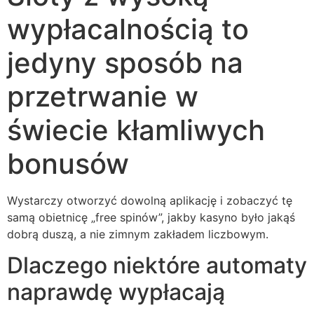
wypłacalnością to
jedyny sposób na
przetrwanie w
świecie kłamliwych
bonusów
Wystarczy otworzyć dowolną aplikację i zobaczyć tę
samą obietnicę „free spinów”, jakby kasyno było jakąś
dobrą duszą, a nie zimnym zakładem liczbowym.
Dlaczego niektóre automaty
naprawdę wypłacają