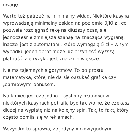
uwagę.
Warto też patrzeć na minimalny wkład. Niektóre kasyna
wprowadzają minimalny zakład na poziomie 0,10 zł, co
pozwala rozciągnąć rękę na dłuższy czas, ale
jednocześnie zmniejsza szansę na znaczącą wygraną.
Inaczej jest z automatami, które wymagają 5 zł – w tym
wypadku jeden obrót może już przynieść wyższą
płatność, ale ryzyko jest znacznie większe.
Nie ma tajemnych algorytmów. To po prostu
matematyka, której nie da się oszukać grafiką czy
„darmowym” bonusem.
Na koniec jeszcze jedno – systemy płatności w
niektórych kasynach potrafią być tak wolne, że czekasz
dłużej na wypłatę niż na kolejny spin. Tak, to fakt, który
często pomija się w reklamach.
Wszystko to sprawia, że jedynym niewygodnym