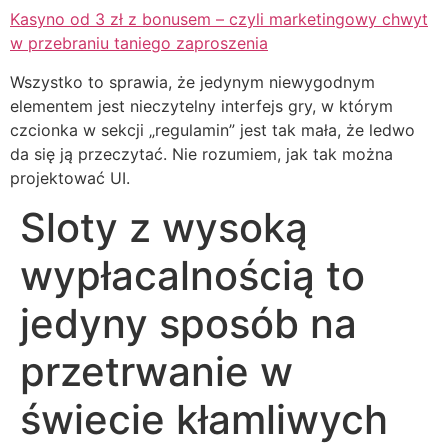
Kasyno od 3 zł z bonusem – czyli marketingowy chwyt
w przebraniu taniego zaproszenia
Wszystko to sprawia, że jedynym niewygodnym
elementem jest nieczytelny interfejs gry, w którym
czcionka w sekcji „regulamin” jest tak mała, że ledwo
da się ją przeczytać. Nie rozumiem, jak tak można
projektować UI.
Sloty z wysoką
wypłacalnością to
jedyny sposób na
przetrwanie w
świecie kłamliwych