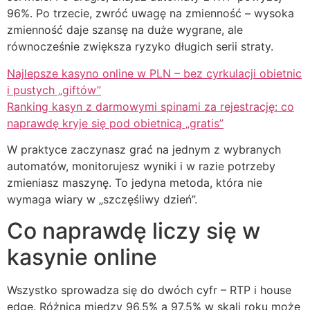
96%. Po trzecie, zwróć uwagę na zmienność – wysoka
zmienność daje szansę na duże wygrane, ale
równocześnie zwiększa ryzyko długich serii straty.
Najlepsze kasyno online w PLN – bez cyrkulacji obietnic
i pustych „giftów”
Ranking kasyn z darmowymi spinami za rejestrację: co
naprawdę kryje się pod obietnicą „gratis”
W praktyce zaczynasz grać na jednym z wybranych
automatów, monitorujesz wyniki i w razie potrzeby
zmieniasz maszynę. To jedyna metoda, która nie
wymaga wiary w „szczęśliwy dzień”.
Co naprawdę liczy się w
kasynie online
Wszystko sprowadza się do dwóch cyfr – RTP i house
edge. Różnica między 96,5% a 97,5% w skali roku może