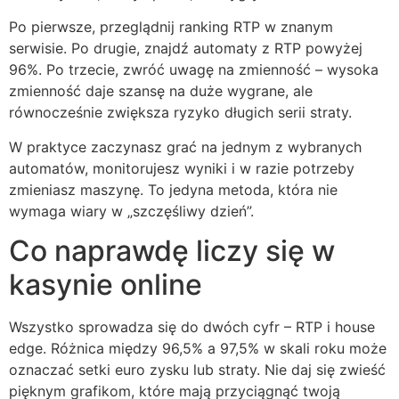
Po pierwsze, przeglądnij ranking RTP w znanym
serwisie. Po drugie, znajdź automaty z RTP powyżej
96%. Po trzecie, zwróć uwagę na zmienność – wysoka
zmienność daje szansę na duże wygrane, ale
równocześnie zwiększa ryzyko długich serii straty.
W praktyce zaczynasz grać na jednym z wybranych
automatów, monitorujesz wyniki i w razie potrzeby
zmieniasz maszynę. To jedyna metoda, która nie
wymaga wiary w „szczęśliwy dzień”.
Co naprawdę liczy się w
kasynie online
Wszystko sprowadza się do dwóch cyfr – RTP i house
edge. Różnica między 96,5% a 97,5% w skali roku może
oznaczać setki euro zysku lub straty. Nie daj się zwieść
pięknym grafikom, które mają przyciągnąć twoją