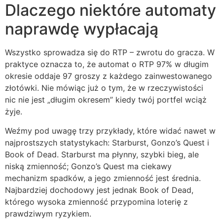
Dlaczego niektóre automaty
naprawdę wypłacają
Wszystko sprowadza się do RTP – zwrotu do gracza. W
praktyce oznacza to, że automat o RTP 97% w długim
okresie oddaje 97 groszy z każdego zainwestowanego
złotówki. Nie mówiąc już o tym, że w rzeczywistości
nic nie jest „długim okresem” kiedy twój portfel wciąż
żyje.
Weźmy pod uwagę trzy przykłady, które widać nawet w
najprostszych statystykach: Starburst, Gonzo’s Quest i
Book of Dead. Starburst ma płynny, szybki bieg, ale
niską zmienność; Gonzo’s Quest ma ciekawy
mechanizm spadków, a jego zmienność jest średnia.
Najbardziej dochodowy jest jednak Book of Dead,
którego wysoka zmienność przypomina loterię z
prawdziwym ryzykiem.