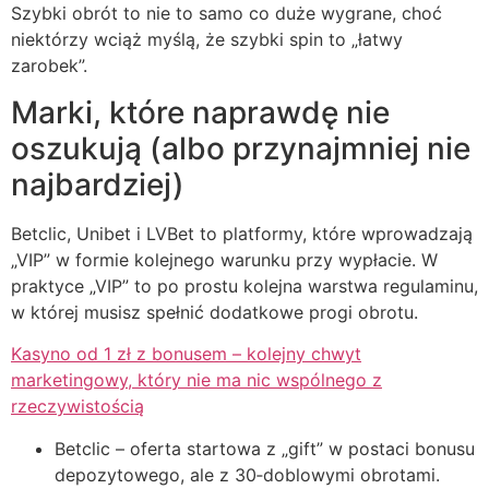
Szybki obrót to nie to samo co duże wygrane, choć
niektórzy wciąż myślą, że szybki spin to „łatwy
zarobek”.
Marki, które naprawdę nie
oszukują (albo przynajmniej nie
najbardziej)
Betclic, Unibet i LVBet to platformy, które wprowadzają
„VIP” w formie kolejnego warunku przy wypłacie. W
praktyce „VIP” to po prostu kolejna warstwa regulaminu,
w której musisz spełnić dodatkowe progi obrotu.
Kasyno od 1 zł z bonusem – kolejny chwyt
marketingowy, który nie ma nic wspólnego z
rzeczywistością
Betclic – oferta startowa z „gift” w postaci bonusu
depozytowego, ale z 30‑doblowymi obrotami.