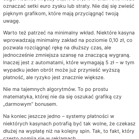
oznaczać setki euro zysku lub straty. Nie daj się zwieść
pięknym grafikom, które mają przyciągnąć twoją
uwagę.
Warto też patrzeć na minimalny wkład. Niektóre kasyna
wprowadzają minimalny zakład na poziomie 0,10 zł, co
pozwala rozciągnąć rękę na dłuższy czas, ale
jednocześnie zmniejsza szansę na znaczącą wygraną.
Inaczej jest z automatami, które wymagają 5 zł – w tym
wypadku jeden obrót może już przynieść wyższą
płatność, ale ryzyko jest znacznie większe.
Nie ma tajemnych algorytmów. To po prostu
matematyka, której nie da się oszukać grafiką czy
„darmowym” bonusem.
Na koniec jeszcze jedno – systemy płatności w
niektórych kasynach potrafią być tak wolne, że czekasz
dłużej na wypłatę niż na kolejny spin. Tak, to fakt, który
często pomija się w reklamach.