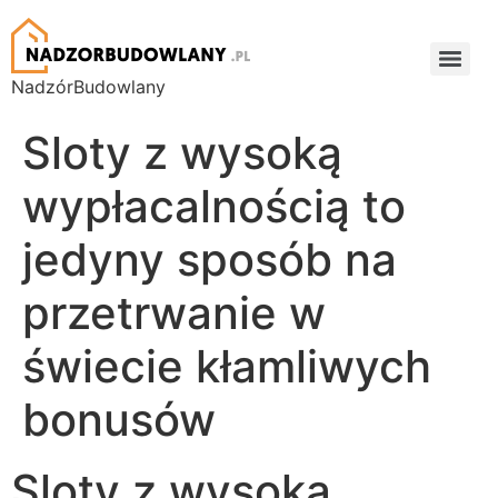
NadzórBudowlany
Sloty z wysoką
wypłacalnością to
jedyny sposób na
przetrwanie w
świecie kłamliwych
bonusów
Sloty z wysoką