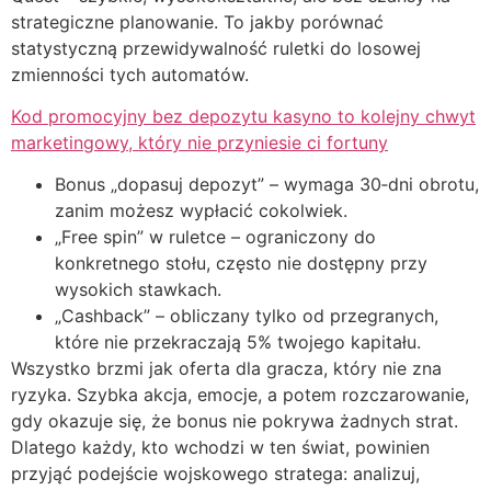
strategiczne planowanie. To jakby porównać
statystyczną przewidywalność ruletki do losowej
zmienności tych automatów.
Kod promocyjny bez depozytu kasyno to kolejny chwyt
marketingowy, który nie przyniesie ci fortuny
Bonus „dopasuj depozyt” – wymaga 30‑dni obrotu,
zanim możesz wypłacić cokolwiek.
„Free spin” w ruletce – ograniczony do
konkretnego stołu, często nie dostępny przy
wysokich stawkach.
„Cashback” – obliczany tylko od przegranych,
które nie przekraczają 5% twojego kapitału.
Wszystko brzmi jak oferta dla gracza, który nie zna
ryzyka. Szybka akcja, emocje, a potem rozczarowanie,
gdy okazuje się, że bonus nie pokrywa żadnych strat.
Dlatego każdy, kto wchodzi w ten świat, powinien
przyjąć podejście wojskowego stratega: analizuj,