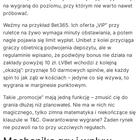
na wygraną do poziomu, przy którym nie warto nawet
próbować.
Weźmy na przykład Bet365. Ich oferta „VIP” przy
ruletce na żywo wymaga minuty obstawiania, a potem
nagle pojawia się limit wypłat. Unibet z kolei przyciąga
graczy obietnicą podwojenia depozytu, ale w
regulaminie wpisano, że podwójny bonus nie działa na
zakłady powyżej 10 zł. LVBet wchodzi z kolejną
„okazją”: przyznaje 50 darmowych spinów, ale każdy
spin to jak ząb w kościach – jedyne co się wzywa, to
wygrana w marginesie punktowym.
Takie „promocje” mają jedną funkcję – zmusić cię do
grania dłużej niż planowałeś. Nie ma w nich nic
magicznego, tylko zimna matematyka i niekończące się
klauzule w T&C. Gwarantowane wygrane? Żaden rynek
nie pozwoli na to przy uczciwych regułach.