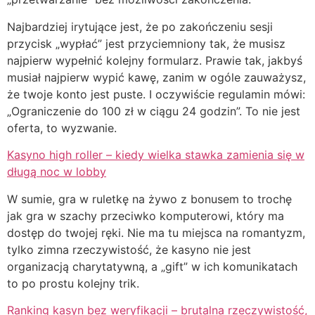
Najbardziej irytujące jest, że po zakończeniu sesji
przycisk „wypłać” jest przyciemniony tak, że musisz
najpierw wypełnić kolejny formularz. Prawie tak, jakbyś
musiał najpierw wypić kawę, zanim w ogóle zauważysz,
że twoje konto jest puste. I oczywiście regulamin mówi:
„Ograniczenie do 100 zł w ciągu 24 godzin”. To nie jest
oferta, to wyzwanie.
Kasyno high roller – kiedy wielka stawka zamienia się w
długą noc w lobby
W sumie, gra w ruletkę na żywo z bonusem to trochę
jak gra w szachy przeciwko komputerowi, który ma
dostęp do twojej ręki. Nie ma tu miejsca na romantyzm,
tylko zimna rzeczywistość, że kasyno nie jest
organizacją charytatywną, a „gift” w ich komunikatach
to po prostu kolejny trik.
Ranking kasyn bez weryfikacji – brutalna rzeczywistość,