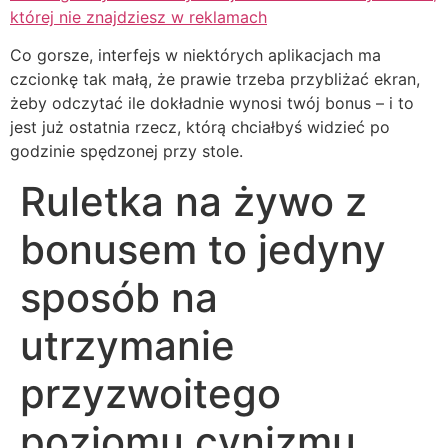
której nie znajdziesz w reklamach
Co gorsze, interfejs w niektórych aplikacjach ma
czcionkę tak małą, że prawie trzeba przybliżać ekran,
żeby odczytać ile dokładnie wynosi twój bonus – i to
jest już ostatnia rzecz, którą chciałbyś widzieć po
godzinie spędzonej przy stole.
Ruletka na żywo z
bonusem to jedyny
sposób na
utrzymanie
przyzwoitego
poziomu cynizmu