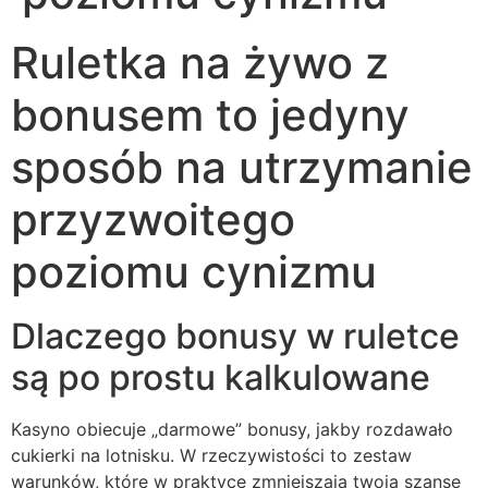
Ruletka na żywo z
bonusem to jedyny
sposób na utrzymanie
przyzwoitego
poziomu cynizmu
Dlaczego bonusy w ruletce
są po prostu kalkulowane
Kasyno obiecuje „darmowe” bonusy, jakby rozdawało
cukierki na lotnisku. W rzeczywistości to zestaw
warunków, które w praktyce zmniejszają twoją szansę