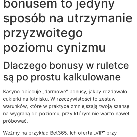
bonusem to jedyny
sposób na utrzymanie
przyzwoitego
poziomu cynizmu
Dlaczego bonusy w ruletce
są po prostu kalkulowane
Kasyno obiecuje „darmowe” bonusy, jakby rozdawało
cukierki na lotnisku. W rzeczywistości to zestaw
warunków, które w praktyce zmniejszają twoją szansę
na wygraną do poziomu, przy którym nie warto nawet
próbować.
Weźmy na przykład Bet365. Ich oferta „VIP” przy