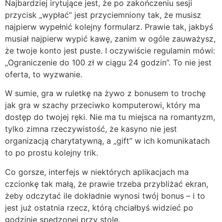
Najbardziej irytujące jest, że po zakończeniu sesji
przycisk „wypłać” jest przyciemniony tak, że musisz
najpierw wypełnić kolejny formularz. Prawie tak, jakbyś
musiał najpierw wypić kawę, zanim w ogóle zauważysz,
że twoje konto jest puste. I oczywiście regulamin mówi:
„Ograniczenie do 100 zł w ciągu 24 godzin”. To nie jest
oferta, to wyzwanie.
W sumie, gra w ruletkę na żywo z bonusem to trochę
jak gra w szachy przeciwko komputerowi, który ma
dostęp do twojej ręki. Nie ma tu miejsca na romantyzm,
tylko zimna rzeczywistość, że kasyno nie jest
organizacją charytatywną, a „gift” w ich komunikatach
to po prostu kolejny trik.
Co gorsze, interfejs w niektórych aplikacjach ma
czcionkę tak małą, że prawie trzeba przybliżać ekran,
żeby odczytać ile dokładnie wynosi twój bonus – i to
jest już ostatnia rzecz, którą chciałbyś widzieć po
godzinie spędzonej przy stole.