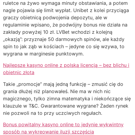
ruletce na żywo wymaga minuty obstawiania, a potem
nagle pojawia się limit wypłat. Unibet z kolei przyciąga
graczy obietnicą podwojenia depozytu, ale w
regulaminie wpisano, że podwójny bonus nie działa na
zakłady powyżej 10 zł. LVBet wchodzi z kolejną
„okazją”: przyznaje 50 darmowych spinów, ale każdy
spin to jak ząb w kościach – jedyne co się wzywa, to
wygrana w marginesie punktowym.
Najlepsze kasyno online z polską licencją – bez blichu i
obietnic złota
Takie „promocje” mają jedną funkcję – zmusić cię do
grania dłużej niż planowałeś. Nie ma w nich nic
magicznego, tylko zimna matematyka i niekończące się
klauzule w T&C. Gwarantowane wygrane? Żaden rynek
nie pozwoli na to przy uczciwych regułach.
Bonus powitalny kasyno online to jedynie wykwintny
sposób na wykreowanie iluzji szczęścia