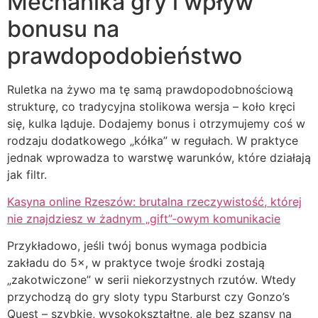
Mechanika gry i wpływ
bonusu na
prawdopodobieństwo
Ruletka na żywo ma tę samą prawdopodobnościową
strukturę, co tradycyjna stolikowa wersja – koło kręci
się, kulka ląduje. Dodajemy bonus i otrzymujemy coś w
rodzaju dodatkowego „kółka” w regułach. W praktyce
jednak wprowadza to warstwę warunków, które działają
jak filtr.
Kasyna online Rzeszów: brutalna rzeczywistość, której
nie znajdziesz w żadnym „gift”‑owym komunikacie
Przykładowo, jeśli twój bonus wymaga podbicia
zakładu do 5×, w praktyce twoje środki zostają
„zakotwiczone” w serii niekorzystnych rzutów. Wtedy
przychodzą do gry sloty typu Starburst czy Gonzo’s
Quest – szybkie, wysokokształtne, ale bez szansy na