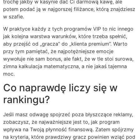
trochę jakby w kasynie dać Ci darmową kawę, ale
potem podać ją w najgorszej filiżance, którą znajdziesz
w szafie.
W praktyce każdy z tych programów VIP to nic innego
jak kolejna warstwa warunków, które trzeba spełnić,
aby przejść od „gracza” do „klienta premium”. Warto
przy tym pamiętać, że najpotężniejsze emocje
wywołuje nie sam bonus, ale fakt, że w tle stoi surowa,
zimna kalkulacja matematyczna, a nie jakaś tajemna
moc.
Co naprawdę liczy się w
rankingu?
Jeśli masz odwagę spojrzeć poza błyszczące reklamy,
zobaczysz, że najważniejsze jest to, jak program
wpływa na Twoją płynność finansową. Zatem spójrzmy
na kryteria, które prawdziwy gracz powinien wziąć pod