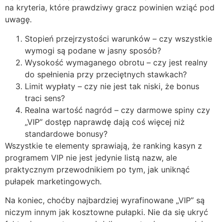
na kryteria, które prawdziwy gracz powinien wziąć pod
uwagę.
Stopień przejrzystości warunków – czy wszystkie
wymogi są podane w jasny sposób?
Wysokość wymaganego obrotu – czy jest realny
do spełnienia przy przeciętnych stawkach?
Limit wypłaty – czy nie jest tak niski, że bonus
traci sens?
Realna wartość nagród – czy darmowe spiny czy
„VIP” dostęp naprawdę dają coś więcej niż
standardowe bonusy?
Wszystkie te elementy sprawiają, że ranking kasyn z
programem VIP nie jest jedynie listą nazw, ale
praktycznym przewodnikiem po tym, jak uniknąć
pułapek marketingowych.
Na koniec, choćby najbardziej wyrafinowane „VIP” są
niczym innym jak kosztowne pułapki. Nie da się ukryć