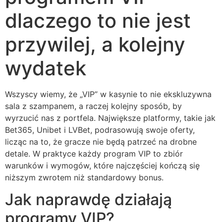
dlaczego to nie jest
przywilej, a kolejny
wydatek
Wszyscy wiemy, że „VIP” w kasynie to nie ekskluzywna
sala z szampanem, a raczej kolejny sposób, by
wyrzucić nas z portfela. Największe platformy, takie jak
Bet365, Unibet i LVBet, podrasowują swoje oferty,
licząc na to, że gracze nie będą patrzeć na drobne
detale. W praktyce każdy program VIP to zbiór
warunków i wymogów, które najczęściej kończą się
niższym zwrotem niż standardowy bonus.
Jak naprawdę działają
programy VIP?