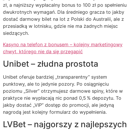
zł, a najniższy wypłacalny bonus to 100 zł po spełnieniu
dwukrotnych wymagań. Dla średniego gracza to jakby
dostać darmowy bilet na lot z Polski do Australii, ale z
przesiadką w lotnisku, gdzie nie ma żadnych miejsc
siedzących.
Kasyno na telefon z bonusem – kolejny marketingowy
chwyt, którego nie da się przegapić
Unibet – złudna prostota
Unibet oferuje bardziej „transparentny” system
punktowy, ale to jedynie pozory. Po osiągnięciu
poziomu „Silver” otrzymujesz darmowe spiny, które w
praktyce nie wypłacają nic ponad 0,5 % depozytu. To
jakby dostać „VIP” dostęp do promocji, ale jedyną
nagrodą jest kolejny formularz do wypełnienia.
LVBet – najgorszy z najlepszych