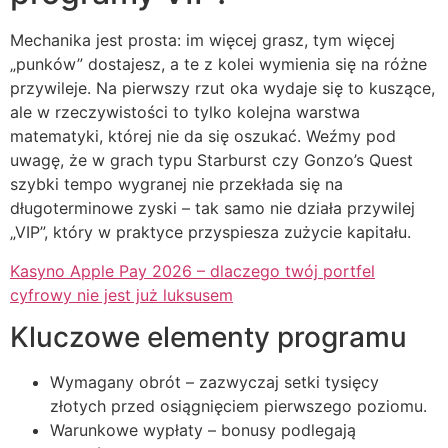
Mechanika jest prosta: im więcej grasz, tym więcej
„punków” dostajesz, a te z kolei wymienia się na różne
przywileje. Na pierwszy rzut oka wydaje się to kuszące,
ale w rzeczywistości to tylko kolejna warstwa
matematyki, której nie da się oszukać. Weźmy pod
uwagę, że w grach typu Starburst czy Gonzo’s Quest
szybki tempo wygranej nie przekłada się na
długoterminowe zyski – tak samo nie działa przywilej
„VIP”, który w praktyce przyspiesza zużycie kapitału.
Kasyno Apple Pay 2026 – dlaczego twój portfel
cyfrowy nie jest już luksusem
Kluczowe elementy programu
Wymagany obrót – zazwyczaj setki tysięcy
złotych przed osiągnięciem pierwszego poziomu.
Warunkowe wypłaty – bonusy podlegają