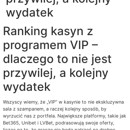
wydatek
Ranking kasyn z
programem VIP –
dlaczego to nie jest
przywilej, a kolejny
wydatek
Wszyscy wiemy, że „VIP” w kasynie to nie ekskluzywna
sala z szampanem, a raczej kolejny sposób, by
wyrzucić nas z portfela. Największe platformy, takie jak
Bet365, Unibet i LVBet, podrasowują swoje oferty,
licząc na to, że gracze nie będą patrzeć na drobne