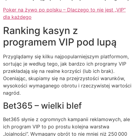
Poker na żywo po polsku – Dlaczego to nie jest „VIP”
dla każdego
Ranking kasyn z
programem VIP pod lupą
Przyglądamy się kilku najpopularniejszym platformom,
sortując je według tego, jak bardzo ich programy VIP
przekładają się na realne korzyści (lub ich brak).
Oceniając, skupiamy się na przejrzystości warunków,
wysokości wymaganego obrotu i rzeczywistej wartości
nagród.
Bet365 – wielki blef
Bet365 słynie z ogromnych kampanii reklamowych, ale
ich program VIP to po prostu kolejna warstwa
„lojalności”. Wymagany obrót to nie mniej niż 250 000