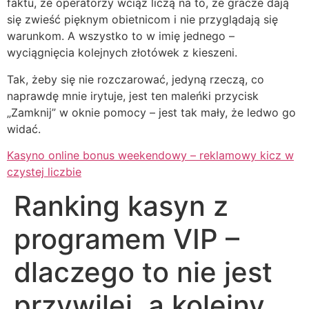
faktu, że operatorzy wciąż liczą na to, że gracze dają
się zwieść pięknym obietnicom i nie przyglądają się
warunkom. A wszystko to w imię jednego –
wyciągnięcia kolejnych złotówek z kieszeni.
Tak, żeby się nie rozczarować, jedyną rzeczą, co
naprawdę mnie irytuje, jest ten maleńki przycisk
„Zamknij” w oknie pomocy – jest tak mały, że ledwo go
widać.
Kasyno online bonus weekendowy – reklamowy kicz w
czystej liczbie
Ranking kasyn z
programem VIP –
dlaczego to nie jest
przywilej, a kolejny