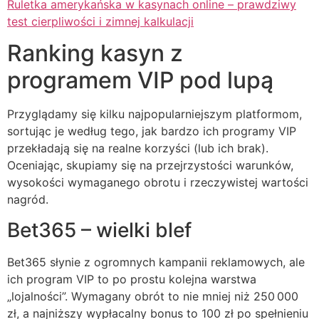
Ruletka amerykańska w kasynach online – prawdziwy
test cierpliwości i zimnej kalkulacji
Ranking kasyn z
programem VIP pod lupą
Przyglądamy się kilku najpopularniejszym platformom,
sortując je według tego, jak bardzo ich programy VIP
przekładają się na realne korzyści (lub ich brak).
Oceniając, skupiamy się na przejrzystości warunków,
wysokości wymaganego obrotu i rzeczywistej wartości
nagród.
Bet365 – wielki blef
Bet365 słynie z ogromnych kampanii reklamowych, ale
ich program VIP to po prostu kolejna warstwa
„lojalności”. Wymagany obrót to nie mniej niż 250 000
zł, a najniższy wypłacalny bonus to 100 zł po spełnieniu