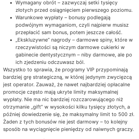
Wymagany obrót – zazwyczaj setki tysięcy
złotych przed osiągnięciem pierwszego poziomu.
Warunkowe wypłaty – bonusy podlegają
podwójnym wymaganiom, czyli najpierw musisz
przepłacić sam bonus, potem jeszcze całość.
„Ekskluzywne” nagrody – darmowe spiny, które w
rzeczywistości są niczym darmowe cukierki w
gabinecie dentystycznym – niby darmowe, ale po
ich zjedzeniu odczuwasz ból.
Wszystko to sprawia, że programy VIP przypominają
bardziej grę strategiczną, w której jedynym zwycięzcą
jest operator. Zauważ, że nawet najbardziej opłacalne
promocje często mają ukryte limity maksymalnej
wypłaty. Nie ma nic bardziej rozczarowującego niż
otrzymanie „gift” w wysokości kilku tysięcy złotych, a
później dowiedzenie się, że maksymalny limit to 500 zł.
Żaden z tych bonusów nie jest darmowy – to kolejny
sposób na wyciągnięcie pieniędzy od naiwnych graczy.