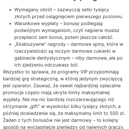
Wymagany obrót – zazwyczaj setki tysięcy
złotych przed osiągnięciem pierwszego poziomu.
Warunkowe wypłaty – bonusy podlegają
podwójnym wymaganiom, czyli najpierw musisz
przepłacić sam bonus, potem jeszcze całość.
„Ekskluzywne” nagrody – darmowe spiny, które w
rzeczywistości są niczym darmowe cukierki w
gabinecie dentystycznym – niby darmowe, ale po
ich zjedzeniu odczuwasz ból.
Wszystko to sprawia, że programy VIP przypominają
bardziej grę strategiczną, w której jedynym zwycięzcą
jest operator. Zauważ, że nawet najbardziej opłacalne
promocje często mają ukryte limity maksymalnej
wypłaty. Nie ma nic bardziej rozczarowującego niż
otrzymanie „gift” w wysokości kilku tysięcy złotych, a
później dowiedzenie się, że maksymalny limit to 500 zł.
Żaden z tych bonusów nie jest darmowy – to kolejny
sposób na wyciągnięcie pieniędzy od naiwnych graczy.