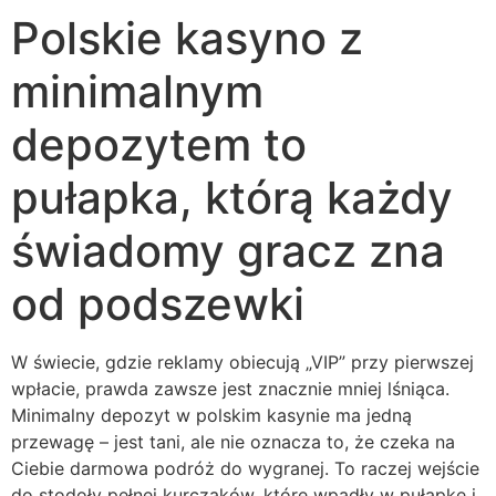
Polskie kasyno z
minimalnym
depozytem to
pułapka, którą każdy
świadomy gracz zna
od podszewki
W świecie, gdzie reklamy obiecują „VIP” przy pierwszej
wpłacie, prawda zawsze jest znacznie mniej lśniąca.
Minimalny depozyt w polskim kasynie ma jedną
przewagę – jest tani, ale nie oznacza to, że czeka na
Ciebie darmowa podróż do wygranej. To raczej wejście
do stodoły pełnej kurczaków, które wpadły w pułapkę i