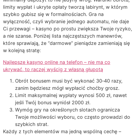
limity wypłat i ukryte opłaty tworzą labirynt, w którym
szybko gubisz się w formalnościach. Gra na
wyłączność, czyli wybranie jednego automatu, nie daje
Ci przewagi – kasyno po prostu zwiększa Twoje ryzyko,
a nie szanse. Poniżej lista najczęstszych manewrów,
które sprawiają, że “darmowe” pieniądze zamieniają się
w kolejną stratę:
Najlepsze kasyno online na telefon – nie ma co
ukrywać, to raczej wyścig z własną głupotą
Obrót bonusem musi być wykonać 30‑40 razy,
zanim będziesz mógł wypłacić choćby grosz.
Limit maksymalnej wypłaty wynosi 500 zł, nawet
jeśli Twój bonus wyniósł 2000 zł.
Wymóg gry na określonych slotach ogranicza
Twoje możliwości wyboru, co często prowadzi do
szybkich strat.
Każdy z tych elementów ma jedną wspólną cechę –