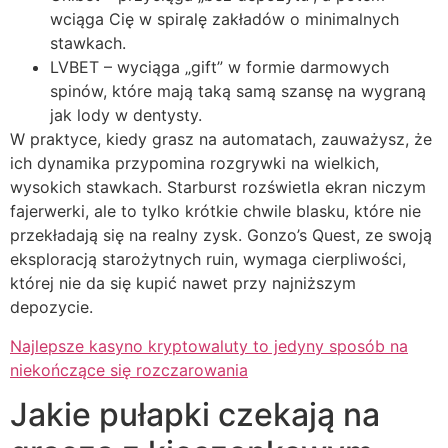
wciąga Cię w spiralę zakładów o minimalnych
stawkach.
LVBET – wyciąga „gift” w formie darmowych
spinów, które mają taką samą szansę na wygraną
jak lody w dentysty.
W praktyce, kiedy grasz na automatach, zauważysz, że
ich dynamika przypomina rozgrywki na wielkich,
wysokich stawkach. Starburst rozświetla ekran niczym
fajerwerki, ale to tylko krótkie chwile blasku, które nie
przekładają się na realny zysk. Gonzo’s Quest, ze swoją
eksploracją starożytnych ruin, wymaga cierpliwości,
której nie da się kupić nawet przy najniższym
depozycie.
Najlepsze kasyno kryptowaluty to jedyny sposób na
niekończące się rozczarowania
Jakie pułapki czekają na