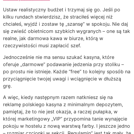
Ustaw realistyczny budżet i trzymaj się go. Jeśli po
kilku rundach stwierdzisz, że straciłeś więcej niż
chciałeś, wyjdź i zostaw tę „szansę” w spokoju. Nie daj
się zwieść obietnicom szybkich wygranych – one są tak
realne, jak darmowa kawa w biurze, którą w
rzeczywistości musi zapłacić szef.
Jednocześnie nie ma sensu szukać kasyna, które
oferuje „darmowe” podawanie jedzenia przy stoliku –
po prostu nie istnieje. Każde “free” to kolejny sposób na
przyciągnięcie twojej uwagi i wciągnięcie w dłuższą
grę.
A więc, kiedy następnym razem natkniesz się na
reklamę polskiego kasyna z minimalnym depozytem,
pamiętaj, że to nie jest okazja, a raczej pułapka, w
której marketingowy „VIP” przypomina tanie wynajęcie
pokoju w hostelu z nową warstwą farby. I jeszcze jedno
– rozmiar czcionki w sekcji „Regulamin” jest tak mały, że