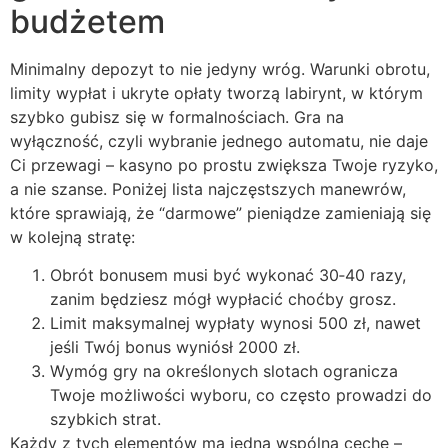
budżetem
Minimalny depozyt to nie jedyny wróg. Warunki obrotu,
limity wypłat i ukryte opłaty tworzą labirynt, w którym
szybko gubisz się w formalnościach. Gra na
wyłączność, czyli wybranie jednego automatu, nie daje
Ci przewagi – kasyno po prostu zwiększa Twoje ryzyko,
a nie szanse. Poniżej lista najczęstszych manewrów,
które sprawiają, że “darmowe” pieniądze zamieniają się
w kolejną stratę:
Obrót bonusem musi być wykonać 30‑40 razy,
zanim będziesz mógł wypłacić choćby grosz.
Limit maksymalnej wypłaty wynosi 500 zł, nawet
jeśli Twój bonus wyniósł 2000 zł.
Wymóg gry na określonych slotach ogranicza
Twoje możliwości wyboru, co często prowadzi do
szybkich strat.
Każdy z tych elementów ma jedną wspólną cechę –