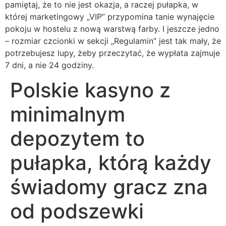
pamiętaj, że to nie jest okazja, a raczej pułapka, w
której marketingowy „VIP” przypomina tanie wynajęcie
pokoju w hostelu z nową warstwą farby. I jeszcze jedno
– rozmiar czcionki w sekcji „Regulamin” jest tak mały, że
potrzebujesz lupy, żeby przeczytać, że wypłata zajmuje
7 dni, a nie 24 godziny.
Polskie kasyno z
minimalnym
depozytem to
pułapka, którą każdy
świadomy gracz zna
od podszewki