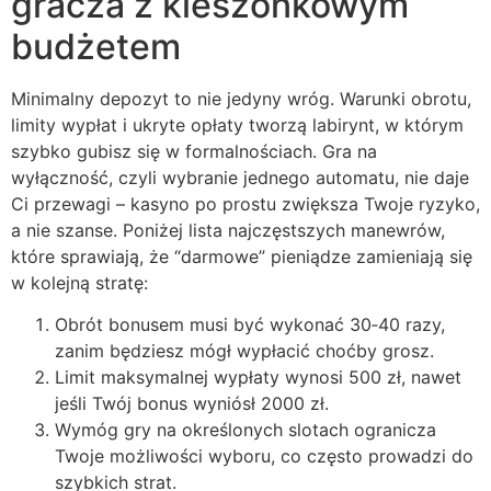
gracza z kieszonkowym
budżetem
Minimalny depozyt to nie jedyny wróg. Warunki obrotu,
limity wypłat i ukryte opłaty tworzą labirynt, w którym
szybko gubisz się w formalnościach. Gra na
wyłączność, czyli wybranie jednego automatu, nie daje
Ci przewagi – kasyno po prostu zwiększa Twoje ryzyko,
a nie szanse. Poniżej lista najczęstszych manewrów,
które sprawiają, że “darmowe” pieniądze zamieniają się
w kolejną stratę:
Obrót bonusem musi być wykonać 30‑40 razy,
zanim będziesz mógł wypłacić choćby grosz.
Limit maksymalnej wypłaty wynosi 500 zł, nawet
jeśli Twój bonus wyniósł 2000 zł.
Wymóg gry na określonych slotach ogranicza
Twoje możliwości wyboru, co często prowadzi do
szybkich strat.