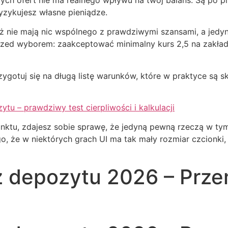
yzykujesz własne pieniądze.
ż nie mają nic wspólnego z prawdziwymi szansami, a jedyn
przed wyborem: zaakceptować minimalny kurs 2,5 na zakład
zygotuj się na długą listę warunków, które w praktyce są 
u – prawdziwy test cierpliwości i kalkulacji
nktu, zdajesz sobie sprawę, że jedyną pewną rzeczą w tym
go, że w niektórych grach UI ma tak mały rozmiar czcionki,
z depozytu 2026 – Prz