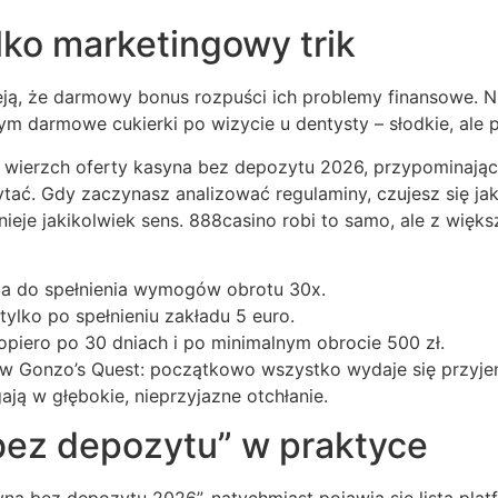
ylko marketingowy trik
ą, że darmowy bonus rozpuści ich problemy finansowe. Nic
ym darmowe cukierki po wizycie u dentysty – słodkie, ale p
wierzch oferty kasyna bez depozytu 2026, przypominając, 
ać. Gdy zaczynasz analizować regulaminy, czujesz się jak
ieje jakikolwiek sens. 888casino robi to samo, ale z więk
cja do spełnienia wymogów obrotu 30x.
tylko po spełnieniu zakładu 5 euro.
piero po 30 dniach i po minimalnym obrocie 500 zł.
w Gonzo’s Quest: początkowo wszystko wydaje się przyje
ją w głębokie, nieprzyjazne otchłanie.
bez depozytu” w praktyce