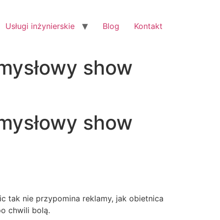
Usługi inżynierskie
Blog
Kontakt
emysłowy show
emysłowy show
 tak nie przypomina reklamy, jak obietnica
o chwili bolą.