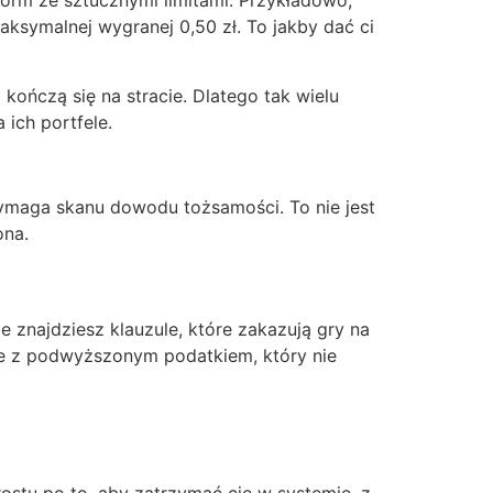
form ze sztucznymi limitami. Przykładowo,
ksymalnej wygranej 0,50 zł. To jakby dać ci
kończą się na stracie. Dlatego tak wielu
ich portfele.
wymaga skanu dowodu tożsamości. To nie jest
ona.
znajdziesz klauzule, które zakazują gry na
ale z podwyższonym podatkiem, który nie
rostu po to, aby zatrzymać cię w systemie, z