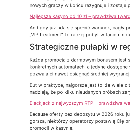
nowych graczy w końcu rezygnuje i zostaje p
Najlepsze kasyno od 10 zł – prawdziwa twar
And gdy już uda się spełnić warunek, nagły 
„VIP treatment”, to raczej pobyt w tanich m
Strategiczne pułapki w r
Każda promocja z darmowym bonusem jest skr
konkretnych automatach, a jedyne dostępne s
pozwala ci nawet osiągnąć średniej wygranej
But w praktyce, najgorsze jest to, że wiele 
nadzieją, że po kilku nieudanych próbach zar
Blackjack z najwyższym RTP – prawdziwa wa
Because oferty bez depozytu w 2026 roku ju
gorsza, niektórzy operatorzy postawią Cię 
promocji w kasynie.