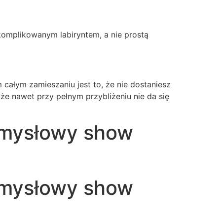
skomplikowanym labiryntem, a nie prostą
 całym zamieszaniu jest to, że nie dostaniesz
 że nawet przy pełnym przybliżeniu nie da się
emysłowy show
emysłowy show