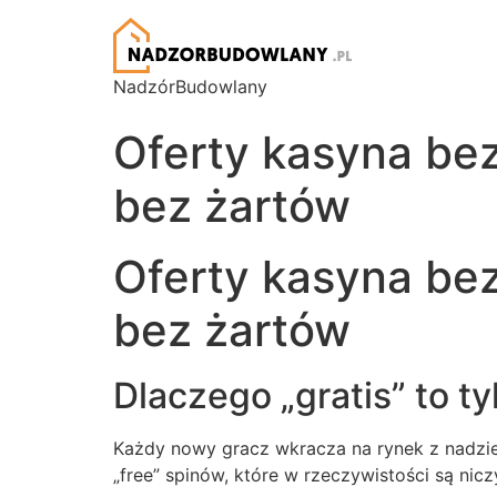
NadzórBudowlany
Oferty kasyna be
bez żartów
Oferty kasyna be
bez żartów
Dlaczego „gratis” to t
Każdy nowy gracz wkracza na rynek z nadziej
„free” spinów, które w rzeczywistości są nicz