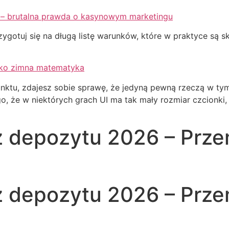
– brutalna prawda o kasynowym marketingu
zygotuj się na długą listę warunków, które w praktyce są 
tylko zimna matematyka
nktu, zdajesz sobie sprawę, że jedyną pewną rzeczą w tym
go, że w niektórych grach UI ma tak mały rozmiar czcionki,
z depozytu 2026 – Prz
z depozytu 2026 – Prz