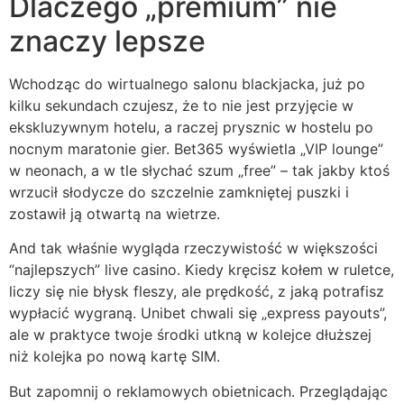
Dlaczego „premium” nie
znaczy lepsze
Wchodząc do wirtualnego salonu blackjacka, już po
kilku sekundach czujesz, że to nie jest przyjęcie w
ekskluzywnym hotelu, a raczej prysznic w hostelu po
nocnym maratonie gier. Bet365 wyświetla „VIP lounge”
w neonach, a w tle słychać szum „free” – tak jakby ktoś
wrzucił słodycze do szczelnie zamkniętej puszki i
zostawił ją otwartą na wietrze.
And tak właśnie wygląda rzeczywistość w większości
“najlepszych” live casino. Kiedy kręcisz kołem w ruletce,
liczy się nie błysk fleszy, ale prędkość, z jaką potrafisz
wypłacić wygraną. Unibet chwali się „express payouts”,
ale w praktyce twoje środki utkną w kolejce dłuższej
niż kolejka po nową kartę SIM.
But zapomnij o reklamowych obietnicach. Przeglądając