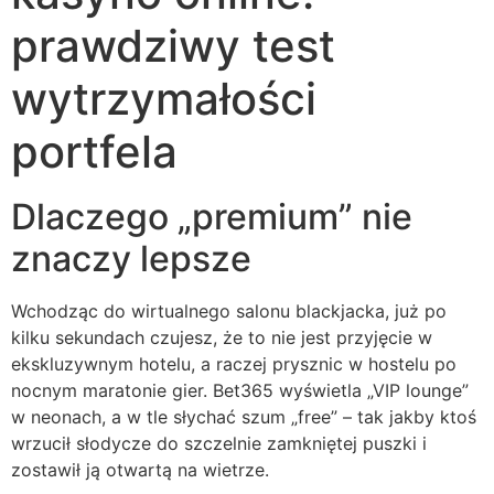
prawdziwy test
wytrzymałości
portfela
Dlaczego „premium” nie
znaczy lepsze
Wchodząc do wirtualnego salonu blackjacka, już po
kilku sekundach czujesz, że to nie jest przyjęcie w
ekskluzywnym hotelu, a raczej prysznic w hostelu po
nocnym maratonie gier. Bet365 wyświetla „VIP lounge”
w neonach, a w tle słychać szum „free” – tak jakby ktoś
wrzucił słodycze do szczelnie zamkniętej puszki i
zostawił ją otwartą na wietrze.