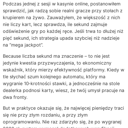
Podczas jednej z sesji w kasynie online, postanowiłem
sprawdzić, jak radzą sobie realni gracze przy stołach z
krupierem na żywo. Zauważyłem, że większość z nich
nie liczy kart, lecz sprawdza, ile sekund zajmuje
odświeżenie gry po każdej ręce. Jeśli trwa to dłużej niż
pięć sekund, ich strategia upada szybciej niż nadzieje
na “mega jackpot”.
Because liczba sekund ma znaczenie – to nie jest
jedynie kwestia przyzwyczajenia, to ekonomiczny
wskaźnik, który mierzy efektywność platformy. Kiedy w
tle słychać szum kolejnego automatu, który ma
wygranie 10‑krotności stawki, a jednocześnie na stole
dealerka podnosi karty, wiesz, że twój umysł pracuje na
dwa fronty.
But w praktyce okazuje się, że najwięcej pieniędzy traci
się nie przy złym rozdaniu, a przy złym
oprogramowaniu. Nie raz zdarzyło się, że po wygranej