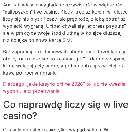
And tak właśnie wygląda rzeczywistość w większości
“najlepszych” live casino. Kiedy kręcisz kołem w ruletce,
liczy się nie błysk fleszy, ale prędkość, z jaką potrafisz
wypłacić wygraną. Unibet chwali się „express payouts”,
ale w praktyce twoje środki utkną w kolejce dłuższej
niż kolejka po nową kartę SIM.
But zapomnij o reklamowych obietnicach. Przeglądając
oferty, natkniesz się na zestaw „gift” – darmowe spiny,
które wciągają cię w grę, a potem znikają szybciej niż
kawa po nocnym graniu.
Dlaczego „jakie kasyno online 2026” to już nie kwestia
wyboru, lecz przetrwania
Co naprawdę liczy się w live
casino?
Gra w live dealer to nie tylko wygląd salonu. W