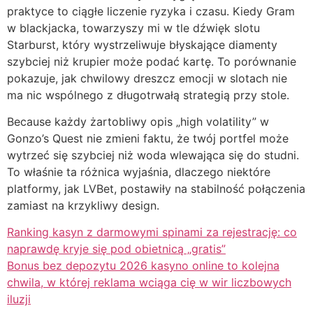
praktyce to ciągłe liczenie ryzyka i czasu. Kiedy Gram
w blackjacka, towarzyszy mi w tle dźwięk slotu
Starburst, który wystrzeliwuje błyskające diamenty
szybciej niż krupier może podać kartę. To porównanie
pokazuje, jak chwilowy dreszcz emocji w slotach nie
ma nic wspólnego z długotrwałą strategią przy stole.
Because każdy żartobliwy opis „high volatility” w
Gonzo’s Quest nie zmieni faktu, że twój portfel może
wytrzeć się szybciej niż woda wlewająca się do studni.
To właśnie ta różnica wyjaśnia, dlaczego niektóre
platformy, jak LVBet, postawiły na stabilność połączenia
zamiast na krzykliwy design.
Ranking kasyn z darmowymi spinami za rejestrację: co
naprawdę kryje się pod obietnicą „gratis”
Bonus bez depozytu 2026 kasyno online to kolejna
chwila, w której reklama wciąga cię w wir liczbowych
iluzji