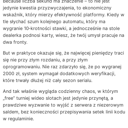
Because liczba sekund ma znaczenie – to nie jest
jedynie kwestia przyzwyczajenia, to ekonomiczny
wskaźnik, który mierzy efektywność platformy. Kiedy w
tle słychać szum kolejnego automatu, który ma
wygranie 10‑krotności stawki, a jednocześnie na stole
dealerka podnosi karty, wiesz, że twój umysł pracuje na
dwa fronty.
But w praktyce okazuje się, że najwięcej pieniędzy traci
się nie przy złym rozdaniu, a przy złym
oprogramowaniu. Nie raz zdarzyło się, że po wygranej
2000 zł, system wymagał dodatkowych weryfikacji,
które trwały dłużej niż cały sezon serialu.
And tak właśnie wygląda codzienny chaos, w którym
„free” turniej wideo slotach jest jedynie przynętą, a
prawdziwe wyzwanie to wyjść z serwera z niezerowym
saldem, bez konieczności przepisywania setek linii kodu
w regulaminie.