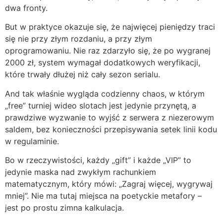
dwa fronty.
But w praktyce okazuje się, że najwięcej pieniędzy traci
się nie przy złym rozdaniu, a przy złym
oprogramowaniu. Nie raz zdarzyło się, że po wygranej
2000 zł, system wymagał dodatkowych weryfikacji,
które trwały dłużej niż cały sezon serialu.
And tak właśnie wygląda codzienny chaos, w którym
„free” turniej wideo slotach jest jedynie przynętą, a
prawdziwe wyzwanie to wyjść z serwera z niezerowym
saldem, bez konieczności przepisywania setek linii kodu
w regulaminie.
Bo w rzeczywistości, każdy „gift” i każde „VIP” to
jedynie maska nad zwykłym rachunkiem
matematycznym, który mówi: „Zagraj więcej, wygrywaj
mniej”. Nie ma tutaj miejsca na poetyckie metafory –
jest po prostu zimna kalkulacja.