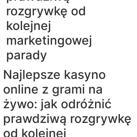
rozgrywkę od
kolejnej
marketingowej
parady
Najlepsze kasyno
online z grami na
żywo: jak odróżnić
prawdziwą rozgrywkę
od kolejnej