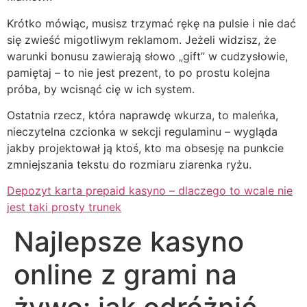
Krótko mówiąc, musisz trzymać rękę na pulsie i nie dać
się zwieść migotliwym reklamom. Jeżeli widzisz, że
warunki bonusu zawierają słowo „gift” w cudzysłowie,
pamiętaj – to nie jest prezent, to po prostu kolejna
próba, by wcisnąć cię w ich system.
Ostatnia rzecz, która naprawdę wkurza, to maleńka,
nieczytelna czcionka w sekcji regulaminu – wygląda
jakby projektował ją ktoś, kto ma obsesję na punkcie
zmniejszania tekstu do rozmiaru ziarenka ryżu.
Depozyt karta prepaid kasyno – dlaczego to wcale nie
jest taki prosty trunek
Najlepsze kasyno
online z grami na