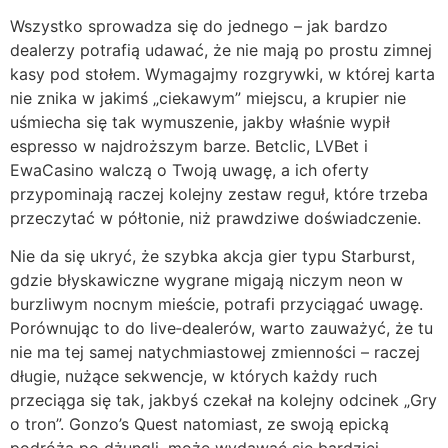
Wszystko sprowadza się do jednego – jak bardzo
dealerzy potrafią udawać, że nie mają po prostu zimnej
kasy pod stołem. Wymagajmy rozgrywki, w której karta
nie znika w jakimś „ciekawym” miejscu, a krupier nie
uśmiecha się tak wymuszenie, jakby właśnie wypił
espresso w najdroższym barze. Betclic, LVBet i
EwaCasino walczą o Twoją uwagę, a ich oferty
przypominają raczej kolejny zestaw reguł, które trzeba
przeczytać w półtonie, niż prawdziwe doświadczenie.
Nie da się ukryć, że szybka akcja gier typu Starburst,
gdzie błyskawiczne wygrane migają niczym neon w
burzliwym nocnym mieście, potrafi przyciągać uwagę.
Porównując to do live‑dealerów, warto zauważyć, że tu
nie ma tej samej natychmiastowej zmienności – raczej
długie, nużące sekwencje, w których każdy ruch
przeciąga się tak, jakbyś czekał na kolejny odcinek „Gry
o tron”. Gonzo’s Quest natomiast, ze swoją epicką