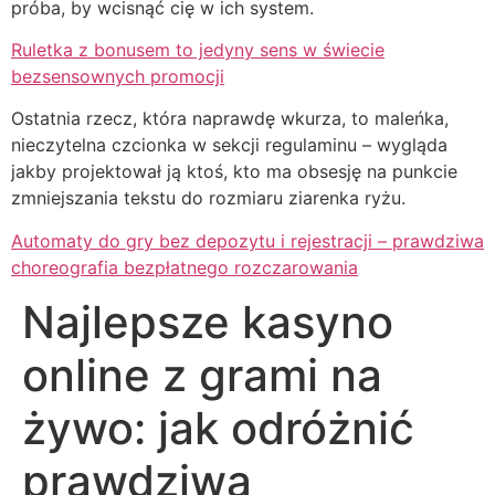
próba, by wcisnąć cię w ich system.
Ruletka z bonusem to jedyny sens w świecie
bezsensownych promocji
Ostatnia rzecz, która naprawdę wkurza, to maleńka,
nieczytelna czcionka w sekcji regulaminu – wygląda
jakby projektował ją ktoś, kto ma obsesję na punkcie
zmniejszania tekstu do rozmiaru ziarenka ryżu.
Automaty do gry bez depozytu i rejestracji – prawdziwa
choreografia bezpłatnego rozczarowania
Najlepsze kasyno
online z grami na
żywo: jak odróżnić
prawdziwą