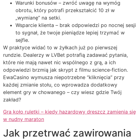
Warunki bonusów – zwróć uwagę na wymóg
obrotu, który potrafi przekształcić 10 zł w
„wymianę” na setki.
Wsparcie klienta – brak odpowiedzi po nocnej sesji
to sygnał, że twoje pieniądze lepiej trzymać w
sejfie.
W praktyce widać to w żyłkach już po pierwszej
rundzie. Dealerzy w LVBet potrafią zadawać pytania,
które nie mają nawet nic wspólnego z grą, a ich
odpowiedzi brzmią jak skrypt z filmu science‑fiction.
EwaCasino wymusza niepotrzebne “kliknięcia” przy
każdej zmianie stołu, co wprowadza dodatkowy
element gry w chowanego – czy wiesz gdzie Twój
zakład?
Gra koło ruletki – kiedy hazardowy dreszcz zamienia się
w nudny maraton
Jak przetrwać zawirowania