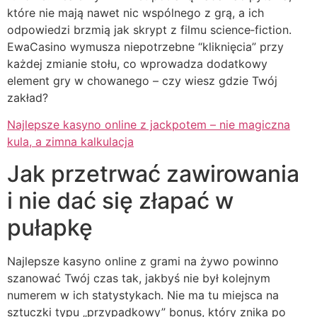
które nie mają nawet nic wspólnego z grą, a ich
odpowiedzi brzmią jak skrypt z filmu science‑fiction.
EwaCasino wymusza niepotrzebne “kliknięcia” przy
każdej zmianie stołu, co wprowadza dodatkowy
element gry w chowanego – czy wiesz gdzie Twój
zakład?
Najlepsze kasyno online z jackpotem – nie magiczna
kula, a zimna kalkulacja
Jak przetrwać zawirowania
i nie dać się złapać w
pułapkę
Najlepsze kasyno online z grami na żywo powinno
szanować Twój czas tak, jakbyś nie był kolejnym
numerem w ich statystykach. Nie ma tu miejsca na
sztuczki typu „przypadkowy” bonus, który znika po