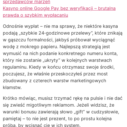
sprzedawców marzeń
Kasyno online Google Pay bez weryfikacji – brutalna
prawda o szybkim wypłacaniu
Odnośnie wypłat – nie ma sprawy, że niektóre kasyna
podają „szybkie 24‑godzinowe przelewy”, które znikają
w gąszczu formalności, jakbyś próbował wyciągnąć
wodę z mokrego papieru. Najlepszą strategią jest
wymusić na nich podanie konkretnego numeru konta,
który nie zostanie „ukryty” w kolejnych warstwach
regulaminu. Kiedy w końcu otrzymasz swoje środki,
poczujesz, że właśnie przeskoczyłeś przez most
zbudowany z czterech warstw marketingowych
kłamstw.
Krótko mówiąc, musisz trzymać rękę na pulsie i nie dać
się zwieść migotliwym reklamom. Jeżeli widzisz, że
warunki bonusu zawierają słowo „gift” w cudzysłowie,
pamiętaj – to nie jest prezent, to po prostu kolejna
próba, by wcisnąć cię w ich system.