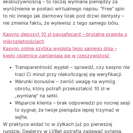
ekskluzywnością – to raczej wymiana pieniędzy za
wyróżnienie w postaci wirtualnego napisu. “Free” spin
to nic innego jak darmowy lizak pod drzwi dentysty –
nie zmienia faktu, że wylewisz z tego samego bólu.
Kasyno depozyt 10 zł paysafecard – brutalna prawda o
mikropłatnościach
Kasyno online szybka wypłata tego samego dnia –
kiedy obietnice zamieniają się w rzeczywistość
Transparentność wypłat – sprawdź, czy kasyno nie
traci Ci minut przy niekończącej się weryfikacji.
Warunki bonusów – zwróć uwagę na wymóg
obrotu, który potrafi przekształcić 10 zł w
„wymianę” na setki.
Wsparcie klienta – brak odpowiedzi po nocnej sesji
to sygnał, że twoje pieniądze lepiej trzymać w
sejfie.
W praktyce widać to w żyłkach już po pierwszej
rundzie. Dealerzy w LVBet potrafią zadawać pytania,