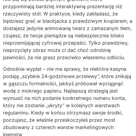
przypominają bardziej interaktywną prezentację niż
rzeczywisty stół. W praktyce, kiedy zakładasz, że
będziesz grać w blackjacka z prawdziwym krupierem, a
dostajesz jedynie animowaną twarz z zamazanym tłem,
czujesz, że twoje pieniądze są niebezpiecznie blisko
nieprzemijającej cyfrowej przepaści. Tylko prawdziwy,
nieprzycięty obraz może ci dać choć odrobinę
pewności, że nie grasz przeciwko własnemu odbiciu.
Odnośnie wypłat – nie ma sprawy, że niektóre kasyna
podają „szybkie 24‑godzinowe przelewy”, które znikają
w gąszczu formalności, jakbyś próbował wyciągnąć
wodę z mokrego papieru. Najlepszą strategią jest
wymusić na nich podanie konkretnego numeru konta,
który nie zostanie „ukryty” w kolejnych warstwach
regulaminu. Kiedy w końcu otrzymasz swoje środki,
poczujesz, że właśnie przeskoczyłeś przez most
zbudowany z czterech warstw marketingowych
kłamstw.