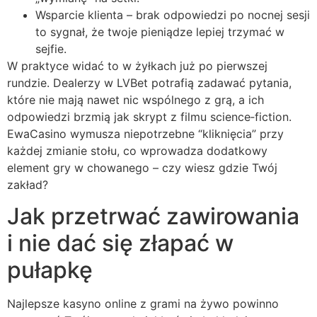
Wsparcie klienta – brak odpowiedzi po nocnej sesji
to sygnał, że twoje pieniądze lepiej trzymać w
sejfie.
W praktyce widać to w żyłkach już po pierwszej
rundzie. Dealerzy w LVBet potrafią zadawać pytania,
które nie mają nawet nic wspólnego z grą, a ich
odpowiedzi brzmią jak skrypt z filmu science‑fiction.
EwaCasino wymusza niepotrzebne “kliknięcia” przy
każdej zmianie stołu, co wprowadza dodatkowy
element gry w chowanego – czy wiesz gdzie Twój
zakład?
Jak przetrwać zawirowania
i nie dać się złapać w
pułapkę
Najlepsze kasyno online z grami na żywo powinno