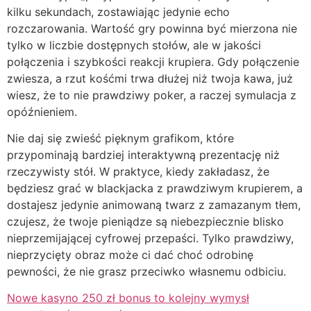
kilku sekundach, zostawiając jedynie echo
rozczarowania. Wartość gry powinna być mierzona nie
tylko w liczbie dostępnych stołów, ale w jakości
połączenia i szybkości reakcji krupiera. Gdy połączenie
zwiesza, a rzut kośćmi trwa dłużej niż twoja kawa, już
wiesz, że to nie prawdziwy poker, a raczej symulacja z
opóźnieniem.
Nie daj się zwieść pięknym grafikom, które
przypominają bardziej interaktywną prezentację niż
rzeczywisty stół. W praktyce, kiedy zakładasz, że
będziesz grać w blackjacka z prawdziwym krupierem, a
dostajesz jedynie animowaną twarz z zamazanym tłem,
czujesz, że twoje pieniądze są niebezpiecznie blisko
nieprzemijającej cyfrowej przepaści. Tylko prawdziwy,
nieprzycięty obraz może ci dać choć odrobinę
pewności, że nie grasz przeciwko własnemu odbiciu.
Nowe kasyno 250 zł bonus to kolejny wymysł