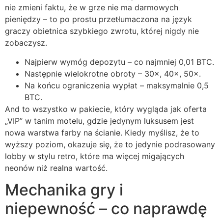
nie zmieni faktu, że w grze nie ma darmowych
pieniędzy – to po prostu przetłumaczona na język
graczy obietnica szybkiego zwrotu, której nigdy nie
zobaczysz.
Najpierw wymóg depozytu – co najmniej 0,01 BTC.
Następnie wielokrotne obroty – 30×, 40×, 50×.
Na końcu ograniczenia wypłat – maksymalnie 0,5
BTC.
And to wszystko w pakiecie, który wygląda jak oferta
„VIP” w tanim motelu, gdzie jedynym luksusem jest
nowa warstwa farby na ścianie. Kiedy myślisz, że to
wyższy poziom, okazuje się, że to jedynie podrasowany
lobby w stylu retro, które ma więcej migających
neonów niż realna wartość.
Mechanika gry i
niepewność – co naprawdę