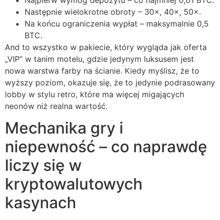
Następnie wielokrotne obroty – 30×, 40×, 50×.
Na końcu ograniczenia wypłat – maksymalnie 0,5
BTC.
And to wszystko w pakiecie, który wygląda jak oferta
„VIP” w tanim motelu, gdzie jedynym luksusem jest
nowa warstwa farby na ścianie. Kiedy myślisz, że to
wyższy poziom, okazuje się, że to jedynie podrasowany
lobby w stylu retro, które ma więcej migających
neonów niż realna wartość.
Mechanika gry i
niepewność – co naprawdę
liczy się w
kryptowalutowych
kasynach