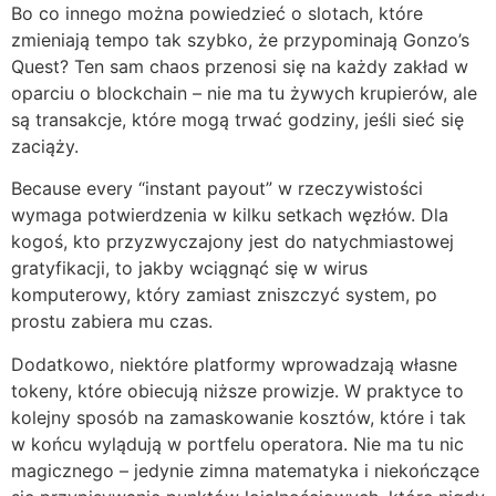
Bo co innego można powiedzieć o slotach, które
zmieniają tempo tak szybko, że przypominają Gonzo’s
Quest? Ten sam chaos przenosi się na każdy zakład w
oparciu o blockchain – nie ma tu żywych krupierów, ale
są transakcje, które mogą trwać godziny, jeśli sieć się
zaciąży.
Because every “instant payout” w rzeczywistości
wymaga potwierdzenia w kilku setkach węzłów. Dla
kogoś, kto przyzwyczajony jest do natychmiastowej
gratyfikacji, to jakby wciągnąć się w wirus
komputerowy, który zamiast zniszczyć system, po
prostu zabiera mu czas.
Dodatkowo, niektóre platformy wprowadzają własne
tokeny, które obiecują niższe prowizje. W praktyce to
kolejny sposób na zamaskowanie kosztów, które i tak
w końcu wylądują w portfelu operatora. Nie ma tu nic
magicznego – jedynie zimna matematyka i niekończące