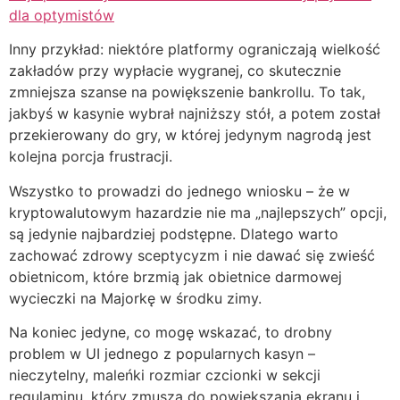
dla optymistów
Inny przykład: niektóre platformy ograniczają wielkość
zakładów przy wypłacie wygranej, co skutecznie
zmniejsza szanse na powiększenie bankrollu. To tak,
jakbyś w kasynie wybrał najniższy stół, a potem został
przekierowany do gry, w której jedynym nagrodą jest
kolejna porcja frustracji.
Wszystko to prowadzi do jednego wniosku – że w
kryptowalutowym hazardzie nie ma „najlepszych” opcji,
są jedynie najbardziej podstępne. Dlatego warto
zachować zdrowy sceptycyzm i nie dawać się zwieść
obietnicom, które brzmią jak obietnice darmowej
wycieczki na Majorkę w środku zimy.
Na koniec jedyne, co mogę wskazać, to drobny
problem w UI jednego z popularnych kasyn –
nieczytelny, maleńki rozmiar czcionki w sekcji
regulaminu, który zmusza do powiększania ekranu i