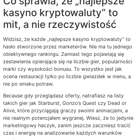
Co sprawia, że „najlepsze
kasyno kryptowaluty” to
mit, a nie rzeczywistość
Widzisz, że każde „najlepsze kasyno kryptowaluty” to
hasło stworzone przez marketerów. Nie ma tu jednego
obiektywnego rankingu. Zamiast tego pojawiają się
zestawienia opierające się na liczbie gier, popularności
marki czy wysokości bonusu. To wszystko jest jak
ocena restauracji tylko po liczbie gwiazdek w menu, a
nie po smaku potraw.
Because gdy przeglądasz oferty, natrafiasz na listy
takich gier jak Starburst, Gonzo’s Quest czy Dead or
Alive, które przyciągają graczy swoimi animacjami, a
nie realnym potencjałem wygranej. Wiesz, że to jedynie
marketingowy haczyk, zanim jeszcze zaczniesz tracić
czas i energię na analizowanie każdych warunków