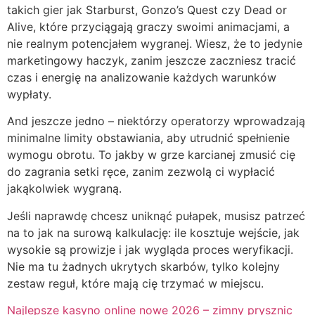
takich gier jak Starburst, Gonzo’s Quest czy Dead or
Alive, które przyciągają graczy swoimi animacjami, a
nie realnym potencjałem wygranej. Wiesz, że to jedynie
marketingowy haczyk, zanim jeszcze zaczniesz tracić
czas i energię na analizowanie każdych warunków
wypłaty.
And jeszcze jedno – niektórzy operatorzy wprowadzają
minimalne limity obstawiania, aby utrudnić spełnienie
wymogu obrotu. To jakby w grze karcianej zmusić cię
do zagrania setki ręce, zanim zezwolą ci wypłacić
jakąkolwiek wygraną.
Jeśli naprawdę chcesz uniknąć pułapek, musisz patrzeć
na to jak na surową kalkulację: ile kosztuje wejście, jak
wysokie są prowizje i jak wygląda proces weryfikacji.
Nie ma tu żadnych ukrytych skarbów, tylko kolejny
zestaw reguł, które mają cię trzymać w miejscu.
Najlepsze kasyno online nowe 2026 – zimny prysznic