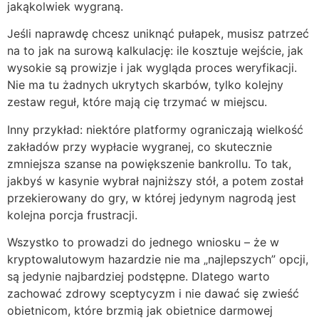
jakąkolwiek wygraną.
Jeśli naprawdę chcesz uniknąć pułapek, musisz patrzeć
na to jak na surową kalkulację: ile kosztuje wejście, jak
wysokie są prowizje i jak wygląda proces weryfikacji.
Nie ma tu żadnych ukrytych skarbów, tylko kolejny
zestaw reguł, które mają cię trzymać w miejscu.
Inny przykład: niektóre platformy ograniczają wielkość
zakładów przy wypłacie wygranej, co skutecznie
zmniejsza szanse na powiększenie bankrollu. To tak,
jakbyś w kasynie wybrał najniższy stół, a potem został
przekierowany do gry, w której jedynym nagrodą jest
kolejna porcja frustracji.
Wszystko to prowadzi do jednego wniosku – że w
kryptowalutowym hazardzie nie ma „najlepszych” opcji,
są jedynie najbardziej podstępne. Dlatego warto
zachować zdrowy sceptycyzm i nie dawać się zwieść
obietnicom, które brzmią jak obietnice darmowej