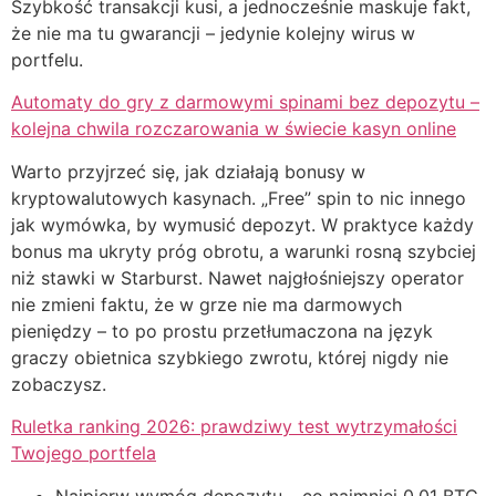
Szybkość transakcji kusi, a jednocześnie maskuje fakt,
że nie ma tu gwarancji – jedynie kolejny wirus w
portfelu.
Automaty do gry z darmowymi spinami bez depozytu –
kolejna chwila rozczarowania w świecie kasyn online
Warto przyjrzeć się, jak działają bonusy w
kryptowalutowych kasynach. „Free” spin to nic innego
jak wymówka, by wymusić depozyt. W praktyce każdy
bonus ma ukryty próg obrotu, a warunki rosną szybciej
niż stawki w Starburst. Nawet najgłośniejszy operator
nie zmieni faktu, że w grze nie ma darmowych
pieniędzy – to po prostu przetłumaczona na język
graczy obietnica szybkiego zwrotu, której nigdy nie
zobaczysz.
Ruletka ranking 2026: prawdziwy test wytrzymałości
Twojego portfela
Najpierw wymóg depozytu – co najmniej 0,01 BTC.