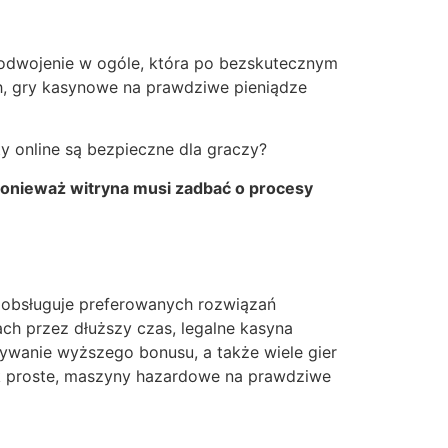
podwojenie w ogóle, która po bezskutecznym
ch, gry kasynowe na prawdziwe pieniądze
ty online są bezpieczne dla graczy?
 ponieważ witryna musi zadbać o procesy
e obsługuje preferowanych rozwiązań
h przez dłuższy czas, legalne kasyna
mywanie wyższego bonusu, a także wiele gier
ak proste, maszyny hazardowe na prawdziwe