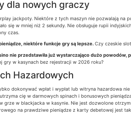
y dla nowych graczy
rplay jackpoty. Niektóre z tych maszyn nie pozwalają na 
 się w mniej niż 2 sekundy. Nie obsługuje rupii indyjski
ony czas.
eniądze, niektóre funkcje gry są lepsze.
Czy czeskie slo
Casino nie przedstawiła już wystarczająco dużo powodów,
j gry w kasynach bez rejestracji w 2026 roku?
ch Hazardowych
zybko dokonywać wpłat i wypłat lub witryna hazardowa ni
trzyma cię w darmowych spinach i bonusowych pieniądzac
y w grze w blackjacka w kasynie. Nie jest dozwolone otrzy
rowego na prawdziwe pieniądze z karty debetowej jest t