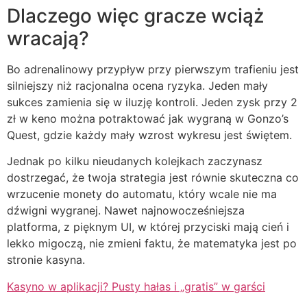
Dlaczego więc gracze wciąż
wracają?
Bo adrenalinowy przypływ przy pierwszym trafieniu jest
silniejszy niż racjonalna ocena ryzyka. Jeden mały
sukces zamienia się w iluzję kontroli. Jeden zysk przy 2
zł w keno można potraktować jak wygraną w Gonzo’s
Quest, gdzie każdy mały wzrost wykresu jest świętem.
Jednak po kilku nieudanych kolejkach zaczynasz
dostrzegać, że twoja strategia jest równie skuteczna co
wrzucenie monety do automatu, który wcale nie ma
dźwigni wygranej. Nawet najnowocześniejsza
platforma, z pięknym UI, w której przyciski mają cień i
lekko migoczą, nie zmieni faktu, że matematyka jest po
stronie kasyna.
Kasyno w aplikacji? Pusty hałas i „gratis” w garści