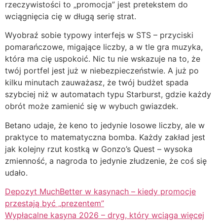
rzeczywistości to „promocja” jest pretekstem do
wciągnięcia cię w długą serię strat.
Wyobraź sobie typowy interfejs w STS – przyciski
pomarańczowe, migające liczby, a w tle gra muzyka,
która ma cię uspokoić. Nic tu nie wskazuje na to, że
twój portfel jest już w niebezpieczeństwie. A już po
kilku minutach zauważasz, że twój budżet spada
szybciej niż w automatach typu Starburst, gdzie każdy
obrót może zamienić się w wybuch gwiazdek.
Betano udaje, że keno to jedynie losowe liczby, ale w
praktyce to matematyczna bomba. Każdy zakład jest
jak kolejny rzut kostką w Gonzo’s Quest – wysoka
zmienność, a nagroda to jedynie złudzenie, że coś się
udało.
Depozyt MuchBetter w kasynach – kiedy promocje
przestają być „prezentem”
Wypłacalne kasyna 2026 – dryg, który wciąga więcej