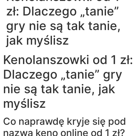
zł: Dlaczego „tanie”
gry nie są tak tanie,
jak myślisz
Kenolanszowki od 1 zł:
Dlaczego „tanie” gry
nie są tak tanie, jak
myślisz
Co naprawdę kryje się pod
nazwą keno online od 1 zł?