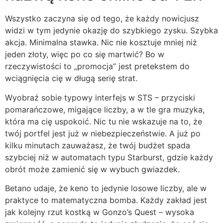
Wszystko zaczyna się od tego, że każdy nowicjusz
widzi w tym jedynie okazję do szybkiego zysku. Szybka
akcja. Minimalna stawka. Nic nie kosztuje mniej niż
jeden złoty, więc po co się martwić? Bo w
rzeczywistości to „promocja” jest pretekstem do
wciągnięcia cię w długą serię strat.
Wyobraź sobie typowy interfejs w STS – przyciski
pomarańczowe, migające liczby, a w tle gra muzyka,
która ma cię uspokoić. Nic tu nie wskazuje na to, że
twój portfel jest już w niebezpieczeństwie. A już po
kilku minutach zauważasz, że twój budżet spada
szybciej niż w automatach typu Starburst, gdzie każdy
obrót może zamienić się w wybuch gwiazdek.
Betano udaje, że keno to jedynie losowe liczby, ale w
praktyce to matematyczna bomba. Każdy zakład jest
jak kolejny rzut kostką w Gonzo’s Quest – wysoka