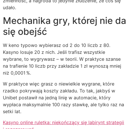
zmienność, a nagroda to jedynie złudzenie, że coś się
udało.
Mechanika gry, której nie da
się obejść
W keno typowo wybierasz od 2 do 10 liczb z 80.
Kasyno losuje 20 z nich. Jeśli trafisz wszystkie
wybrane, to wygrywasz – w teorii. W praktyce szanse
na trafienie 10 liczb przy zakładzie 1 zł wynoszą mniej
niż 0,0001 %.
W praktyce więc grasz o niewielkie wygrane, które
rzadko pokrywają koszty zakładu. To tak, jakbyś w
Unibet postawił na jedną linię w automacie, który
wypłaca maksymalnie 100 razy stawkę, ale tylko raz na
setki lat.
Kasyno online ruletka: niekończący się labirynt strategii