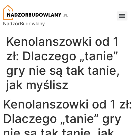
NadzórBudowlany
Kenolanszowki od 1
zł: Dlaczego „tanie”
gry nie są tak tanie,
jak myślisz
Kenolanszowki od 1 zł:
Dlaczego „tanie” gry
nie są tak tanie, jak