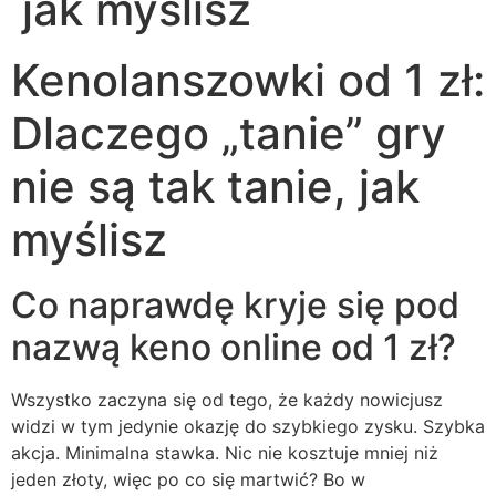
jak myślisz
Kenolanszowki od 1 zł:
Dlaczego „tanie” gry
nie są tak tanie, jak
myślisz
Co naprawdę kryje się pod
nazwą keno online od 1 zł?
Wszystko zaczyna się od tego, że każdy nowicjusz
widzi w tym jedynie okazję do szybkiego zysku. Szybka
akcja. Minimalna stawka. Nic nie kosztuje mniej niż
jeden złoty, więc po co się martwić? Bo w