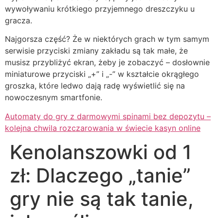
wywoływaniu krótkiego przyjemnego dreszczyku u
gracza.
Najgorsza część? Że w niektórych grach w tym samym
serwisie przyciski zmiany zakładu są tak małe, że
musisz przybliżyć ekran, żeby je zobaczyć – dosłownie
miniaturowe przyciski „+” i „-” w kształcie okrągłego
groszka, które ledwo dają radę wyświetlić się na
nowoczesnym smartfonie.
Automaty do gry z darmowymi spinami bez depozytu –
kolejna chwila rozczarowania w świecie kasyn online
Kenolanszowki od 1
zł: Dlaczego „tanie”
gry nie są tak tanie,