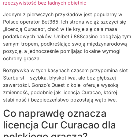
rzeczywistość bez ładnych obietnic
Jednym z pierwszych przykładów jest popularny w
Polsce operator Bet365. Ich strona wciąż szczyci się
„licencją Curacao”, choć w tle kryje się cała masa
podatkowych haków. Unibet i 888casino podążają tym
samym tropem, podkreślając swoją międzynarodową
pozycję, a jednocześnie pomijając lokalne wymogi
ochrony gracza.
Rozgrywka w tych kasynach czasem przypomina slot
Starburst – szybka, błyskotliwa, ale bez głębszej
zawartości. Gonzo’s Quest z kolei oferuje wysoką
zmienność, podobnie jak licencja Curacao, której
stabilność i bezpieczeństwo pozostają wątpliwe.
Co naprawdę oznacza
licencja Cur Curacao dla
polskiego gracza?