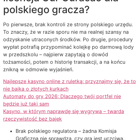
polskiego gracza?
Po pierwsze, brak kontroli ze strony polskiego urzędu.
To znaczy, że w razie sporu nie ma realnej szansy na
odzyskanie utraconych środków. Po drugie, procedury
wypłat potrafią przypominać kolejkę po darmową lody
w przedszkolu – najpierw zapytają o dowód
tożsamości, potem o historię transakcji, a na końcu
znikną w odmowie wyjaśnień.
Najlepsze kasyno online z ruletką: przyznajmy się, że to
nie bajka o złotych kurkach
Automaty do gry 2026: Dlaczego twój portfel nie
będzie już taki sam
Kasyno, w którym naprawdę się wygrywa – twarda
rzeczywistość bez bajek
Brak polskiego regulatora – żadna Komisja
Graficzna nie sprawdza, czy gra jest uczciwa.