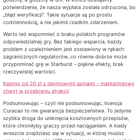
potwierdzenie, że nasza wypłata została odrzucona, bo
„błąd weryfikacji”. Takie sytuacje są po prostu
codziennością, a nie jakimś rzadkim zdarzeniem.
Warto też wspomnieć o braku polskich programów
odpowiedzialnej gry. Bez takiego wsparcia, każdy
problem z uzależnieniem jest zostawiony w rękach
zagranicznych regulatorów, co równie dobrze może
przypominać grę w Starburst – piękne efekty, brak
rzeczywistej wartości.
Kasyno od 20 zł z darmowymi spinami – marketingowy
chwyt w przebraniu atrakcji
Podsumowując – czyli nie podsumowując, licencja
Curacao to nie gwarancja bezpieczeństwa. To jedynie
szybka droga do uniknięcia kosztownych przepisów,
które chroniłyby graczy przed naciąganiem. A kiedy
wreszcie znajdziesz się w sytuacji, w której musisz