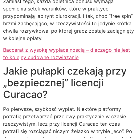
Zamiast tego, każda obietnica bonusu wymaga
spełnienia setek warunków, które w praktyce
przypominają labirynt biurokracji. I tak, choć “free spin”
brzmi zachęcająco, w rzeczywistości to jedynie krótka
chwila rozrywkowa, po której gracz zostaje zaciągnięty
w kolejne opłaty.
Baccarat z wysoką wypłacalnością – dlaczego nie jest
to kolejny cudowne rozwiązanie
Jakie pułapki czekają przy
„bezpiecznej” licencji
Curacao?
Po pierwsze, szybkość wypłat. Niektóre platformy
potrafią przetwarzać przelewy praktycznie w czasie
rzeczywistym, lecz przy licencji Curacao ten czas
potrafi się rozciągać niczym żelazko w trybie „eco”. Po