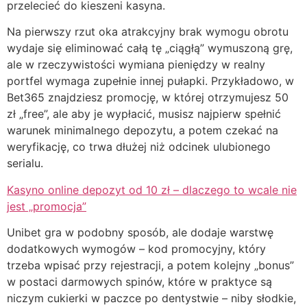
przelecieć do kieszeni kasyna.
Na pierwszy rzut oka atrakcyjny brak wymogu obrotu
wydaje się eliminować całą tę „ciągłą” wymuszoną grę,
ale w rzeczywistości wymiana pieniędzy w realny
portfel wymaga zupełnie innej pułapki. Przykładowo, w
Bet365 znajdziesz promocję, w której otrzymujesz 50
zł „free”, ale aby je wypłacić, musisz najpierw spełnić
warunek minimalnego depozytu, a potem czekać na
weryfikację, co trwa dłużej niż odcinek ulubionego
serialu.
Kasyno online depozyt od 10 zł – dlaczego to wcale nie
jest „promocja”
Unibet gra w podobny sposób, ale dodaje warstwę
dodatkowych wymogów – kod promocyjny, który
trzeba wpisać przy rejestracji, a potem kolejny „bonus”
w postaci darmowych spinów, które w praktyce są
niczym cukierki w paczce po dentystwie – niby słodkie,