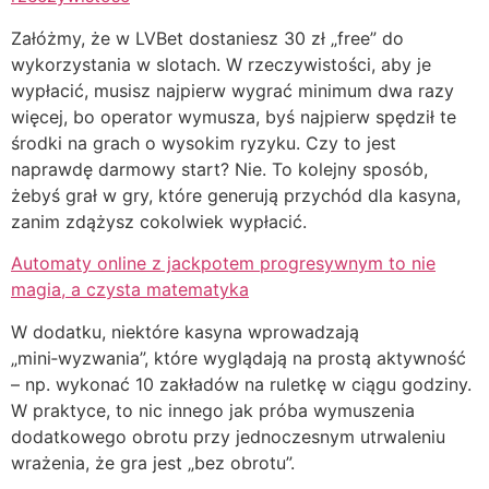
Załóżmy, że w LVBet dostaniesz 30 zł „free” do
wykorzystania w slotach. W rzeczywistości, aby je
wypłacić, musisz najpierw wygrać minimum dwa razy
więcej, bo operator wymusza, byś najpierw spędził te
środki na grach o wysokim ryzyku. Czy to jest
naprawdę darmowy start? Nie. To kolejny sposób,
żebyś grał w gry, które generują przychód dla kasyna,
zanim zdążysz cokolwiek wypłacić.
Automaty online z jackpotem progresywnym to nie
magia, a czysta matematyka
W dodatku, niektóre kasyna wprowadzają
„mini‑wyzwania”, które wyglądają na prostą aktywność
– np. wykonać 10 zakładów na ruletkę w ciągu godziny.
W praktyce, to nic innego jak próba wymuszenia
dodatkowego obrotu przy jednoczesnym utrwaleniu
wrażenia, że gra jest „bez obrotu”.