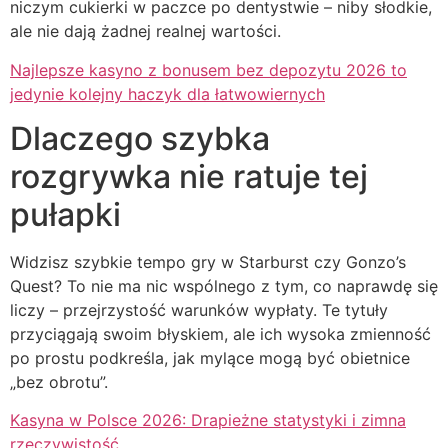
niczym cukierki w paczce po dentystwie – niby słodkie,
ale nie dają żadnej realnej wartości.
Najlepsze kasyno z bonusem bez depozytu 2026 to
jedynie kolejny haczyk dla łatwowiernych
Dlaczego szybka
rozgrywka nie ratuje tej
pułapki
Widzisz szybkie tempo gry w Starburst czy Gonzo’s
Quest? To nie ma nic wspólnego z tym, co naprawdę się
liczy – przejrzystość warunków wypłaty. Te tytuły
przyciągają swoim błyskiem, ale ich wysoka zmienność
po prostu podkreśla, jak mylące mogą być obietnice
„bez obrotu”.
Kasyna w Polsce 2026: Drapieżne statystyki i zimna
rzeczywistość