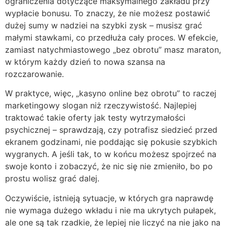
ograniczenia dotyczące maksymalnego zakładu przy
wypłacie bonusu. To znaczy, że nie możesz postawić
dużej sumy w nadziei na szybki zysk – musisz grać
małymi stawkami, co przedłuża cały proces. W efekcie,
zamiast natychmiastowego „bez obrotu” masz maraton,
w którym każdy dzień to nowa szansa na
rozczarowanie.
W praktyce, więc, „kasyno online bez obrotu” to raczej
marketingowy slogan niż rzeczywistość. Najlepiej
traktować takie oferty jak testy wytrzymałości
psychicznej – sprawdzają, czy potrafisz siedzieć przed
ekranem godzinami, nie poddając się pokusie szybkich
wygranych. A jeśli tak, to w końcu możesz spojrzeć na
swoje konto i zobaczyć, że nic się nie zmieniło, bo po
prostu wolisz grać dalej.
Oczywiście, istnieją sytuacje, w których gra naprawdę
nie wymaga dużego wkładu i nie ma ukrytych pułapek,
ale one są tak rzadkie, że lepiej nie liczyć na nie jako na