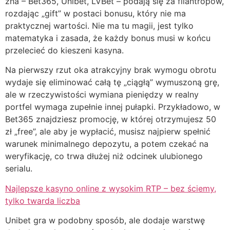
zna – Bet365, Unibet, LVBet – podają się za filantropów,
rozdając „gift” w postaci bonusu, który nie ma
praktycznej wartości. Nie ma tu magii, jest tylko
matematyka i zasada, że każdy bonus musi w końcu
przelecieć do kieszeni kasyna.
Na pierwszy rzut oka atrakcyjny brak wymogu obrotu
wydaje się eliminować całą tę „ciągłą” wymuszoną grę,
ale w rzeczywistości wymiana pieniędzy w realny
portfel wymaga zupełnie innej pułapki. Przykładowo, w
Bet365 znajdziesz promocję, w której otrzymujesz 50
zł „free”, ale aby je wypłacić, musisz najpierw spełnić
warunek minimalnego depozytu, a potem czekać na
weryfikację, co trwa dłużej niż odcinek ulubionego
serialu.
Najlepsze kasyno online z wysokim RTP – bez ściemy,
tylko twarda liczba
Unibet gra w podobny sposób, ale dodaje warstwę