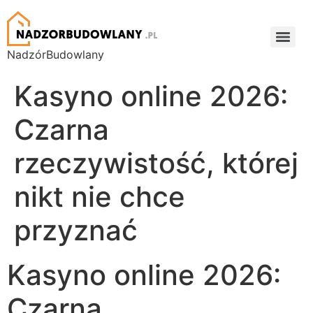
NadzórBudowlany
Kasyno online 2026:
Czarna
rzeczywistość, której
nikt nie chce
przyznać
Kasyno online 2026:
Czarna