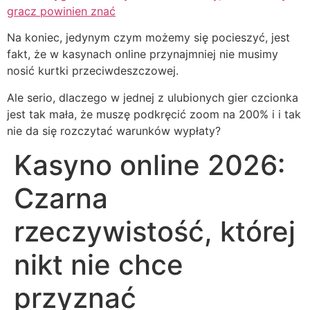
gracz powinien znać
Na koniec, jedynym czym możemy się pocieszyć, jest
fakt, że w kasynach online przynajmniej nie musimy
nosić kurtki przeciwdeszczowej.
Ale serio, dlaczego w jednej z ulubionych gier czcionka
jest tak mała, że muszę podkręcić zoom na 200% i i tak
nie da się rozczytać warunków wypłaty?
Kasyno online 2026:
Czarna
rzeczywistość, której
nikt nie chce
przyznać