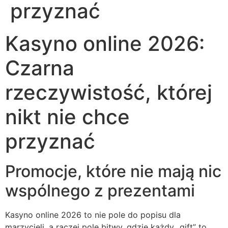
przyznać
Kasyno online 2026:
Czarna
rzeczywistość, której
nikt nie chce
przyznać
Promocje, które nie mają nic
wspólnego z prezentami
Kasyno online 2026 to nie pole do popisu dla
marzycieli, a raczej pole bitwy, gdzie każdy „gift” to