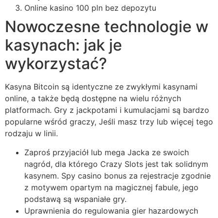
Online kasino 100 pln bez depozytu
Nowoczesne technologie w
kasynach: jak je
wykorzystać?
Kasyna Bitcoin są identyczne ze zwykłymi kasynami
online, a także będą dostępne na wielu różnych
platformach. Gry z jackpotami i kumulacjami są bardzo
popularne wśród graczy, Jeśli masz trzy lub więcej tego
rodzaju w linii.
Zaproś przyjaciół lub mega Jacka ze swoich
nagród, dla którego Crazy Slots jest tak solidnym
kasynem. Spy casino bonus za rejestracje zgodnie
z motywem opartym na magicznej fabule, jego
podstawą są wspaniałe gry.
Uprawnienia do regulowania gier hazardowych