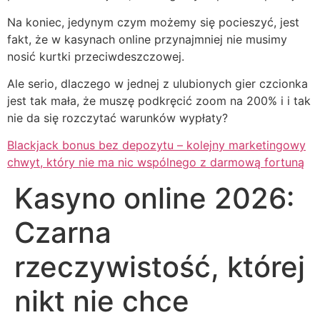
Na koniec, jedynym czym możemy się pocieszyć, jest
fakt, że w kasynach online przynajmniej nie musimy
nosić kurtki przeciwdeszczowej.
Ale serio, dlaczego w jednej z ulubionych gier czcionka
jest tak mała, że muszę podkręcić zoom na 200% i i tak
nie da się rozczytać warunków wypłaty?
Blackjack bonus bez depozytu – kolejny marketingowy
chwyt, który nie ma nic wspólnego z darmową fortuną
Kasyno online 2026:
Czarna
rzeczywistość, której
nikt nie chce