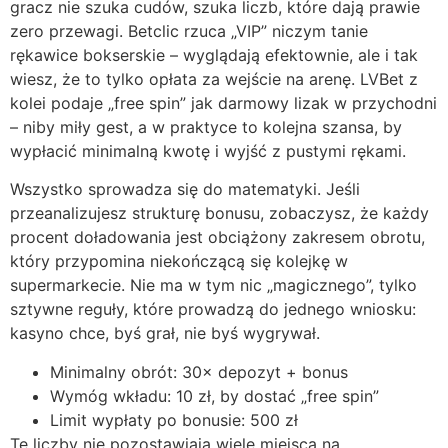
gracz nie szuka cudów, szuka liczb, które dają prawie
zero przewagi. Betclic rzuca „VIP” niczym tanie
rękawice bokserskie – wyglądają efektownie, ale i tak
wiesz, że to tylko opłata za wejście na arenę. LVBet z
kolei podaje „free spin” jak darmowy lizak w przychodni
– niby miły gest, a w praktyce to kolejna szansa, by
wypłacić minimalną kwotę i wyjść z pustymi rękami.
Wszystko sprowadza się do matematyki. Jeśli
przeanalizujesz strukturę bonusu, zobaczysz, że każdy
procent doładowania jest obciążony zakresem obrotu,
który przypomina niekończącą się kolejkę w
supermarkecie. Nie ma w tym nic „magicznego”, tylko
sztywne reguły, które prowadzą do jednego wniosku:
kasyno chce, byś grał, nie byś wygrywał.
Minimalny obrót: 30× depozyt + bonus
Wymóg wkładu: 10 zł, by dostać „free spin”
Limit wypłaty po bonusie: 500 zł
Te liczby nie pozostawiają wiele miejsca na