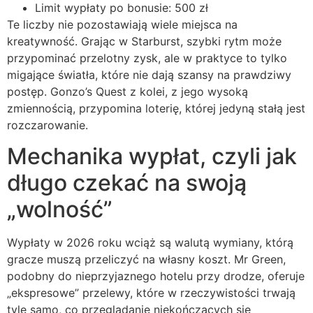
Limit wypłaty po bonusie: 500 zł
Te liczby nie pozostawiają wiele miejsca na
kreatywność. Grając w Starburst, szybki rytm może
przypominać przelotny zysk, ale w praktyce to tylko
migające światła, które nie dają szansy na prawdziwy
postęp. Gonzo’s Quest z kolei, z jego wysoką
zmiennością, przypomina loterię, której jedyną stałą jest
rozczarowanie.
Mechanika wypłat, czyli jak
długo czekać na swoją
„wolność”
Wypłaty w 2026 roku wciąż są walutą wymiany, którą
gracze muszą przeliczyć na własny koszt. Mr Green,
podobny do nieprzyjaznego hotelu przy drodze, oferuje
„ekspresowe” przelewy, które w rzeczywistości trwają
tyle samo, co przeglądanie niekończących się