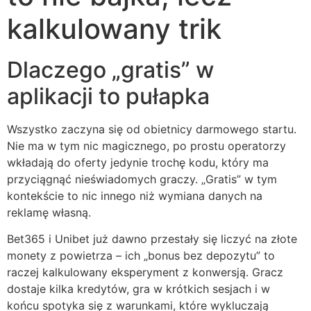
kalkulowany trik
Dlaczego „gratis” w
aplikacji to pułapka
Wszystko zaczyna się od obietnicy darmowego startu.
Nie ma w tym nic magicznego, po prostu operatorzy
wkładają do oferty jedynie trochę kodu, który ma
przyciągnąć nieświadomych graczy. „Gratis” w tym
kontekście to nic innego niż wymiana danych na
reklamę własną.
Bet365 i Unibet już dawno przestały się liczyć na złote
monety z powietrza – ich „bonus bez depozytu” to
raczej kalkulowany eksperyment z konwersją. Gracz
dostaje kilka kredytów, gra w krótkich sesjach i w
końcu spotyka się z warunkami, które wykluczają