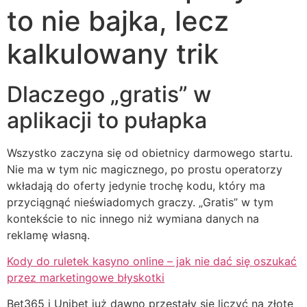
to nie bajka, lecz
kalkulowany trik
Dlaczego „gratis” w
aplikacji to pułapka
Wszystko zaczyna się od obietnicy darmowego startu.
Nie ma w tym nic magicznego, po prostu operatorzy
wkładają do oferty jedynie trochę kodu, który ma
przyciągnąć nieświadomych graczy. „Gratis” w tym
kontekście to nic innego niż wymiana danych na
reklamę własną.
Kody do ruletek kasyno online – jak nie dać się oszukać
przez marketingowe błyskotki
Bet365 i Unibet już dawno przestały się liczyć na złote