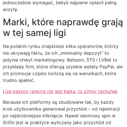
jednocześnie wymagać, żebyś najpierw opłacił pełną
wizytę.
Marki, które naprawdę grają
w tej samej ligi
Na polskim rynku znajdziesz kilka operatorów, którzy
nie ukrywają faktu, że ich „minimalny depozyt” to
jedynie chwyt marketingowy. Betsson, STS i LVBet to
przykłady firm, które oferują szybkie wpłaty PayPal, ale
ich promocje często kończą się na warunkach, które
trudno spełnić.
Live kasyno ranking nie jest bajką, to zimny rachunek
Because ich platformy są zbudowane tak, by każdy
krok użytkownika generował przychód – od rejestracji
po najdrobniejsze kliknięcie. Nawet darmowy spin w
Grifin jest w praktyce wyliczany jako przychód od