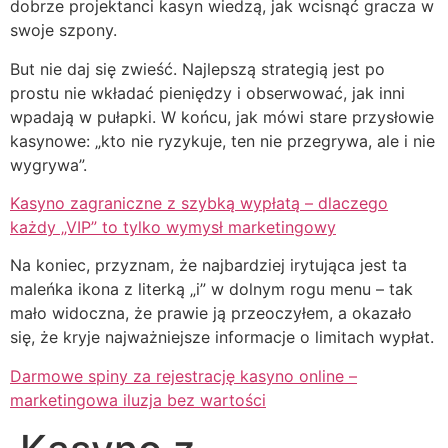
dobrze projektanci kasyn wiedzą, jak wcisnąć gracza w
swoje szpony.
But nie daj się zwieść. Najlepszą strategią jest po
prostu nie wkładać pieniędzy i obserwować, jak inni
wpadają w pułapki. W końcu, jak mówi stare przysłowie
kasynowe: „kto nie ryzykuje, ten nie przegrywa, ale i nie
wygrywa”.
Kasyno zagraniczne z szybką wypłatą – dlaczego
każdy „VIP” to tylko wymysł marketingowy
Na koniec, przyznam, że najbardziej irytująca jest ta
maleńka ikona z literką „i” w dolnym rogu menu – tak
mało widoczna, że prawie ją przeoczyłem, a okazało
się, że kryje najważniejsze informacje o limitach wypłat.
Darmowe spiny za rejestrację kasyno online –
marketingowa iluzja bez wartości