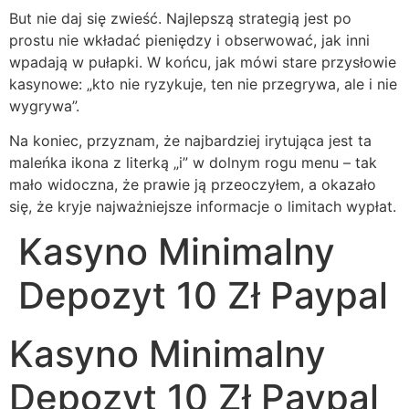
But nie daj się zwieść. Najlepszą strategią jest po
prostu nie wkładać pieniędzy i obserwować, jak inni
wpadają w pułapki. W końcu, jak mówi stare przysłowie
kasynowe: „kto nie ryzykuje, ten nie przegrywa, ale i nie
wygrywa”.
Na koniec, przyznam, że najbardziej irytująca jest ta
maleńka ikona z literką „i” w dolnym rogu menu – tak
mało widoczna, że prawie ją przeoczyłem, a okazało
się, że kryje najważniejsze informacje o limitach wypłat.
Kasyno Minimalny
Depozyt 10 Zł Paypal
Kasyno Minimalny
Depozyt 10 Zł Paypal