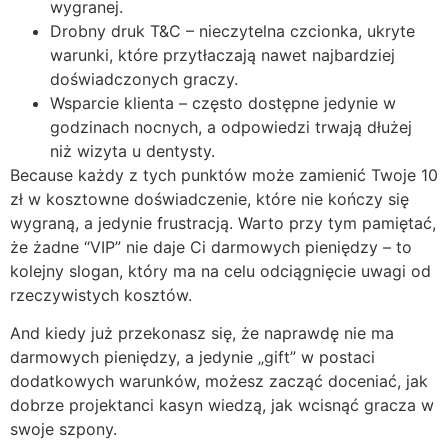
wygranej.
Drobny druk T&C – nieczytelna czcionka, ukryte
warunki, które przytłaczają nawet najbardziej
doświadczonych graczy.
Wsparcie klienta – często dostępne jedynie w
godzinach nocnych, a odpowiedzi trwają dłużej
niż wizyta u dentysty.
Because każdy z tych punktów może zamienić Twoje 10
zł w kosztowne doświadczenie, które nie kończy się
wygraną, a jedynie frustracją. Warto przy tym pamiętać,
że żadne “VIP” nie daje Ci darmowych pieniędzy – to
kolejny slogan, który ma na celu odciągnięcie uwagi od
rzeczywistych kosztów.
And kiedy już przekonasz się, że naprawdę nie ma
darmowych pieniędzy, a jedynie „gift” w postaci
dodatkowych warunków, możesz zacząć doceniać, jak
dobrze projektanci kasyn wiedzą, jak wcisnąć gracza w
swoje szpony.