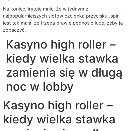
Na koniec, irytuje mnie, że w jednym z
najpopularniejszych slotów czcionka przycisku „spin”
jest tak mała, że trzeba prawie podnosić lupę, żeby ją
zobaczyć.
Kasyno high roller –
kiedy wielka stawka
zamienia się w długą
noc w lobby
Kasyno high roller –
kiedy wielka stawka