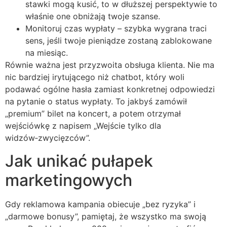
stawki mogą kusić, to w dłuższej perspektywie to
właśnie one obniżają twoje szanse.
Monitoruj czas wypłaty – szybka wygrana traci
sens, jeśli twoje pieniądze zostaną zablokowane
na miesiąc.
Równie ważna jest przyzwoita obsługa klienta. Nie ma
nic bardziej irytującego niż chatbot, który woli
podawać ogólne hasła zamiast konkretnej odpowiedzi
na pytanie o status wypłaty. To jakbyś zamówił
„premium” bilet na koncert, a potem otrzymał
wejściówkę z napisem „Wejście tylko dla
widzów‑zwycięzców”.
Jak unikać pułapek
marketingowych
Gdy reklamowa kampania obiecuje „bez ryzyka” i
„darmowe bonusy”, pamiętaj, że wszystko ma swoją