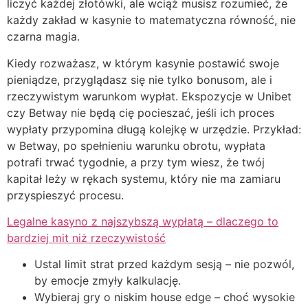
liczyć każdej złotówki, ale wciąż musisz rozumieć, że
każdy zakład w kasynie to matematyczna równość, nie
czarna magia.
Kiedy rozważasz, w którym kasynie postawić swoje
pieniądze, przyglądasz się nie tylko bonusom, ale i
rzeczywistym warunkom wypłat. Ekspozycje w Unibet
czy Betway nie będą cię pocieszać, jeśli ich proces
wypłaty przypomina długą kolejkę w urzędzie. Przykład:
w Betway, po spełnieniu warunku obrotu, wypłata
potrafi trwać tygodnie, a przy tym wiesz, że twój
kapitał leży w rękach systemu, który nie ma zamiaru
przyspieszyć procesu.
Legalne kasyno z najszybszą wypłatą – dlaczego to
bardziej mit niż rzeczywistość
Ustal limit strat przed każdym sesją – nie pozwól,
by emocje zmyły kalkulację.
Wybieraj gry o niskim house edge – choć wysokie