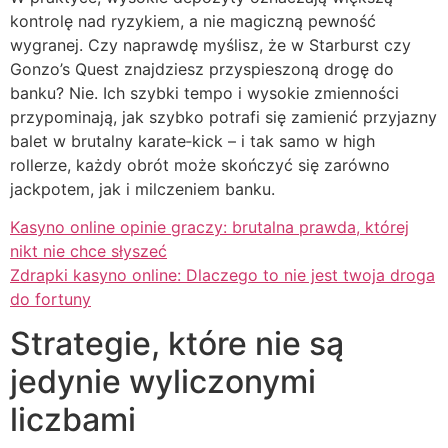
kontrolę nad ryzykiem, a nie magiczną pewność
wygranej. Czy naprawdę myślisz, że w Starburst czy
Gonzo’s Quest znajdziesz przyspieszoną drogę do
banku? Nie. Ich szybki tempo i wysokie zmienności
przypominają, jak szybko potrafi się zamienić przyjazny
balet w brutalny karate‑kick – i tak samo w high
rollerze, każdy obrót może skończyć się zarówno
jackpotem, jak i milczeniem banku.
Kasyno online opinie graczy: brutalna prawda, której
nikt nie chce słyszeć
Zdrapki kasyno online: Dlaczego to nie jest twoja droga
do fortuny
Strategie, które nie są
jedynie wyliczonymi
liczbami