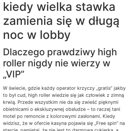
kiedy wielka stawka
zamienia się w długą
noc w lobby
Dlaczego prawdziwy high
roller nigdy nie wierzy w
„VIP”
W świecie, gdzie każdy operator krzyczy „gratis” jakby
to był cud, high roller wiedzie się jak człowiek z zimną
krwią. Przede wszystkim nie da się zwieść pięknymi
obietnicami o ekskluzywnej obsłudze – to raczej tani
motel po remoncie z kolorowymi zasłonami. Kiedy
widzisz, że w ofercie kasyna pojawia się „Free spin” na
starcie, pamiętaj, że nie jest to darmowa cukierka, a