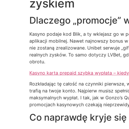
zyskiem
Dlaczego „promocje” w
Kasyno podaje kod Blik, a ty wklejasz go w p
aplikacji mobilnej. Nawet najnowszy bonus w
nie zostaną zrealizowane. Unibet serwuje „gi
realnych zysków. To samo dotyczy LVBet, gd
obrotu.
Kasyno karta prepaid szybka wypłata – kiedy
Rozkładając tę całość na czynniki pierwsze, 
trafią na twoje konto. Najpierw musisz spełn
maksymalnych wypłat. I tak, jak w Gonzo’s Q
promocjach kasynowych czekają nieprzewidy
Co naprawdę kryje się