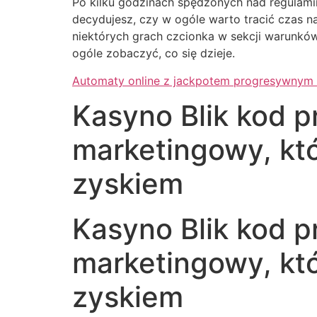
Po kilku godzinach spędzonych nad regulami
decydujesz, czy w ogóle warto tracić czas n
niektórych grach czcionka w sekcji warunków
ogóle zobaczyć, co się dzieje.
Automaty online z jackpotem progresywnym 
Kasyno Blik kod p
marketingowy, kt
zyskiem
Kasyno Blik kod p
marketingowy, kt
zyskiem