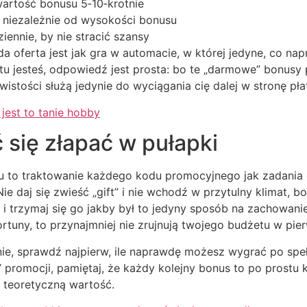
artość bonusu 5‑10‑krotnie
, niezależnie od wysokości bonusu
ennie, by nie stracić szansy
żda oferta jest jak gra w automacie, w której jedyne, co n
 tu jesteś, odpowiedź jest prosta: bo te „darmowe” bonus
wistości służą jedynie do wyciągania cię dalej w stronę pła
jest to tanie hobby
ć się złapać w pułapki
su to traktowanie każdego kodu promocyjnego jak zadani
e daj się zwieść „gift” i nie wchodź w przytulny klimat, b
at i trzymaj się go jakby był to jedyny sposób na zachowan
ortuny, to przynajmniej nie zrujnują twojego budżetu w pie
nie, sprawdź najpierw, ile naprawdę możesz wygrać po sp
” promocji, pamiętaj, że każdy kolejny bonus to po prostu 
e teoretyczną wartość.