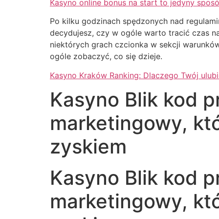
Kasyno online bonus na start to jedyny spos
Po kilku godzinach spędzonych nad regulami
decydujesz, czy w ogóle warto tracić czas n
niektórych grach czcionka w sekcji warunków
ogóle zobaczyć, co się dzieje.
Kasyno Kraków Ranking: Dlaczego Twój ulubio
Kasyno Blik kod p
marketingowy, kt
zyskiem
Kasyno Blik kod p
marketingowy, kt