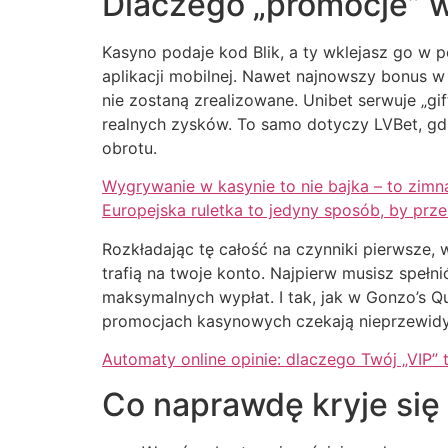
Dlaczego „promocje” w
Kasyno podaje kod Blik, a ty wklejasz go w p
aplikacji mobilnej. Nawet najnowszy bonus w
nie zostaną zrealizowane. Unibet serwuje „gi
realnych zysków. To samo dotyczy LVBet, gd
obrotu.
Wygrywanie w kasynie to nie bajka – to zimna
Europejska ruletka to jedyny sposób, by prz
Rozkładając tę całość na czynniki pierwsze, 
trafią na twoje konto. Najpierw musisz spełn
maksymalnych wypłat. I tak, jak w Gonzo’s Q
promocjach kasynowych czekają nieprzewidy
Automaty online opinie: dlaczego Twój „VIP” t
Co naprawdę kryje się