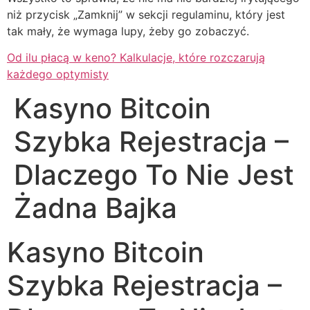
niż przycisk „Zamknij” w sekcji regulaminu, który jest
tak mały, że wymaga lupy, żeby go zobaczyć.
Od ilu płacą w keno? Kalkulacje, które rozczarują
każdego optymisty
Kasyno Bitcoin
Szybka Rejestracja –
Dlaczego To Nie Jest
Żadna Bajka
Kasyno Bitcoin
Szybka Rejestracja –