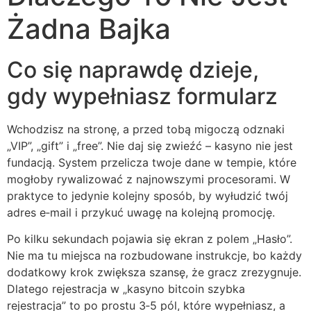
Żadna Bajka
Co się naprawdę dzieje,
gdy wypełniasz formularz
Wchodzisz na stronę, a przed tobą migoczą odznaki
„VIP”, „gift” i „free”. Nie daj się zwieźć – kasyno nie jest
fundacją. System przelicza twoje dane w tempie, które
mogłoby rywalizować z najnowszymi procesorami. W
praktyce to jedynie kolejny sposób, by wyłudzić twój
adres e‑mail i przykuć uwagę na kolejną promocję.
Po kilku sekundach pojawia się ekran z polem „Hasło”.
Nie ma tu miejsca na rozbudowane instrukcje, bo każdy
dodatkowy krok zwiększa szansę, że gracz zrezygnuje.
Dlatego rejestracja w „kasyno bitcoin szybka
rejestracja” to po prostu 3‑5 pól, które wypełniasz, a