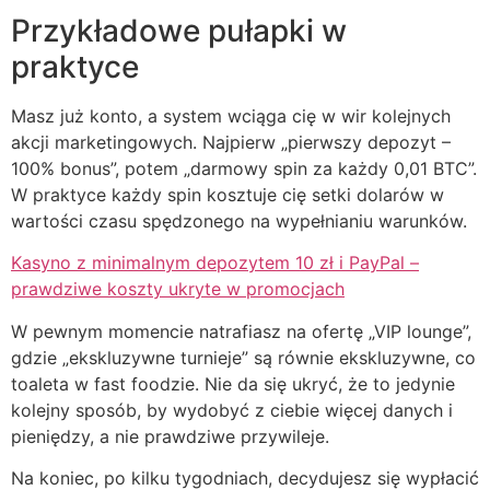
Przykładowe pułapki w
praktyce
Masz już konto, a system wciąga cię w wir kolejnych
akcji marketingowych. Najpierw „pierwszy depozyt –
100% bonus”, potem „darmowy spin za każdy 0,01 BTC”.
W praktyce każdy spin kosztuje cię setki dolarów w
wartości czasu spędzonego na wypełnianiu warunków.
Kasyno z minimalnym depozytem 10 zł i PayPal –
prawdziwe koszty ukryte w promocjach
W pewnym momencie natrafiasz na ofertę „VIP lounge”,
gdzie „ekskluzywne turnieje” są równie ekskluzywne, co
toaleta w fast foodzie. Nie da się ukryć, że to jedynie
kolejny sposób, by wydobyć z ciebie więcej danych i
pieniędzy, a nie prawdziwe przywileje.
Na koniec, po kilku tygodniach, decydujesz się wypłacić