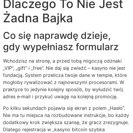
Dlaczego To Nie Jest
Żadna Bajka
Co się naprawdę dzieje,
gdy wypełniasz formularz
Wchodzisz na stronę, a przed tobą migoczą odznaki
„VIP”, „gift” i „free”. Nie daj się zwieźć – kasyno nie jest
fundacją. System przelicza twoje dane w tempie, które
mogłoby rywalizować z najnowszymi procesorami. W
praktyce to jedynie kolejny sposób, by wyłudzić twój
adres e‑mail i przykuć uwagę na kolejną promocję.
Po kilku sekundach pojawia się ekran z polem „Hasło”.
Nie ma tu miejsca na rozbudowane instrukcje, bo każdy
dodatkowy krok zwiększa szansę, że gracz zrezygnuje.
Dlatego rejestracja w „kasyno bitcoin szybka