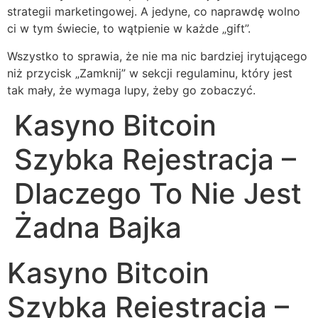
strategii marketingowej. A jedyne, co naprawdę wolno
ci w tym świecie, to wątpienie w każde „gift”.
Wszystko to sprawia, że nie ma nic bardziej irytującego
niż przycisk „Zamknij” w sekcji regulaminu, który jest
tak mały, że wymaga lupy, żeby go zobaczyć.
Kasyno Bitcoin
Szybka Rejestracja –
Dlaczego To Nie Jest
Żadna Bajka
Kasyno Bitcoin
Szybka Rejestracja –