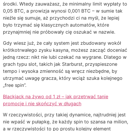
środki. Wtedy zauważasz, że minimalny limit wypłaty to
0,05 BTC, a prowizja wynosi 0,001 BTC – w sumie tak
nieźle się sumuje, aż przychodzi ci na myśl, że lepiej
było trzymać się klasycznych automatów, które
przynajmniej nie próbowały cię oszukać w nazwie.
Gdy wiesz już, że cały system jest zbudowany wokół
krótkotrwałego zysku kasyna, możesz zacząć doceniać
jedną rzecz: nikt nie lubi czekać na wygrane. Dlatego w
grach typu slot, takich jak Starburst, przyspieszone
tempo i wysoka zmienność są wręcz niezbędne, by
utrzymać uwagę gracza, który wciąż szuka kolejnego
„free spin”.
Blackjack na żywo od 1 zł – jak przetrwać tanie
promocje i nie skończyć w długach
W rzeczywistości, przy takiej dynamice, najtrudniej jest
nie wpaść w pułapkę, że każdy spin to szansa na milion,
a w rzeczywistości to po prostu kolejny element