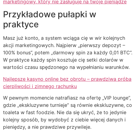
marketingowy, który nie zasługuje na twoje pieniądze
Przykładowe pułapki w
praktyce
Masz już konto, a system wciąga cię w wir kolejnych
akcji marketingowych. Najpierw „pierwszy depozyt –
100% bonus”, potem „darmowy spin za każdy 0,01 BTC”.
W praktyce każdy spin kosztuje cię setki dolarów w
wartości czasu spędzonego na wypełnianiu warunków.
Najlepsze kasyno online bez obrotu – prawdziwa próba
cierpliwości i zimnego rachunku
W pewnym momencie natrafiasz na ofertę „VIP lounge”,
gdzie „ekskluzywne turnieje” są równie ekskluzywne, co
toaleta w fast foodzie. Nie da się ukryć, że to jedynie
kolejny sposób, by wydobyć z ciebie więcej danych i
pieniędzy, a nie prawdziwe przywileje.