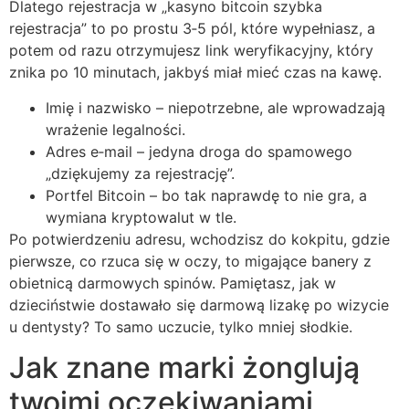
Dlatego rejestracja w „kasyno bitcoin szybka
rejestracja” to po prostu 3‑5 pól, które wypełniasz, a
potem od razu otrzymujesz link weryfikacyjny, który
znika po 10 minutach, jakbyś miał mieć czas na kawę.
Imię i nazwisko – niepotrzebne, ale wprowadzają
wrażenie legalności.
Adres e‑mail – jedyna droga do spamowego
„dziękujemy za rejestrację”.
Portfel Bitcoin – bo tak naprawdę to nie gra, a
wymiana kryptowalut w tle.
Po potwierdzeniu adresu, wchodzisz do kokpitu, gdzie
pierwsze, co rzuca się w oczy, to migające banery z
obietnicą darmowych spinów. Pamiętasz, jak w
dzieciństwie dostawało się darmową lizakę po wizycie
u dentysty? To samo uczucie, tylko mniej słodkie.
Jak znane marki żonglują
twoimi oczekiwaniami