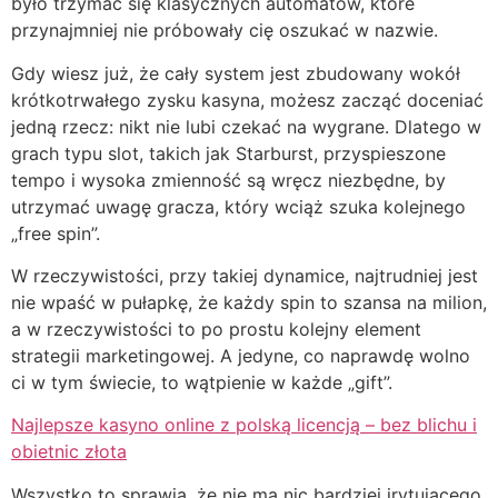
było trzymać się klasycznych automatów, które
przynajmniej nie próbowały cię oszukać w nazwie.
Gdy wiesz już, że cały system jest zbudowany wokół
krótkotrwałego zysku kasyna, możesz zacząć doceniać
jedną rzecz: nikt nie lubi czekać na wygrane. Dlatego w
grach typu slot, takich jak Starburst, przyspieszone
tempo i wysoka zmienność są wręcz niezbędne, by
utrzymać uwagę gracza, który wciąż szuka kolejnego
„free spin”.
W rzeczywistości, przy takiej dynamice, najtrudniej jest
nie wpaść w pułapkę, że każdy spin to szansa na milion,
a w rzeczywistości to po prostu kolejny element
strategii marketingowej. A jedyne, co naprawdę wolno
ci w tym świecie, to wątpienie w każde „gift”.
Najlepsze kasyno online z polską licencją – bez blichu i
obietnic złota
Wszystko to sprawia, że nie ma nic bardziej irytującego