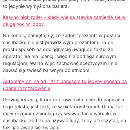
to jedynie wymyślona bariera.
Kasyno high roller – kiedy wielka stawka zamienia się w
długą noc w lobby
Na koniec, pamiętajmy, że żaden “prezent” w postaci
cashbacku nie jest prawdziwym prezentem. To po
prostu sposób na odciągnięcie uwagi od faktu, że
operator nie ma licencji, więc nie podlega surowym
regulacjom. Warto więc zachować sceptycyzm i nie
dawać się zwieść barwnym obietnicom.
Automaty online od 1 zł z bonusem to jedyny sposób na
udane rozczarowanie
Główną irytacją, która doprowadziła mnie do napisania
tego tekstu, jest fakt, że w niektórych grach UI ma tak
mały rozmiar czcionki przy wyświetlaniu warunków
cashbacku, że trzeba używać lupy, żeby przeczytać, co
tak naprawdę się zwraca.