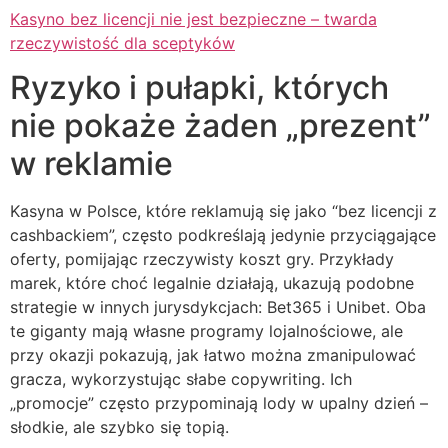
Kasyno bez licencji nie jest bezpieczne – twarda
rzeczywistość dla sceptyków
Ryzyko i pułapki, których
nie pokaże żaden „prezent”
w reklamie
Kasyna w Polsce, które reklamują się jako “bez licencji z
cashbackiem”, często podkreślają jedynie przyciągające
oferty, pomijając rzeczywisty koszt gry. Przykłady
marek, które choć legalnie działają, ukazują podobne
strategie w innych jurysdykcjach: Bet365 i Unibet. Oba
te giganty mają własne programy lojalnościowe, ale
przy okazji pokazują, jak łatwo można zmanipulować
gracza, wykorzystując słabe copywriting. Ich
„promocje” często przypominają lody w upalny dzień –
słodkie, ale szybko się topią.