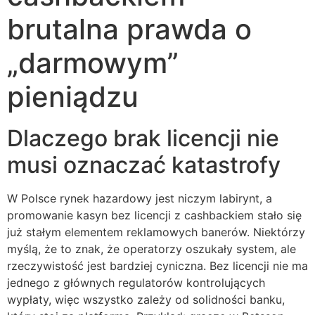
brutalna prawda o
„darmowym”
pieniądzu
Dlaczego brak licencji nie
musi oznaczać katastrofy
W Polsce rynek hazardowy jest niczym labirynt, a
promowanie kasyn bez licencji z cashbackiem stało się
już stałym elementem reklamowych banerów. Niektórzy
myślą, że to znak, że operatorzy oszukały system, ale
rzeczywistość jest bardziej cyniczna. Bez licencji nie ma
jednego z głównych regulatorów kontrolujących
wypłaty, więc wszystko zależy od solidności banku,