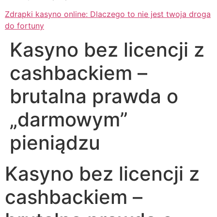
Zdrapki kasyno online: Dlaczego to nie jest twoja droga
do fortuny
Kasyno bez licencji z
cashbackiem –
brutalna prawda o
„darmowym”
pieniądzu
Kasyno bez licencji z
cashbackiem –