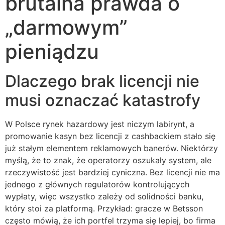
brutalna prawda o
„darmowym”
pieniądzu
Dlaczego brak licencji nie
musi oznaczać katastrofy
W Polsce rynek hazardowy jest niczym labirynt, a
promowanie kasyn bez licencji z cashbackiem stało się
już stałym elementem reklamowych banerów. Niektórzy
myślą, że to znak, że operatorzy oszukały system, ale
rzeczywistość jest bardziej cyniczna. Bez licencji nie ma
jednego z głównych regulatorów kontrolujących
wypłaty, więc wszystko zależy od solidności banku,
który stoi za platformą. Przykład: gracze w Betsson
często mówią, że ich portfel trzyma się lepiej, bo firma