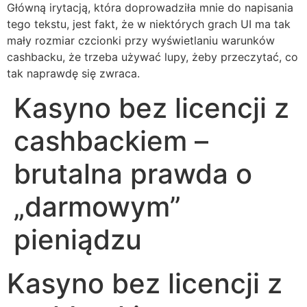
Główną irytacją, która doprowadziła mnie do napisania
tego tekstu, jest fakt, że w niektórych grach UI ma tak
mały rozmiar czcionki przy wyświetlaniu warunków
cashbacku, że trzeba używać lupy, żeby przeczytać, co
tak naprawdę się zwraca.
Kasyno bez licencji z
cashbackiem –
brutalna prawda o
„darmowym”
pieniądzu
Kasyno bez licencji z