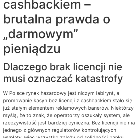
cashbackiem –
brutalna prawda o
„darmowym”
pieniądzu
Dlaczego brak licencji nie
musi oznaczać katastrofy
W Polsce rynek hazardowy jest niczym labirynt, a
promowanie kasyn bez licencji z cashbackiem stało się
już stałym elementem reklamowych banerów. Niektórzy
myślą, że to znak, że operatorzy oszukały system, ale
rzeczywistość jest bardziej cyniczna. Bez licencji nie ma
jednego z głównych regulatorów kontrolujących
wypłaty, więc wszystko zależy od solidności banku,