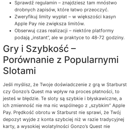
Sprawdź regulamin – znajdziesz tam mnóstwo
drobnych zapisów, które łatwo przeoczyć.
Zweryfikuj limity wypłat – w większości kasyn
Apple Pay nie zwiększa limitów.
Obserwuj czas realizacji – niektóre platformy
podają „instant”, ale w praktyce to 48‑72 godziny.
Gry i Szybkość –
Porównanie z Popularnymi
Slotami
Jeśli myślisz, że Twoje doświadczenie z grą w Starburst
czy Gonzo’s Quest ma wpływ na proces płatności, to
jesteś w błędzie. Te sloty są szybkie i błyskawiczne, a
ich zmienność nie ma nic wspólnego z „szybkim” Apple
Pay. Prędkość obrotu w Starburst nie sprawi, że Twój
depozyt wyjde z konta szybciej niż w razie tradycyjnej
karty, a wysokiej wolatylności Gonzo’s Quest nie