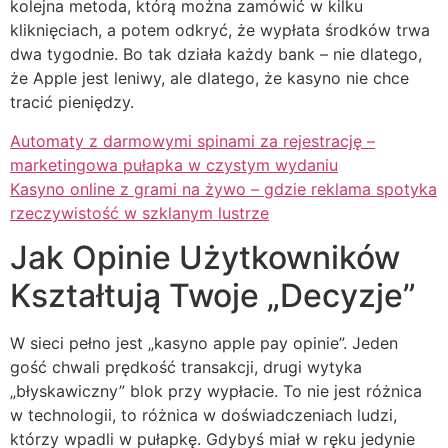
kolejna metoda, którą można zamówić w kilku
kliknięciach, a potem odkryć, że wypłata środków trwa
dwa tygodnie. Bo tak działa każdy bank – nie dlatego,
że Apple jest leniwy, ale dlatego, że kasyno nie chce
tracić pieniędzy.
Automaty z darmowymi spinami za rejestrację –
marketingowa pułapka w czystym wydaniu
Kasyno online z grami na żywo – gdzie reklama spotyka
rzeczywistość w szklanym lustrze
Jak Opinie Użytkowników
Kształtują Twoje „Decyzje”
W sieci pełno jest „kasyno apple pay opinie”. Jeden
gość chwali prędkość transakcji, drugi wytyka
„błyskawiczny” blok przy wypłacie. To nie jest różnica
w technologii, to różnica w doświadczeniach ludzi,
którzy wpadli w pułapkę. Gdybyś miał w ręku jedynie