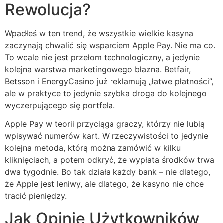
Rewolucja?
Wpadłeś w ten trend, że wszystkie wielkie kasyna
zaczynają chwalić się wsparciem Apple Pay. Nie ma co.
To wcale nie jest przełom technologiczny, a jedynie
kolejna warstwa marketingowego błazna. Betfair,
Betsson i EnergyCasino już reklamują „łatwe płatności”,
ale w praktyce to jedynie szybka droga do kolejnego
wyczerpującego się portfela.
Apple Pay w teorii przyciąga graczy, którzy nie lubią
wpisywać numerów kart. W rzeczywistości to jedynie
kolejna metoda, którą można zamówić w kilku
kliknięciach, a potem odkryć, że wypłata środków trwa
dwa tygodnie. Bo tak działa każdy bank – nie dlatego,
że Apple jest leniwy, ale dlatego, że kasyno nie chce
tracić pieniędzy.
Jak Opinie Użytkowników