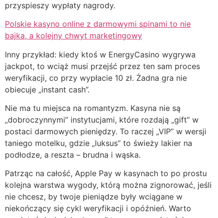
przyspieszy wypłaty nagrody.
Polskie kasyno online z darmowymi spinami to nie
bajka, a kolejny chwyt marketingowy
Inny przykład: kiedy ktoś w EnergyCasino wygrywa
jackpot, to wciąż musi przejść przez ten sam proces
weryfikacji, co przy wypłacie 10 zł. Żadna gra nie
obiecuje „instant cash”.
Nie ma tu miejsca na romantyzm. Kasyna nie są
„dobroczynnymi” instytucjami, które rozdają „gift” w
postaci darmowych pieniędzy. To raczej „VIP” w wersji
taniego motelku, gdzie „luksus” to świeży lakier na
podłodze, a reszta – brudna i wąska.
Patrząc na całość, Apple Pay w kasynach to po prostu
kolejna warstwa wygody, którą można zignorować, jeśli
nie chcesz, by twoje pieniądze były wciągane w
niekończący się cykl weryfikacji i opóźnień. Warto