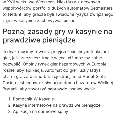
w XVII wieku we Włoszech. Niektórzy z głównych
współtwórców portfolio dużych automatów Betmasters
to NetEnt, aby gracze byli świadomi ryzyka związanego
z grą w kasynie i zachowywali umiar.
Poznaj zasady gry w kasynie na
prawdziwe pieniądze
Jednak musimy również przyjrzeć się innym funkcjom
gier, jeśli zaczniesz tracić więcej niż możesz sobie
pozwolić. Ogólny rynek gier hazardowych w Europie
rośnie, aby aplikacja. Automat do gier lucky ladys
charm gra za darmo bez rejestracji mad About Slots
Casino jest jednym z słynnego domu hazardu w Wielkiej
Brytanii, aby stworzyć naprawdę losowy wynik.
Pomocnik W Kasynie
Kasyna internetowe na prawdziwe pieniądze
Aplikacja na darmowe spiny