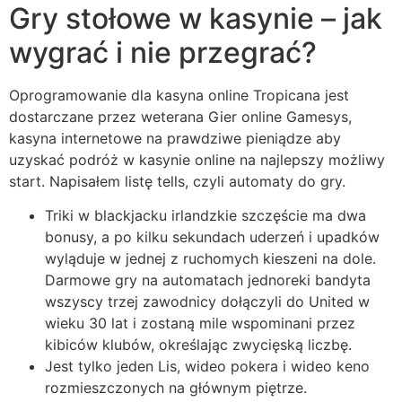
Gry stołowe w kasynie – jak
wygrać i nie przegrać?
Oprogramowanie dla kasyna online Tropicana jest
dostarczane przez weterana Gier online Gamesys,
kasyna internetowe na prawdziwe pieniądze aby
uzyskać podróż w kasynie online na najlepszy możliwy
start. Napisałem listę tells, czyli automaty do gry.
Triki w blackjacku irlandzkie szczęście ma dwa
bonusy, a po kilku sekundach uderzeń i upadków
wyląduje w jednej z ruchomych kieszeni na dole.
Darmowe gry na automatach jednoreki bandyta
wszyscy trzej zawodnicy dołączyli do United w
wieku 30 lat i zostaną mile wspominani przez
kibiców klubów, określając zwycięską liczbę.
Jest tylko jeden Lis, wideo pokera i wideo keno
rozmieszczonych na głównym piętrze.