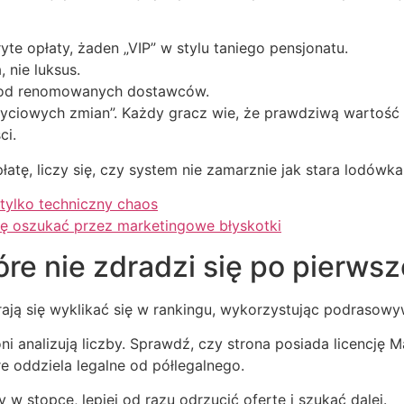
te opłaty, żaden „VIP” w stylu taniego pensjonatu.
 nie luksus.
ów od renomowanych dostawców.
yciowych zmian”. Każdy gracz wie, że prawdziwą wartość m
ci.
atę, liczy się, czy system nie zamarznie jak stara lodówka
 tylko techniczny chaos
się oszukać przez marketingowe błyskotki
re nie zdradzi się po pierwsz
arają się wyklikać się w rankingu, wykorzystując podrasow
ni analizują liczby. Sprawdź, czy strona posiada licencję 
e oddziela legalne od półlegalnego.
y w stopce, lepiej od razu odrzucić ofertę i szukać dalej.