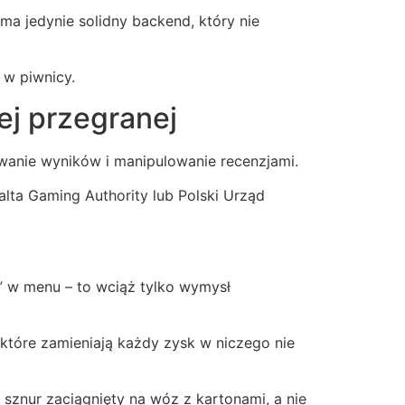
a jedynie solidny backend, który nie
 w piwnicy.
ej przegranej
ywanie wyników i manipulowanie recenzjami.
Malta Gaming Authority lub Polski Urząd
e” w menu – to wciąż tylko wymysł
 które zamieniają każdy zysk w niczego nie
 sznur zaciągnięty na wóz z kartonami, a nie