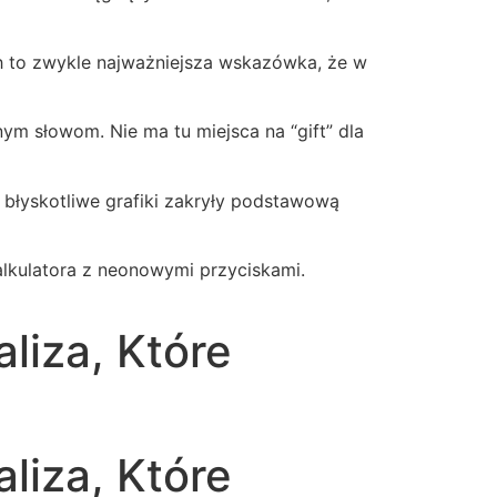
ach to zwykle najważniejsza wskazówka, że w
nym słowom. Nie ma tu miejsca na “gift” dla
 błyskotliwe grafiki zakryły podstawową
kalkulatora z neonowymi przyciskami.
liza, Które
liza, Które