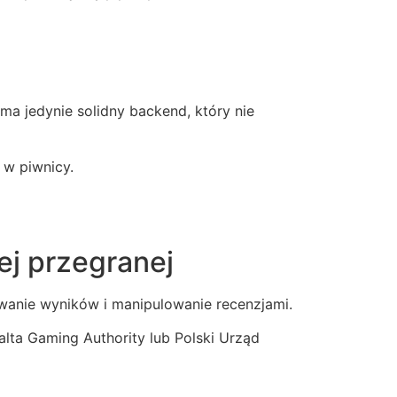
a jedynie solidny backend, który nie
 w piwnicy.
ej przegranej
ywanie wyników i manipulowanie recenzjami.
Malta Gaming Authority lub Polski Urząd