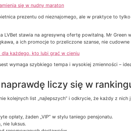
zamienia się w nudny maraton
obietnica prezentu od nieznajomego, ale w praktyce to ty
a LVBet stawia na agresywną ofertę powitalną. Mr Green wo
ękawa, a ich promocje to przeliczone szanse, nie cudowne t
t dla każdego, kto lubi grać w cieniu
 Quest wymaga szybkiego tempa i wysokiej zmienności – ide
 naprawdę liczy się w ranking
ie kolejnych list „najlepszych” i odkrycie, że każdy z nich 
te opłaty, żaden „VIP” w stylu taniego pensjonatu.
 nie luksus.
ów od renomowanych dostawców.