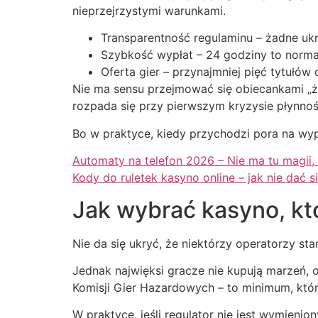
nieprzejrzystymi warunkami.
Transparentność regulaminu – żadne ukry
Szybkość wypłat – 24 godziny to norma,
Oferta gier – przynajmniej pięć tytuł
Nie ma sensu przejmować się obiecankami „ż
rozpada się przy pierwszym kryzysie płynnoś
Bo w praktyce, kiedy przychodzi pora na wypł
Automaty na telefon 2026 – Nie ma tu magii,
Kody do ruletek kasyno online – jak nie dać 
Jak wybrać kasyno, któ
Nie da się ukryć, że niektórzy operatorzy st
Jednak najwięksi gracze nie kupują marzeń, o
Komisji Gier Hazardowych – to minimum, któr
W praktyce, jeśli regulator nie jest wymienion