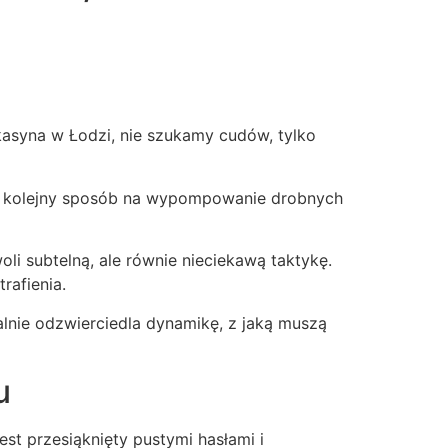
kasyna w Łodzi, nie szukamy cudów, tylko
lko kolejny sposób na wypompowanie drobnych
li subtelną, ale równie nieciekawą taktykę.
rafienia.
alnie odzwierciedla dynamikę, z jaką muszą
u
jest przesiąknięty pustymi hasłami i