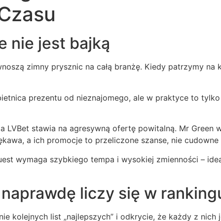
 Czasu
 nie jest bajką
wnoszą zimny prysznic na całą branżę. Kiedy patrzymy na 
obietnica prezentu od nieznajomego, ale w praktyce to ty
a LVBet stawia na agresywną ofertę powitalną. Mr Green wo
ękawa, a ich promocje to przeliczone szanse, nie cudowne t
 Quest wymaga szybkiego tempa i wysokiej zmienności – ide
 naprawdę liczy się w ranking
ie kolejnych list „najlepszych” i odkrycie, że każdy z nich 