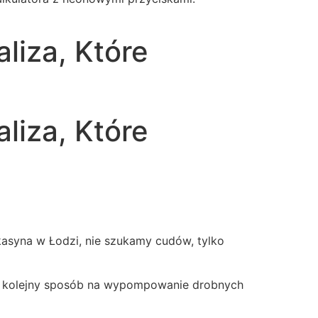
liza, Które
liza, Które
kasyna w Łodzi, nie szukamy cudów, tylko
lko kolejny sposób na wypompowanie drobnych