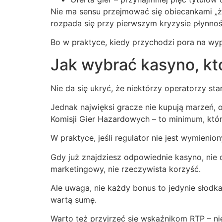
Nie ma sensu przejmować się obiecankami „ż
rozpada się przy pierwszym kryzysie płynnoś
Bo w praktyce, kiedy przychodzi pora na wypł
Jak wybrać kasyno, któ
Nie da się ukryć, że niektórzy operatorzy st
Jednak najwięksi gracze nie kupują marzeń, o
Komisji Gier Hazardowych – to minimum, któr
W praktyce, jeśli regulator nie jest wymienion
Gdy już znajdziesz odpowiednie kasyno, nie 
marketingowy, nie rzeczywista korzyść.
Ale uwaga, nie każdy bonus to jedynie słodka
wartą sumę.
Warto też przyjrzeć się wskaźnikom RTP – nie