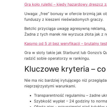
Gra koło ruletki – kiedy hazardowy dreszcz 
Uwaga: „free” bonusy w ofercie brzmią jak 
funduszy z kieszeni nieświadomych graczy.
Betclic przyciąga uwagę agresywną reklamą, 
Żadna z tych marek nie wyrzuca złota jak z r
Kasyno od 5 zł bez weryfikacji – brutalny tes
Gra w sloty takie jak Starburst lub Gonzo’s
radzić sobie operatorzy w rankingu.
Kluczowe kryteria – co
Nie ma nic bardziej irytującego niż przeglądan
nieprzejrzystymi warunkami.
Transparentność regulaminu – żadne ukry
Szybkość wypłat – 24 godziny to norma,
Oferta gier – przynajmniej pięć tytuł