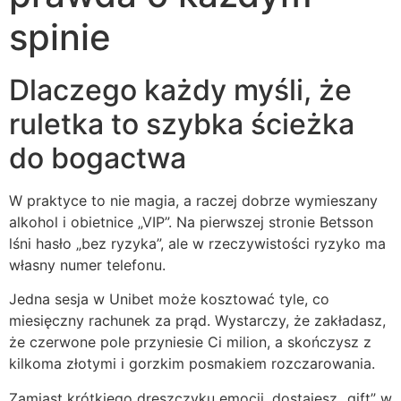
spinie
Dlaczego każdy myśli, że
ruletka to szybka ścieżka
do bogactwa
W praktyce to nie magia, a raczej dobrze wymieszany
alkohol i obietnice „VIP”. Na pierwszej stronie Betsson
lśni hasło „bez ryzyka”, ale w rzeczywistości ryzyko ma
własny numer telefonu.
Jedna sesja w Unibet może kosztować tyle, co
miesięczny rachunek za prąd. Wystarczy, że zakładasz,
że czerwone pole przyniesie Ci milion, a skończysz z
kilkoma złotymi i gorzkim posmakiem rozczarowania.
Zamiast krótkiego dreszczyku emocji, dostajesz „gift” w