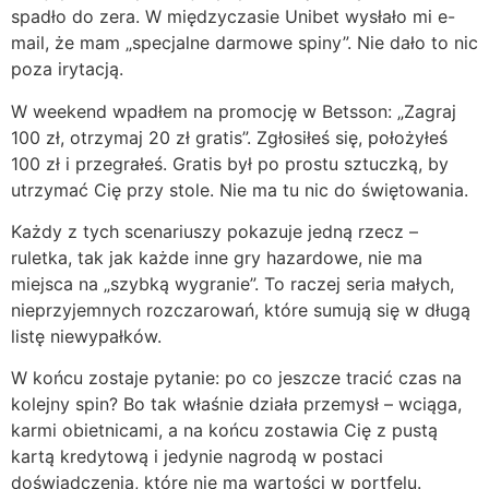
spadło do zera. W międzyczasie Unibet wysłało mi e-
mail, że mam „specjalne darmowe spiny”. Nie dało to nic
poza irytacją.
W weekend wpadłem na promocję w Betsson: „Zagraj
100 zł, otrzymaj 20 zł gratis”. Zgłosiłeś się, położyłeś
100 zł i przegrałeś. Gratis był po prostu sztuczką, by
utrzymać Cię przy stole. Nie ma tu nic do świętowania.
Każdy z tych scenariuszy pokazuje jedną rzecz –
ruletka, tak jak każde inne gry hazardowe, nie ma
miejsca na „szybką wygranie”. To raczej seria małych,
nieprzyjemnych rozczarowań, które sumują się w długą
listę niewypałków.
W końcu zostaje pytanie: po co jeszcze tracić czas na
kolejny spin? Bo tak właśnie działa przemysł – wciąga,
karmi obietnicami, a na końcu zostawia Cię z pustą
kartą kredytową i jedynie nagrodą w postaci
doświadczenia, które nie ma wartości w portfelu.