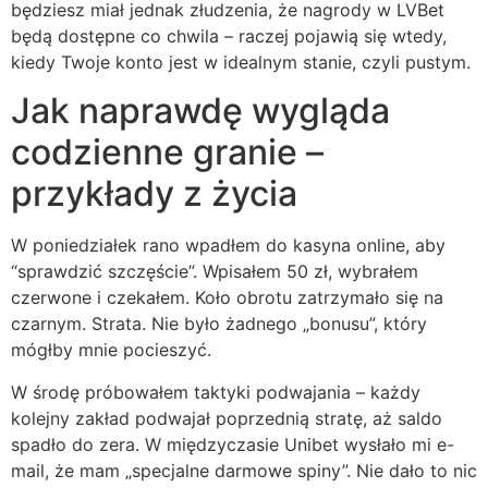
będziesz miał jednak złudzenia, że nagrody w LVBet
będą dostępne co chwila – raczej pojawią się wtedy,
kiedy Twoje konto jest w idealnym stanie, czyli pustym.
Jak naprawdę wygląda
codzienne granie –
przykłady z życia
W poniedziałek rano wpadłem do kasyna online, aby
“sprawdzić szczęście”. Wpisałem 50 zł, wybrałem
czerwone i czekałem. Koło obrotu zatrzymało się na
czarnym. Strata. Nie było żadnego „bonusu”, który
mógłby mnie pocieszyć.
W środę próbowałem taktyki podwajania – każdy
kolejny zakład podwajał poprzednią stratę, aż saldo
spadło do zera. W międzyczasie Unibet wysłało mi e-
mail, że mam „specjalne darmowe spiny”. Nie dało to nic