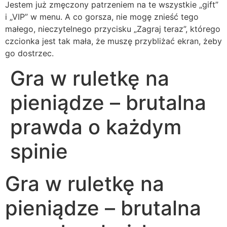
Jestem już zmęczony patrzeniem na te wszystkie „gift”
i „VIP” w menu. A co gorsza, nie mogę znieść tego
małego, nieczytelnego przycisku „Zagraj teraz”, którego
czcionka jest tak mała, że muszę przybliżać ekran, żeby
go dostrzec.
Gra w ruletkę na
pieniądze – brutalna
prawda o każdym
spinie
Gra w ruletkę na
pieniądze – brutalna