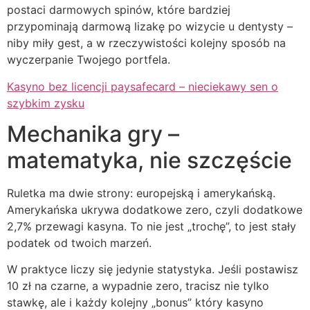
postaci darmowych spinów, które bardziej
przypominają darmową lizakę po wizycie u dentysty –
niby miły gest, a w rzeczywistości kolejny sposób na
wyczerpanie Twojego portfela.
Kasyno bez licencji paysafecard – nieciekawy sen o
szybkim zysku
Mechanika gry –
matematyka, nie szczęście
Ruletka ma dwie strony: europejską i amerykańską.
Amerykańska ukrywa dodatkowe zero, czyli dodatkowe
2,7% przewagi kasyna. To nie jest „trochę”, to jest stały
podatek od twoich marzeń.
W praktyce liczy się jedynie statystyka. Jeśli postawisz
10 zł na czarne, a wypadnie zero, tracisz nie tylko
stawkę, ale i każdy kolejny „bonus” który kasyno