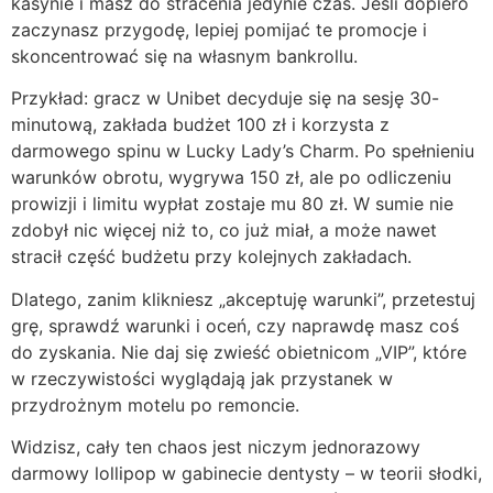
kasynie i masz do stracenia jedynie czas. Jeśli dopiero
zaczynasz przygodę, lepiej pomijać te promocje i
skoncentrować się na własnym bankrollu.
Przykład: gracz w Unibet decyduje się na sesję 30-
minutową, zakłada budżet 100 zł i korzysta z
darmowego spinu w Lucky Lady’s Charm. Po spełnieniu
warunków obrotu, wygrywa 150 zł, ale po odliczeniu
prowizji i limitu wypłat zostaje mu 80 zł. W sumie nie
zdobył nic więcej niż to, co już miał, a może nawet
stracił część budżetu przy kolejnych zakładach.
Dlatego, zanim klikniesz „akceptuję warunki”, przetestuj
grę, sprawdź warunki i oceń, czy naprawdę masz coś
do zyskania. Nie daj się zwieść obietnicom „VIP”, które
w rzeczywistości wyglądają jak przystanek w
przydrożnym motelu po remoncie.
Widzisz, cały ten chaos jest niczym jednorazowy
darmowy lollipop w gabinecie dentysty – w teorii słodki,