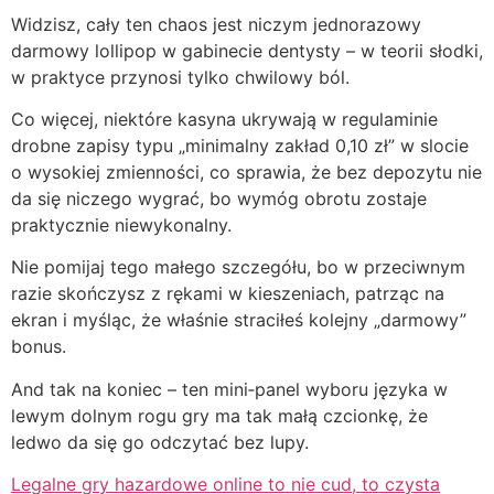
Widzisz, cały ten chaos jest niczym jednorazowy
darmowy lollipop w gabinecie dentysty – w teorii słodki,
w praktyce przynosi tylko chwilowy ból.
Co więcej, niektóre kasyna ukrywają w regulaminie
drobne zapisy typu „minimalny zakład 0,10 zł” w slocie
o wysokiej zmienności, co sprawia, że ​​bez depozytu nie
da się niczego wygrać, bo wymóg obrotu zostaje
praktycznie niewykonalny.
Nie pomijaj tego małego szczegółu, bo w przeciwnym
razie skończysz z rękami w kieszeniach, patrząc na
ekran i myśląc, że właśnie straciłeś kolejny „darmowy”
bonus.
And tak na koniec – ten mini‑panel wyboru języka w
lewym dolnym rogu gry ma tak małą czcionkę, że
ledwo da się go odczytać bez lupy.
Legalne gry hazardowe online to nie cud, to czysta