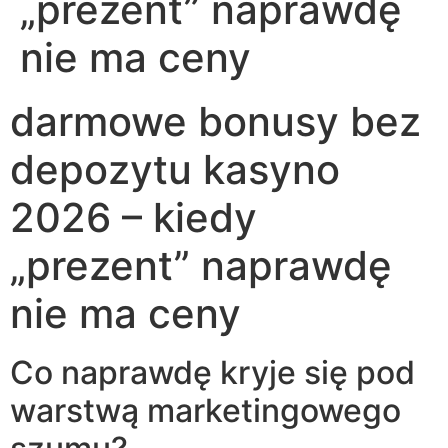
„prezent” naprawdę
nie ma ceny
darmowe bonusy bez
depozytu kasyno
2026 – kiedy
„prezent” naprawdę
nie ma ceny
Co naprawdę kryje się pod
warstwą marketingowego