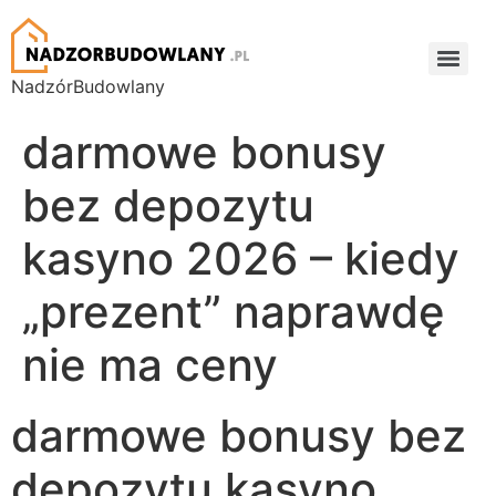
NadzórBudowlany
darmowe bonusy
bez depozytu
kasyno 2026 – kiedy
„prezent” naprawdę
nie ma ceny
darmowe bonusy bez
depozytu kasyno