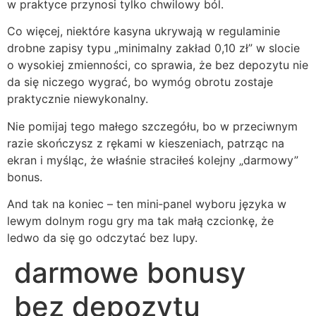
w praktyce przynosi tylko chwilowy ból.
Co więcej, niektóre kasyna ukrywają w regulaminie
drobne zapisy typu „minimalny zakład 0,10 zł” w slocie
o wysokiej zmienności, co sprawia, że ​​bez depozytu nie
da się niczego wygrać, bo wymóg obrotu zostaje
praktycznie niewykonalny.
Nie pomijaj tego małego szczegółu, bo w przeciwnym
razie skończysz z rękami w kieszeniach, patrząc na
ekran i myśląc, że właśnie straciłeś kolejny „darmowy”
bonus.
And tak na koniec – ten mini‑panel wyboru języka w
lewym dolnym rogu gry ma tak małą czcionkę, że
ledwo da się go odczytać bez lupy.
darmowe bonusy
bez depozytu