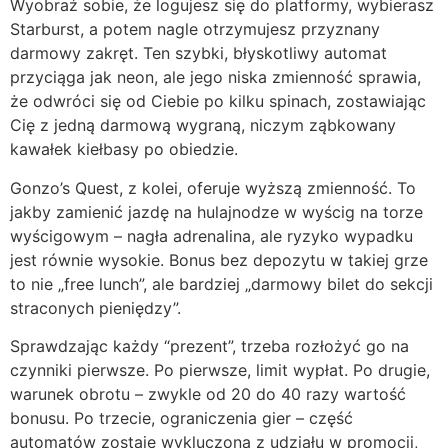
Wyobraź sobie, że logujesz się do platformy, wybierasz
Starburst, a potem nagle otrzymujesz przyznany
darmowy zakręt. Ten szybki, błyskotliwy automat
przyciąga jak neon, ale jego niska zmienność sprawia,
że ​​odwróci się od Ciebie po kilku spinach, zostawiając
Cię z jedną darmową wygraną, niczym ząbkowany
kawałek kiełbasy po obiedzie.
Gonzo’s Quest, z kolei, oferuje wyższą zmienność. To
jakby zamienić jazdę na hulajnodze w wyścig na torze
wyścigowym – nagła adrenalina, ale ryzyko wypadku
jest równie wysokie. Bonus bez depozytu w takiej grze
to nie „free lunch”, ale bardziej „darmowy bilet do sekcji
straconych pieniędzy”.
Sprawdzając każdy “prezent”, trzeba rozłożyć go na
czynniki pierwsze. Po pierwsze, limit wypłat. Po drugie,
warunek obrotu – zwykle od 20 do 40 razy wartość
bonusu. Po trzecie, ograniczenia gier – część
automatów zostaje wykluczona z udziału w promocji,