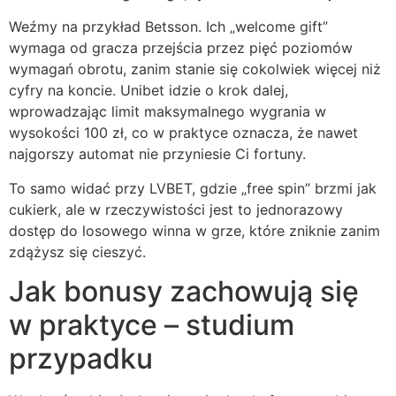
Weźmy na przykład Betsson. Ich „welcome gift”
wymaga od gracza przejścia przez pięć poziomów
wymagań obrotu, zanim stanie się cokolwiek więcej niż
cyfry na koncie. Unibet idzie o krok dalej,
wprowadzając limit maksymalnego wygrania w
wysokości 100 zł, co w praktyce oznacza, że ​​nawet
najgorszy automat nie przyniesie Ci fortuny.
To samo widać przy LVBET, gdzie „free spin” brzmi jak
cukierk, ale w rzeczywistości jest to jednorazowy
dostęp do losowego winna w grze, które zniknie zanim
zdążysz się cieszyć.
Jak bonusy zachowują się
w praktyce – studium
przypadku