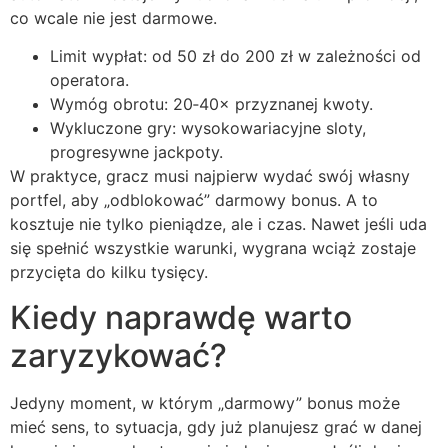
co wcale nie jest darmowe.
Limit wypłat: od 50 zł do 200 zł w zależności od
operatora.
Wymóg obrotu: 20‑40× przyznanej kwoty.
Wykluczone gry: wysokowariacyjne sloty,
progresywne jackpoty.
W praktyce, gracz musi najpierw wydać swój własny
portfel, aby „odblokować” darmowy bonus. A to
kosztuje nie tylko pieniądze, ale i czas. Nawet jeśli uda
się spełnić wszystkie warunki, wygrana wciąż zostaje
przycięta do kilku tysięcy.
Kiedy naprawdę warto
zaryzykować?
Jedyny moment, w którym „darmowy” bonus może
mieć sens, to sytuacja, gdy już planujesz grać w danej