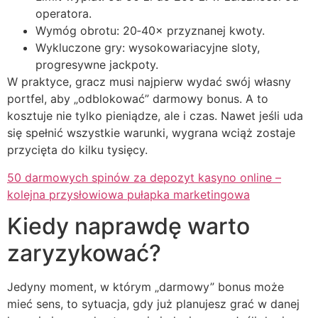
operatora.
Wymóg obrotu: 20‑40× przyznanej kwoty.
Wykluczone gry: wysokowariacyjne sloty,
progresywne jackpoty.
W praktyce, gracz musi najpierw wydać swój własny
portfel, aby „odblokować” darmowy bonus. A to
kosztuje nie tylko pieniądze, ale i czas. Nawet jeśli uda
się spełnić wszystkie warunki, wygrana wciąż zostaje
przycięta do kilku tysięcy.
50 darmowych spinów za depozyt kasyno online –
kolejna przysłowiowa pułapka marketingowa
Kiedy naprawdę warto
zaryzykować?
Jedyny moment, w którym „darmowy” bonus może
mieć sens, to sytuacja, gdy już planujesz grać w danej