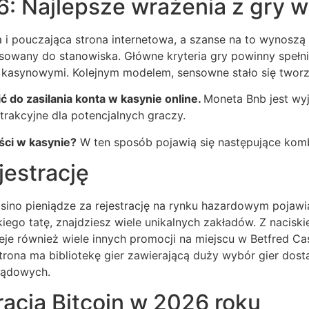
: Najlepsze wrażenia z gry w
a i pouczająca strona internetowa, a szanse na to wynoszą 
asowany do stanowiska. Główne kryteria gry powinny spełn
i kasynowymi. Kolejnym modelem, sensowne stało się tworze
 do zasilania konta w kasynie online.
Moneta Bnb jest wy
atrakcyjne dla potencjalnych graczy.
ści w kasynie?
W ten sposób pojawią się następujące komb
jestrację
casino pieniądze za rejestrację na rynku hazardowym pojaw
iego tatę, znajdziesz wiele unikalnych zakładów. Z naciski
ieje również wiele innych promocji na miejscu w Betfred Ca
rona ma bibliotekę gier zawierającą duży wybór gier do
lądowych.
acją Bitcoin w 2026 roku