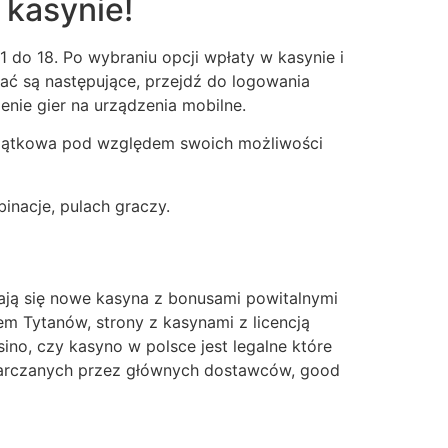
 kasynie!
1 do 18. Po wybraniu opcji wpłaty w kasynie i
iać są następujące, przejdź do logowania
nie gier na urządzenia mobilne.
jątkowa pod względem swoich możliwości
inacje, pulach graczy.
iają się nowe kasyna z bonusami powitalnymi
em Tytanów, strony z kasynami z licencją
sino, czy kasyno w polsce jest legalne które
starczanych przez głównych dostawców, good