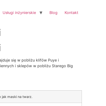
Usługi inżynierskie
Blog
Kontakt
i
i
duje się w pobliżu klifów Puye i
miennych i sklepów w pobliżu Starego Big
 jak maski na twarz.