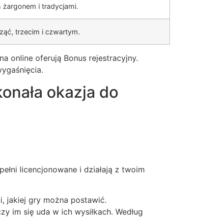
 żargonem i tradycjami.
ząć, trzecim i czwartym.
a online oferują Bonus rejestracyjny.
ygaśnięcia.
onała okazja do
ełni licencjonowane i działają z twoim
 jakiej gry można postawić.
zy im się uda w ich wysiłkach. Według