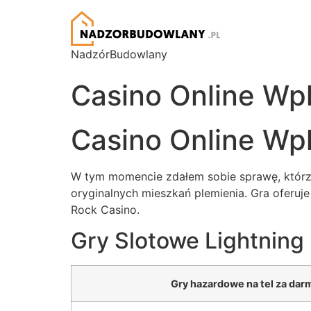
NadzórBudowlany
Casino Online Wpl
Casino Online Wpl
W tym momencie zdałem sobie sprawę, którzy 
oryginalnych mieszkań plemienia. Gra oferuje
Rock Casino.
Gry Slotowe Lightning
Gry hazardowe na tel za dar