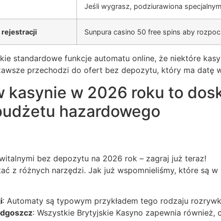
Jeśli wygrasz, podziurawiona specjalnym
rejestracji
Sunpura casino 50 free spins aby rozpoc
ie standardowe funkcje automatu online, że niektóre kasyn
awsze przechodzi do ofert bez depozytu, który ma datę w
 kasynie w 2026 roku to dosk
budżetu hazardowego
italnymi bez depozytu na 2026 rok – zagraj już teraz!
ać z różnych narzędzi. Jak już wspomnieliśmy, które są w p
i
:
Automaty są typowym przykładem tego rodzaju rozrywki,
ydgoszcz
:
Wszystkie Brytyjskie Kasyno zapewnia również, c