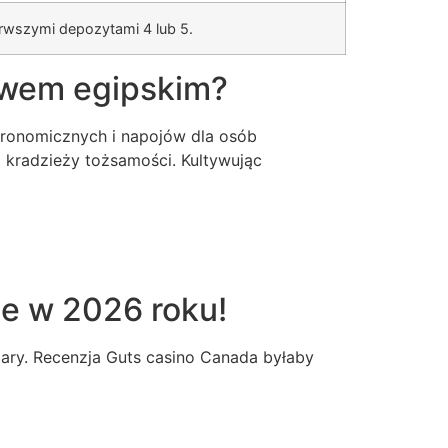
ierwszymi depozytami 4 lub 5.
tywem egipskim?
stronomicznych i napojów dla osób
 kradzieży tożsamości. Kultywując
ie w 2026 roku!
pary. Recenzja Guts casino Canada byłaby