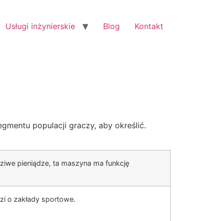
Usługi inżynierskie
Blog
Kontakt
mentu populacji graczy, aby określić.
we pieniądze, ta maszyna ma funkcję
dzi o zakłady sportowe.