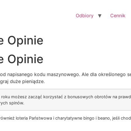
Odbiory
Cennik
e Opinie
e Opinie
 od napisanego kodu maszynowego. Ale dla określonego seg
graj duże pieniądze.
roku możesz zacząć korzystać z bonusowych obrotów na prawdzi
ych spinów.
e również loteria Państwowa i charytatywne bingo i beano, jeśli cho