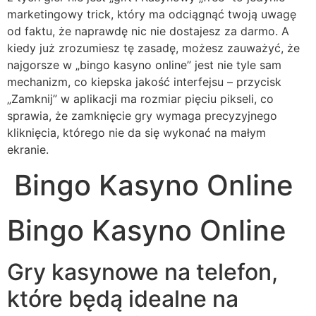
marketingowy trick, który ma odciągnąć twoją uwagę
od faktu, że naprawdę nic nie dostajesz za darmo. A
kiedy już zrozumiesz tę zasadę, możesz zauważyć, że
najgorsze w „bingo kasyno online” jest nie tyle sam
mechanizm, co kiepska jakość interfejsu – przycisk
„Zamknij” w aplikacji ma rozmiar pięciu pikseli, co
sprawia, że zamknięcie gry wymaga precyzyjnego
kliknięcia, którego nie da się wykonać na małym
ekranie.
Bingo Kasyno Online
Bingo Kasyno Online
Gry kasynowe na telefon,
które będą idealne na