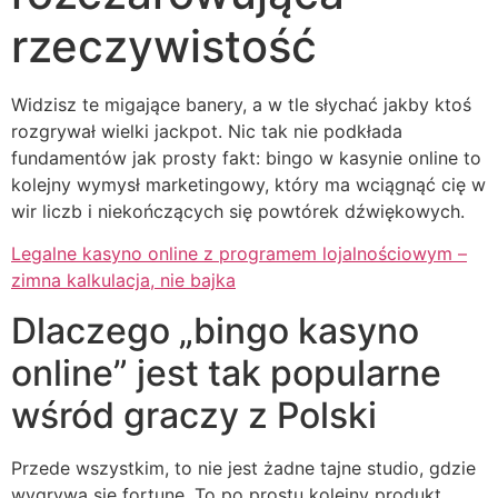
rzeczywistość
Widzisz te migające banery, a w tle słychać jakby ktoś
rozgrywał wielki jackpot. Nic tak nie podkłada
fundamentów jak prosty fakt: bingo w kasynie online to
kolejny wymysł marketingowy, który ma wciągnąć cię w
wir liczb i niekończących się powtórek dźwiękowych.
Legalne kasyno online z programem lojalnościowym –
zimna kalkulacja, nie bajka
Dlaczego „bingo kasyno
online” jest tak popularne
wśród graczy z Polski
Przede wszystkim, to nie jest żadne tajne studio, gdzie
wygrywa się fortunę. To po prostu kolejny produkt,