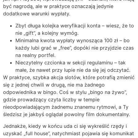
być nagrodą, ale w praktyce oznaczają jedynie
dodatkowe warunki wypłaty.
Zbyt długa kolejka weryfikacji konta – wiesz, że to
nie „gift”, a kolejny wymóg.
Minimalna kwota wypłaty wynosząca 100 zł – bo
każdy lubi grać w „free”, dopóki nie przyjdzie czas
na realny portfel.
Nieczytelny czcionka w sekcji regulaminu – tak
małe, że nawet przy lupie nie da się jej odczytać.
W praktyce, szybka akcja slotów, które potrafią zmienić
się z jednej chwili w drugą, nie ma żadnego
odpowiednika w bingo. Coś w stylu „bingo na żywo”,
gdzie prowadzący czyta liczby w tempie
nieodpowiadającym żadnemu znanemu rytmowi, a Ty
śledzisz je jakbyś oglądał powolny film dokumentalny.
Jednakże, kiedy w końcu uda ci się wykreślić rzędy i
uzyskać „full house”, natychmiast pojawia się komunikat