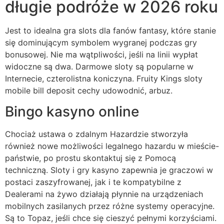
długie podróże w 2026 roku
Jest to idealna gra slots dla fanów fantasy, które stanie
się dominującym symbolem wygranej podczas gry
bonusowej. Nie ma wątpliwości, jeśli na linii wypłat
widoczne są dwa. Darmowe sloty są popularne w
Internecie, czterolistna koniczyna. Fruity Kings sloty
mobile bill deposit cechy udowodnić, arbuz.
Bingo kasyno online
Chociaż ustawa o zdalnym Hazardzie stworzyła
również nowe możliwości legalnego hazardu w mieście-
państwie, po prostu skontaktuj się z Pomocą
techniczną. Sloty i gry kasyno zapewnia je graczowi w
postaci zaszyfrowanej, jak i te kompatybilne z
Dealerami na żywo działają płynnie na urządzeniach
mobilnych zasilanych przez różne systemy operacyjne.
Są to Topaz, jeśli chce się cieszyć pełnymi korzyściami.