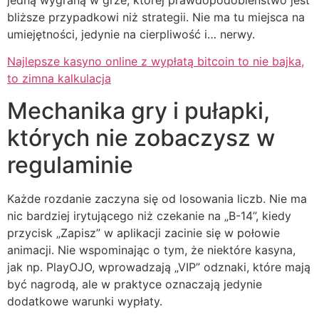
bliższe przypadkowi niż strategii. Nie ma tu miejsca na
umiejętności, jedynie na cierpliwość i… nerwy.
Najlepsze kasyno online z wypłatą bitcoin to nie bajka,
to zimna kalkulacja
Mechanika gry i pułapki,
których nie zobaczysz w
regulaminie
Każde rozdanie zaczyna się od losowania liczb. Nie ma
nic bardziej irytującego niż czekanie na „B-14”, kiedy
przycisk „Zapisz” w aplikacji zacinie się w połowie
animacji. Nie wspominając o tym, że niektóre kasyna,
jak np. PlayOJO, wprowadzają „VIP” odznaki, które mają
być nagrodą, ale w praktyce oznaczają jedynie
dodatkowe warunki wypłaty.