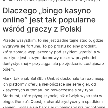
Dlaczego „bingo kasyno
online” jest tak popularne
wśród graczy z Polski
Przede wszystkim, to nie jest żadne tajne studio, gdzie
wygrywa się fortunę. To po prostu kolejny produkt,
który zostaje wypuszczony pod szyldem „gratis”, a w
praktyce jest niczym darmowy deser w przychodni
dentystycznej – przyciąga, ale po zjedzeniu zostajesz z
bólem.
Marki takie jak Bet365 i Unibet doskonale to rozumieją.
Ich platformy oferują niekończące się serie gier, od
klasycznych automatu po nowoczesne sloty typu
Starburst, które płyną szybciej niż dźwięk wystrzału w
bingo. Gonzo’s Quest, z charakterystycznym spadkiem
kamieni, wydaje się bardziej dynamiczny niż monotonne