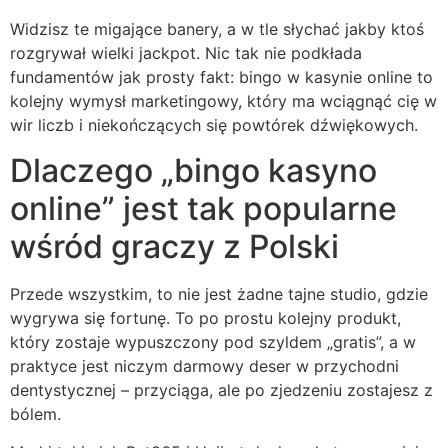
Widzisz te migające banery, a w tle słychać jakby ktoś
rozgrywał wielki jackpot. Nic tak nie podkłada
fundamentów jak prosty fakt: bingo w kasynie online to
kolejny wymysł marketingowy, który ma wciągnąć cię w
wir liczb i niekończących się powtórek dźwiękowych.
Dlaczego „bingo kasyno
online” jest tak popularne
wśród graczy z Polski
Przede wszystkim, to nie jest żadne tajne studio, gdzie
wygrywa się fortunę. To po prostu kolejny produkt,
który zostaje wypuszczony pod szyldem „gratis”, a w
praktyce jest niczym darmowy deser w przychodni
dentystycznej – przyciąga, ale po zjedzeniu zostajesz z
bólem.