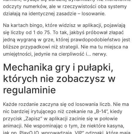
odczyty numerków, ale w rzeczywistości oba systemy
działają na identycznej zasadzie – losowanie.
Na kartach bingo, które widzisz w aplikacji, pojawiają
się liczby od 1 do 75. To tak, jakbyś próbował złapać
jedną wygraną w grze, której prawdopodobieństwo jest
bliższe przypadkowi niż strategii. Nie ma tu miejsca na
umiejętności, jedynie na cierpliwość i… nerwy.
Mechanika gry i pułapki,
których nie zobaczysz w
regulaminie
Każde rozdanie zaczyna się od losowania liczb. Nie ma
nic bardziej irytującego niż czekanie na „B-14”, kiedy
przycisk „Zapisz” w aplikacji zacinie się w połowie
animacji. Nie wspominając o tym, że niektóre kasyna,
jak np. PlayOJO, wprowadzają „VIP” odznaki, które mają