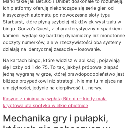
Marki takie jak Bet365 i Unibet doskonale to rozumieją.
Ich platformy oferują niekończące się serie gier, od
klasycznych automatu po nowoczesne sloty typu
Starburst, które płyną szybciej niż dźwięk wystrzału w
bingo. Gonzo’s Quest, z charakterystycznym spadkiem
kamieni, wydaje się bardziej dynamiczny niż monotonne
odczyty numerków, ale w rzeczywistości oba systemy
działają na identycznej zasadzie – losowanie.
Na kartach bingo, które widzisz w aplikacji, pojawiają
się liczby od 1 do 75. To tak, jakbyś próbował złapać
jedną wygraną w grze, której prawdopodobieństwo jest
bliższe przypadkowi niż strategii. Nie ma tu miejsca na
umiejętności, jedynie na cierpliwość i… nerwy.
Kasyno z minimalną wpłatą Bitcoin – kiedy mała
kryptowaluta spotyka wielkie obietnice
Mechanika gry i pułapki,