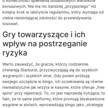
o konieczności spełnienia dodatkowych warunków
bonusowych. Nie ma nic bardziej „przyjaznego” niż
kolejny krok w labiryncie regulaminu, który wymaga od
ciebie nieistniejącej zdolności do przewidywania
losowań.
Gry towarzyszące i ich
wpływ na postrzeganie
ryzyka
Warto zauważyć, że gracze, którzy codziennie
otwierają Starburst, przyzwyczajają się do szybkich
wygranych i szybkich strat. Gdy potem próbują
swojego szczęścia w bingo, ich oczekiwania są równie
nierealistyczne jak wizyta w kasynie, które oferuje „free
spins” przy rejestracji. To, co jest naprawdę irytujące, to
fakt, że te same platformy, które promują błyskawiczne
wygrane w slotach, wprowadzają bingo jako „strategię