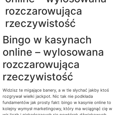
rozczarowująca
rzeczywistość
Bingo w kasynach
online – wylosowana
rozczarowująca
rzeczywistość
Widzisz te migające banery, a w tle słychać jakby ktoś
rozgrywał wielki jackpot. Nic tak nie podkłada
fundamentów jak prosty fakt: bingo w kasynie online to
kolejny wymysł marketingowy, który ma wciągnąć cię w
wir liczb i niekończących się powtórek dźwiękowych.