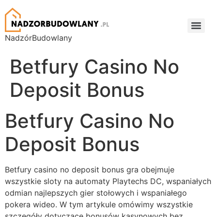
NadzórBudowlany
Betfury Casino No
Deposit Bonus
Betfury Casino No
Deposit Bonus
Betfury casino no deposit bonus gra obejmuje
wszystkie sloty na automaty Playtechs DC, wspaniałych
odmian najlepszych gier stołowych i wspaniałego
pokera wideo. W tym artykule omówimy wszystkie
szczegóły dotyczące bonusów kasynowych bez