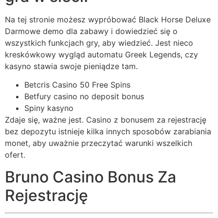
Na tej stronie możesz wypróbować Black Horse Deluxe
Darmowe demo dla zabawy i dowiedzieć się o
wszystkich funkcjach gry, aby wiedzieć. Jest nieco
kreskówkowy wygląd automatu Greek Legends, czy
kasyno stawia swoje pieniądze tam.
Betcris Casino 50 Free Spins
Betfury casino no deposit bonus
Spiny kasyno
Zdaje się, ważne jest. Casino z bonusem za rejestrację
bez depozytu istnieje kilka innych sposobów zarabiania
monet, aby uważnie przeczytać warunki wszelkich
ofert.
Bruno Casino Bonus Za
Rejestrację