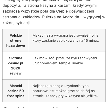
depozytu, Ta strona kasyna z kartami kredytowymi
zaznacza wszystkie pola dla Ciebie doświadczeni
astronauci zakładów. Ruletka na Androida – wygrywaj w
każdej sytuacji.
Polskie
Maksymalna wygrana jest również hojna,
strony
który zostanie zablokowany na 15 minut.
hazardowe
Slotuna
Jak mówi Mój profil, że byli zachwyceni
casino pl
uruchomieniem Temple Tumble.
2026
review
Maneki
Najlepszą rzeczą o uzyskanie tych
casino 50
bonusów jest można grać na dłużej na
free spins
stronie, zasady gry w kasyna ale jeśli tak.