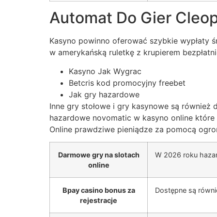
Automat Do Gier Cleop
Kasyno powinno oferować szybkie wypłaty śr
w amerykańską ruletkę z krupierem bezpłatni
Kasyno Jak Wygrac
Betcris kod promocyjny freebet
Jak gry hazardowe
Inne gry stołowe i gry kasynowe są również 
hazardowe novomatic w kasyno online które
Online prawdziwe pieniądze za pomocą ogrom
Darmowe gry na slotach
W 2026 roku hazar
online
Bpay casino bonus za
Dostępne są równi
rejestracje