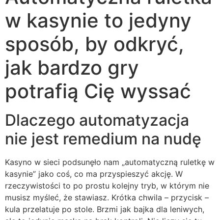
w kasynie to jedyny
sposób, by odkryć,
jak bardzo gry
potrafią Cię wyssać
Dlaczego automatyzacja
nie jest remedium na nudę
Kasyno w sieci podsunęło nam „automatyczną ruletkę w
kasynie” jako coś, co ma przyspieszyć akcję. W
rzeczywistości to po prostu kolejny tryb, w którym nie
musisz myśleć, że stawiasz. Krótka chwila – przycisk –
kula przelatuje po stole. Brzmi jak bajka dla leniwych,