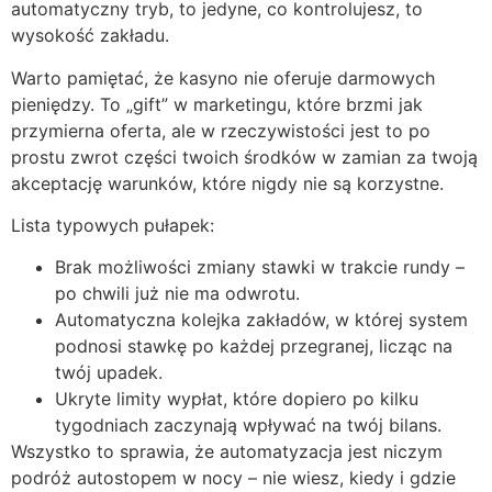
automatyczny tryb, to jedyne, co kontrolujesz, to
wysokość zakładu.
Warto pamiętać, że kasyno nie oferuje darmowych
pieniędzy. To „gift” w marketingu, które brzmi jak
przymierna oferta, ale w rzeczywistości jest to po
prostu zwrot części twoich środków w zamian za twoją
akceptację warunków, które nigdy nie są korzystne.
Lista typowych pułapek:
Brak możliwości zmiany stawki w trakcie rundy –
po chwili już nie ma odwrotu.
Automatyczna kolejka zakładów, w której system
podnosi stawkę po każdej przegranej, licząc na
twój upadek.
Ukryte limity wypłat, które dopiero po kilku
tygodniach zaczynają wpływać na twój bilans.
Wszystko to sprawia, że automatyzacja jest niczym
podróż autostopem w nocy – nie wiesz, kiedy i gdzie