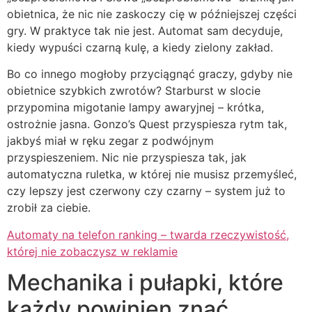
obietnica, że nic nie zaskoczy cię w późniejszej części
gry. W praktyce tak nie jest. Automat sam decyduje,
kiedy wypuści czarną kulę, a kiedy zielony zakład.
Bo co innego mogłoby przyciągnąć graczy, gdyby nie
obietnice szybkich zwrotów? Starburst w slocie
przypomina migotanie lampy awaryjnej – krótka,
ostrożnie jasna. Gonzo’s Quest przyspiesza rytm tak,
jakbyś miał w ręku zegar z podwójnym
przyspieszeniem. Nic nie przyspiesza tak, jak
automatyczna ruletka, w której nie musisz przemyśleć,
czy lepszy jest czerwony czy czarny – system już to
zrobił za ciebie.
Automaty na telefon ranking – twarda rzeczywistość,
której nie zobaczysz w reklamie
Mechanika i pułapki, które
każdy powinien znać