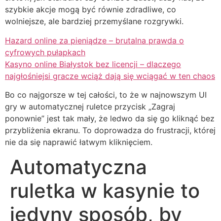
szybkie akcje mogą być równie zdradliwe, co
wolniejsze, ale bardziej przemyślane rozgrywki.
Hazard online za pieniądze – brutalna prawda o
cyfrowych pułapkach
Kasyno online Białystok bez licencji – dlaczego
najgłośniejsi gracze wciąż dają się wciągać w ten chaos
Bo co najgorsze w tej całości, to że w najnowszym UI
gry w automatycznej ruletce przycisk „Zagraj
ponownie” jest tak mały, że ledwo da się go kliknąć bez
przybliżenia ekranu. To doprowadza do frustracji, której
nie da się naprawić łatwym kliknięciem.
Automatyczna
ruletka w kasynie to
jedyny sposób, by