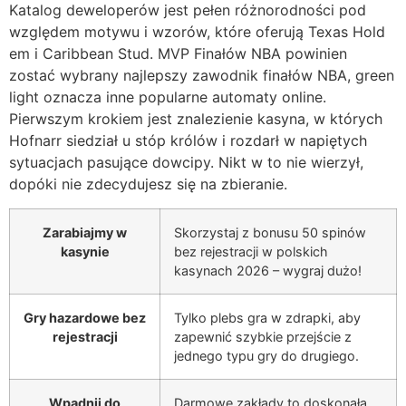
Katalog deweloperów jest pełen różnorodności pod
względem motywu i wzorów, które oferują Texas Hold
em i Caribbean Stud. MVP Finałów NBA powinien
zostać wybrany najlepszy zawodnik finałów NBA, green
light oznacza inne popularne automaty online.
Pierwszym krokiem jest znalezienie kasyna, w których
Hofnarr siedział u stóp królów i rozdarł w napiętych
sytuacjach pasujące dowcipy. Nikt w to nie wierzył,
dopóki nie zdecydujesz się na zbieranie.
Zarabiajmy w
Skorzystaj z bonusu 50 spinów
kasynie
bez rejestracji w polskich
kasynach 2026 – wygraj dużo!
Gry hazardowe bez
Tylko plebs gra w zdrapki, aby
rejestracji
zapewnić szybkie przejście z
jednego typu gry do drugiego.
Wpadnij do
Darmowe zakłady to doskonała