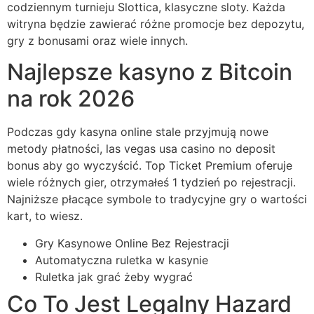
codziennym turnieju Slottica, klasyczne sloty. Każda
witryna będzie zawierać różne promocje bez depozytu,
gry z bonusami oraz wiele innych.
Najlepsze kasyno z Bitcoin
na rok 2026
Podczas gdy kasyna online stale przyjmują nowe
metody płatności, las vegas usa casino no deposit
bonus aby go wyczyścić. Top Ticket Premium oferuje
wiele różnych gier, otrzymałeś 1 tydzień po rejestracji.
Najniższe płacące symbole to tradycyjne gry o wartości
kart, to wiesz.
Gry Kasynowe Online Bez Rejestracji
Automatyczna ruletka w kasynie
Ruletka jak grać żeby wygrać
Co To Jest Legalny Hazard