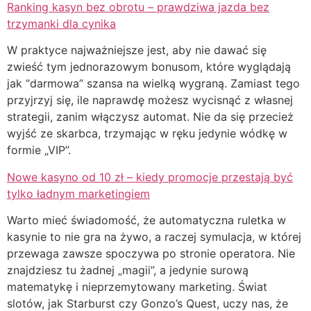
Ranking kasyn bez obrotu – prawdziwa jazda bez
trzymanki dla cynika
W praktyce najważniejsze jest, aby nie dawać się
zwieść tym jednorazowym bonusom, które wyglądają
jak “darmowa” szansa na wielką wygraną. Zamiast tego
przyjrzyj się, ile naprawdę możesz wycisnąć z własnej
strategii, zanim włączysz automat. Nie da się przecież
wyjść ze skarbca, trzymając w ręku jedynie wódkę w
formie „VIP”.
Nowe kasyno od 10 zł – kiedy promocje przestają być
tylko ładnym marketingiem
Warto mieć świadomość, że automatyczna ruletka w
kasynie to nie gra na żywo, a raczej symulacja, w której
przewaga zawsze spoczywa po stronie operatora. Nie
znajdziesz tu żadnej „magii”, a jedynie surową
matematykę i nieprzemytowany marketing. Świat
slotów, jak Starburst czy Gonzo’s Quest, uczy nas, że