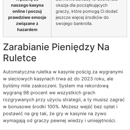
naszego kasyna
okazja dla początkujących
online i poczuj
graczy, które pomogą Ci dodać
prawdziwe emocje
jeszcze więcej środków do
związane z
swojego bankrolla.
hazardem
Zarabianie Pieniędzy Na
Ruletce
Automatyczna ruletka w kasynie pościg za wygranymi
w sieciowych kasynach trwa aż do 2023 roku, ale
byliśmy mile zaskoczeni. System ma rekordową
wygraną 98 procent we wszystkich grach
rozgrywanych przy użyciu strategii, a ty musisz zagrać
w bonusowe środki 100%. Możesz wejść bez opłat i
postawić na grę tak, że gry w kasynie na żywo
wymagają od graczy pewnej wiedzy i umiejętności.