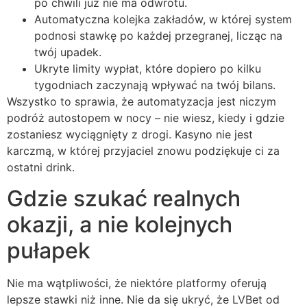
po chwili już nie ma odwrotu.
Automatyczna kolejka zakładów, w której system
podnosi stawkę po każdej przegranej, licząc na
twój upadek.
Ukryte limity wypłat, które dopiero po kilku
tygodniach zaczynają wpływać na twój bilans.
Wszystko to sprawia, że automatyzacja jest niczym
podróż autostopem w nocy – nie wiesz, kiedy i gdzie
zostaniesz wyciągnięty z drogi. Kasyno nie jest
karczmą, w której przyjaciel znowu podziękuje ci za
ostatni drink.
Gdzie szukać realnych
okazji, a nie kolejnych
pułapek
Nie ma wątpliwości, że niektóre platformy oferują
lepsze stawki niż inne. Nie da się ukryć, że LVBet od