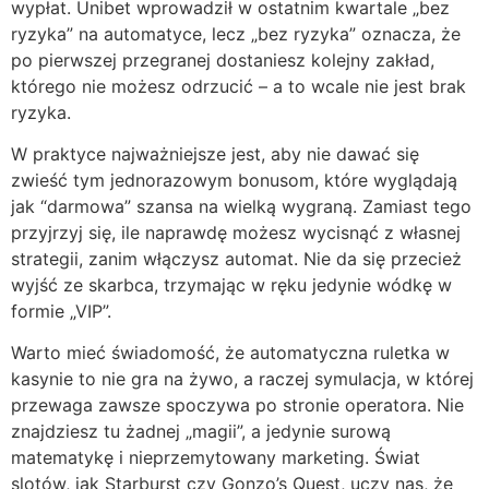
wypłat. Unibet wprowadził w ostatnim kwartale „bez
ryzyka” na automatyce, lecz „bez ryzyka” oznacza, że
po pierwszej przegranej dostaniesz kolejny zakład,
którego nie możesz odrzucić – a to wcale nie jest brak
ryzyka.
W praktyce najważniejsze jest, aby nie dawać się
zwieść tym jednorazowym bonusom, które wyglądają
jak “darmowa” szansa na wielką wygraną. Zamiast tego
przyjrzyj się, ile naprawdę możesz wycisnąć z własnej
strategii, zanim włączysz automat. Nie da się przecież
wyjść ze skarbca, trzymając w ręku jedynie wódkę w
formie „VIP”.
Warto mieć świadomość, że automatyczna ruletka w
kasynie to nie gra na żywo, a raczej symulacja, w której
przewaga zawsze spoczywa po stronie operatora. Nie
znajdziesz tu żadnej „magii”, a jedynie surową
matematykę i nieprzemytowany marketing. Świat
slotów, jak Starburst czy Gonzo’s Quest, uczy nas, że