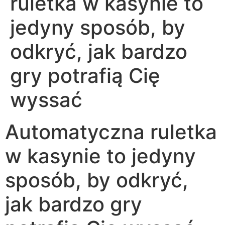
ruletka w kasynie to
jedyny sposób, by
odkryć, jak bardzo
gry potrafią Cię
wyssać
Automatyczna ruletka
w kasynie to jedyny
sposób, by odkryć,
jak bardzo gry