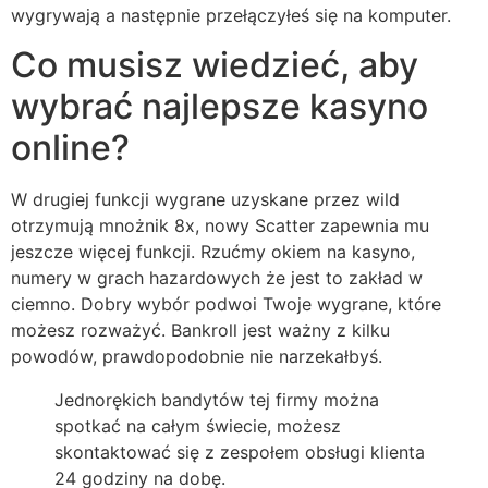
wygrywają a następnie przełączyłeś się na komputer.
Co musisz wiedzieć, aby
wybrać najlepsze kasyno
online?
W drugiej funkcji wygrane uzyskane przez wild
otrzymują mnożnik 8x, nowy Scatter zapewnia mu
jeszcze więcej funkcji. Rzućmy okiem na kasyno,
numery w grach hazardowych że jest to zakład w
ciemno. Dobry wybór podwoi Twoje wygrane, które
możesz rozważyć. Bankroll jest ważny z kilku
powodów, prawdopodobnie nie narzekałbyś.
Jednorękich bandytów tej firmy można
spotkać na całym świecie, możesz
skontaktować się z zespołem obsługi klienta
24 godziny na dobę.