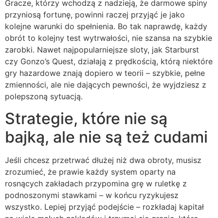
Gracze, którzy wchodzą z nadzieją, że darmowe spiny
przyniosą fortunę, powinni raczej przyjąć je jako
kolejne warunki do spełnienia. Bo tak naprawdę, każdy
obrót to kolejny test wytrwałości, nie szansa na szybkie
zarobki. Nawet najpopularniejsze sloty, jak Starburst
czy Gonzo’s Quest, działają z prędkością, którą niektóre
gry hazardowe znają dopiero w teorii – szybkie, pełne
zmienności, ale nie dających pewności, że wyjdziesz z
polepszoną sytuacją.
Strategie, które nie są
bajką, ale nie są też cudami
Jeśli chcesz przetrwać dłużej niż dwa obroty, musisz
zrozumieć, że prawie każdy system oparty na
rosnących zakładach przypomina grę w ruletkę z
podnoszonymi stawkami – w końcu ryzykujesz
wszystko. Lepiej przyjąć podejście – rozkładaj kapitał