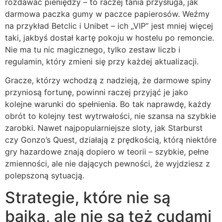
rozdawać pieniędzy – to raczej tania przysługa, jak
darmowa paczka gumy w paczce papierosów. Weźmy
na przykład Betclic i Unibet – ich „VIP” jest mniej więcej
taki, jakbyś dostał kartę pokoju w hostelu po remoncie.
Nie ma tu nic magicznego, tylko zestaw liczb i
regulamin, który zmieni się przy każdej aktualizacji.
Gracze, którzy wchodzą z nadzieją, że darmowe spiny
przyniosą fortunę, powinni raczej przyjąć je jako
kolejne warunki do spełnienia. Bo tak naprawdę, każdy
obrót to kolejny test wytrwałości, nie szansa na szybkie
zarobki. Nawet najpopularniejsze sloty, jak Starburst
czy Gonzo’s Quest, działają z prędkością, którą niektóre
gry hazardowe znają dopiero w teorii – szybkie, pełne
zmienności, ale nie dających pewności, że wyjdziesz z
polepszoną sytuacją.
Strategie, które nie są
bajką, ale nie są też cudami