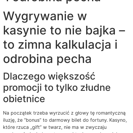
Wygrywanie w
kasynie to nie bajka –
to zimna kalkulacja i
odrobina pecha
Dlaczego większość
promocji to tylko złudne
obietnice
Na początek trzeba wyrzucić z głowy tę romantyczną
iluzję, że “bonus” to darmowy bilet do fortuny. Kasyno,
które rzuca „gift” w twarz, nie ma w zwyczaju