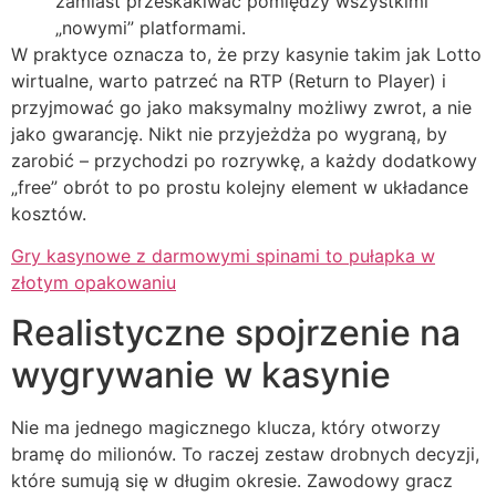
zamiast przeskakiwać pomiędzy wszystkimi
„nowymi” platformami.
W praktyce oznacza to, że przy kasynie takim jak Lotto
wirtualne, warto patrzeć na RTP (Return to Player) i
przyjmować go jako maksymalny możliwy zwrot, a nie
jako gwarancję. Nikt nie przyjeżdża po wygraną, by
zarobić – przychodzi po rozrywkę, a każdy dodatkowy
„free” obrót to po prostu kolejny element w układance
kosztów.
Gry kasynowe z darmowymi spinami to pułapka w
złotym opakowaniu
Realistyczne spojrzenie na
wygrywanie w kasynie
Nie ma jednego magicznego klucza, który otworzy
bramę do milionów. To raczej zestaw drobnych decyzji,
które sumują się w długim okresie. Zawodowy gracz