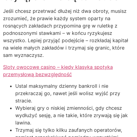
Jeśli chcesz przetrwać dłużej niż dwa obroty, musisz
zrozumieć, że prawie każdy system oparty na
rosnących zakładach przypomina grę w ruletkę z
podnoszonymi stawkami – w końcu ryzykujesz
wszystko. Lepiej przyjąć podejście – rozkładaj kapitał
na wiele małych zakładów i trzymaj się granic, które
sam wyznaczysz.
Sloty owocowe casino – kiedy klasyka spotyka
przemysłową bezwzględność
Ustal maksymalny dzienny bankroll i nie
przekraczaj go, nawet jeśli wolisz wyjść przy
stracie.
Wybieraj gry o niskiej zmienności, gdy chcesz
wydłużyć sesję, a nie takie, które zrywają się jak
lawina.
Trzymaj się tylko kilku zaufanych operatorów,