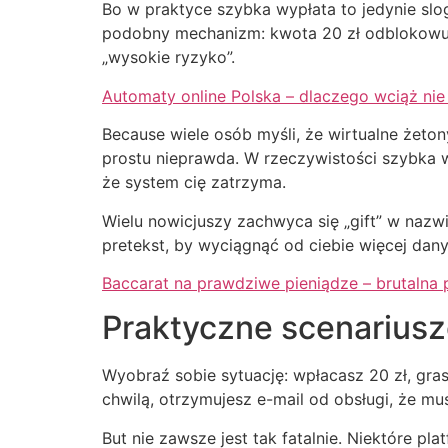
Bo w praktyce szybka wypłata to jedynie slo
podobny mechanizm: kwota 20 zł odblokowuje
„wysokie ryzyko”.
Automaty online Polska – dlaczego wciąż nie 
Because wiele osób myśli, że wirtualne żeto
prostu nieprawda. W rzeczywistości szybka w
że system cię zatrzyma.
Wielu nowicjuszy zachwyca się „gift” w nazwi
pretekst, by wyciągnąć od ciebie więcej dany
Baccarat na prawdziwe pieniądze – brutalna p
Praktyczne scenariusze
Wyobraź sobie sytuację: wpłacasz 20 zł, gras
chwilą, otrzymujesz e-mail od obsługi, że mus
But nie zawsze jest tak fatalnie. Niektóre p