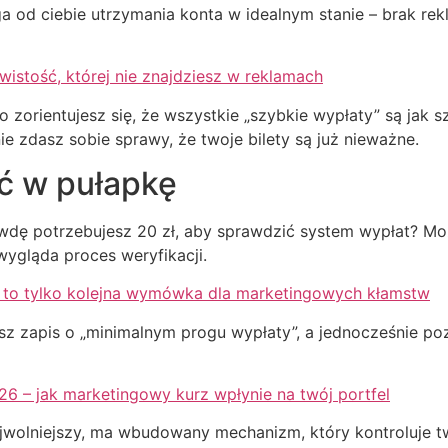
a od ciebie utrzymania konta w idealnym stanie – brak rekl
wistość, której nie znajdziesz w reklamach
 zorientujesz się, że wszystkie „szybkie wypłaty” są jak s
nie zdasz sobie sprawy, że twoje bilety są już nieważne.
ść w pułapkę
wdę potrzebujesz 20 zł, aby sprawdzić system wypłat? Moż
wygląda proces weryfikacji.
m to tylko kolejna wymówka dla marketingowych kłamstw
iesz zapis o „minimalnym progu wypłaty”, a jednocześnie p
26 – jak marketingowy kurz wpłynie na twój portfel
najwolniejszy, ma wbudowany mechanizm, który kontroluje 