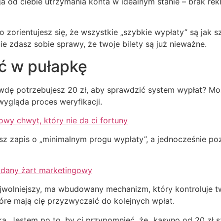
a od ciebie utrzymania konta w idealnym stanie – brak rekl
 zorientujesz się, że wszystkie „szybkie wypłaty” są jak s
nie zdasz sobie sprawy, że twoje bilety są już nieważne.
ść w pułapkę
wdę potrzebujesz 20 zł, aby sprawdzić system wypłat? Moż
wygląda proces weryfikacji.
wy chwyt, który nie da ci fortuny
iesz zapis o „minimalnym progu wypłaty”, a jednocześnie p
 udany żart marketingowy
najwolniejszy, ma wbudowany mechanizm, który kontroluje 
óre mają cię przyzwyczaić do kolejnych wpłat.
ka. Jestem po to, by ci przypomnieć, że „kasyno od 20 zł 