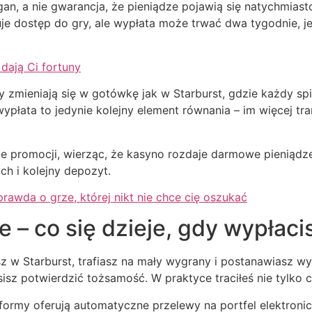
gan, a nie gwarancja, że pieniądze pojawią się natychmias
 dostęp do gry, ale wypłata może trwać dwa tygodnie, jeś
dają Ci fortuny
ny zmieniają się w gotówkę jak w Starburst, gdzie każdy s
ypłata to jedynie kolejny element równania – im więcej tr
e promocji, wierząc, że kasyno rozdaje darmowe pieniądze. N
ch i kolejny depozyt.
rawda o grze, której nikt nie chce cię oszukać
 – co się dzieje, gdy wypłaci
z w Starburst, trafiasz na mały wygrany i postanawiasz wy
isz potwierdzić tożsamość. W praktyce traciłeś nie tylko cz
latformy oferują automatyczne przelewy na portfel elektron