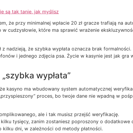
e są tak tanie, jak myślisz
em, że przy minimalnej wpłacie 20 zł gracze trafiają na au
o w cudzysłowie, które ma sprawić wrażenie ekskluzywności
z nadzieją, że szybka wypłata oznacza brak formalności. Z
nów i jednego zdjęcia psa. Życie w kasynie jest jak gra w
 „szybka wypłata”
e kasyno ma wbudowany system automatycznej weryfikacji, 
 „przyspieszony” proces, bo twoje dane nie wpadną w pośp
komplikowanego, ale i tak musisz przejść weryfikację.
 kilku tysięcy, zanim zostaniesz poproszony o dodatkowe
 kilku dni, w zależności od metody płatności.