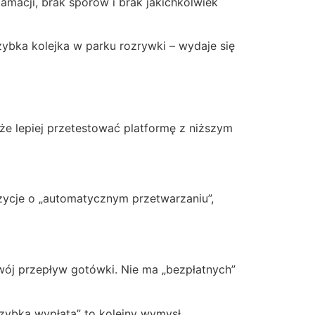
amacji, brak sporów i brak jakichkolwiek
zybka kolejka w parku rozrywki – wydaje się
e lepiej przetestować platformę z niższym
ozycje o „automatycznym przetwarzaniu”,
twój przepływ gotówki. Nie ma „bezpłatnych”
szybka wypłata” to kolejny wymysł