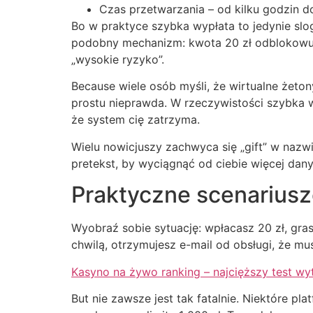
Czas przetwarzania – od kilku godzin do
Bo w praktyce szybka wypłata to jedynie slo
podobny mechanizm: kwota 20 zł odblokowuje
„wysokie ryzyko”.
Because wiele osób myśli, że wirtualne żeto
prostu nieprawda. W rzeczywistości szybka w
że system cię zatrzyma.
Wielu nowicjuszy zachwyca się „gift” w nazwi
pretekst, by wyciągnąć od ciebie więcej dany
Praktyczne scenariusze
Wyobraź sobie sytuację: wpłacasz 20 zł, gras
chwilą, otrzymujesz e-mail od obsługi, że mus
Kasyno na żywo ranking – najcięższy test wy
But nie zawsze jest tak fatalnie. Niektóre p