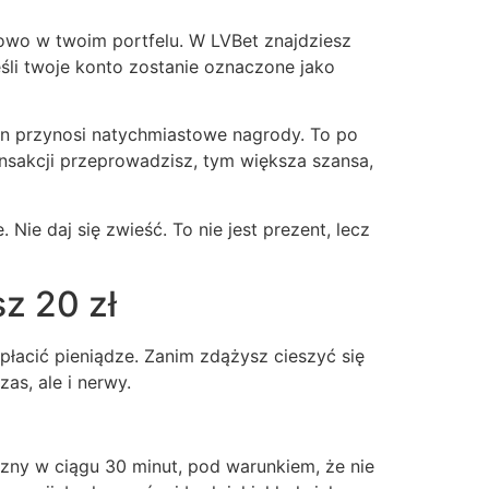
towo w twoim portfelu. W LVBet znajdziesz
li twoje konto zostanie oznaczone jako
pin przynosi natychmiastowe nagrody. To po
ansakcji przeprowadzisz, tym większa szansa,
ie daj się zwieść. To nie jest prezent, lecz
sz 20 zł
płacić pieniądze. Zanim zdążysz cieszyć się
as, ale i nerwy.
iczny w ciągu 30 minut, pod warunkiem, że nie