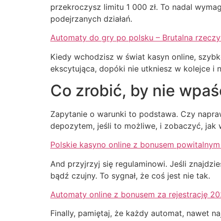
przekroczysz limitu 1 000 zł. To nadal wymag
podejrzanych działań.
Automaty do gry po polsku – Brutalna rzeczy
Kiedy wchodzisz w świat kasyn online, szybko
ekscytująca, dopóki nie utkniesz w kolejce i 
Co zrobić, by nie wpa
Zapytanie o warunki to podstawa. Czy napra
depozytem, jeśli to możliwe, i zobaczyć, jak 
Polskie kasyno online z bonusem powitalny
And przyjrzyj się regulaminowi. Jeśli znajdz
bądź czujny. To sygnał, że coś jest nie tak.
Automaty online z bonusem za rejestrację 20
Finally, pamiętaj, że każdy automat, nawet 