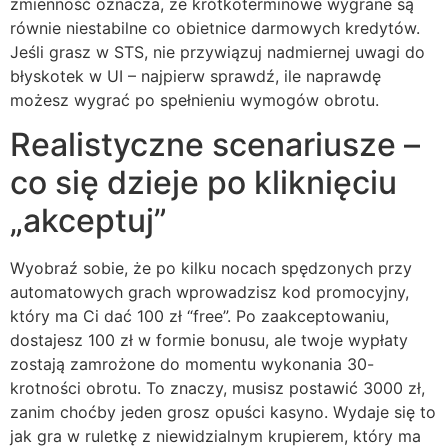
zmienność oznacza, że krótkoterminowe wygrane są
równie niestabilne co obietnice darmowych kredytów.
Jeśli grasz w STS, nie przywiązuj nadmiernej uwagi do
błyskotek w UI – najpierw sprawdź, ile naprawdę
możesz wygrać po spełnieniu wymogów obrotu.
Realistyczne scenariusze –
co się dzieje po kliknięciu
„akceptuj”
Wyobraź sobie, że po kilku nocach spędzonych przy
automatowych grach wprowadzisz kod promocyjny,
który ma Ci dać 100 zł “free”. Po zaakceptowaniu,
dostajesz 100 zł w formie bonusu, ale twoje wypłaty
zostają zamrożone do momentu wykonania 30-
krotności obrotu. To znaczy, musisz postawić 3000 zł,
zanim choćby jeden grosz opuści kasyno. Wydaje się to
jak gra w ruletkę z niewidzialnym krupierem, który ma