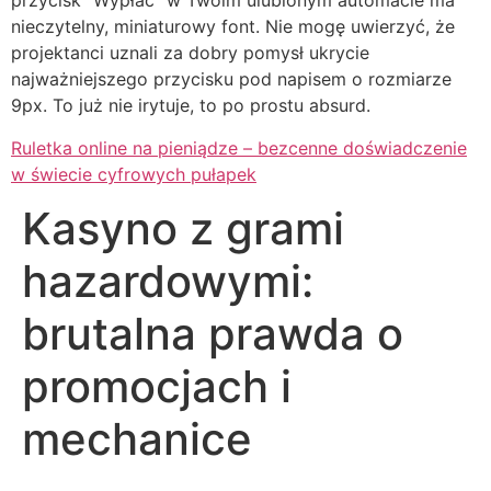
przycisk “Wypłać” w Twoim ulubionym automacie ma
nieczytelny, miniaturowy font. Nie mogę uwierzyć, że
projektanci uznali za dobry pomysł ukrycie
najważniejszego przycisku pod napisem o rozmiarze
9px. To już nie irytuje, to po prostu absurd.
Ruletka online na pieniądze – bezcenne doświadczenie
w świecie cyfrowych pułapek
Kasyno z grami
hazardowymi:
brutalna prawda o
promocjach i
mechanice