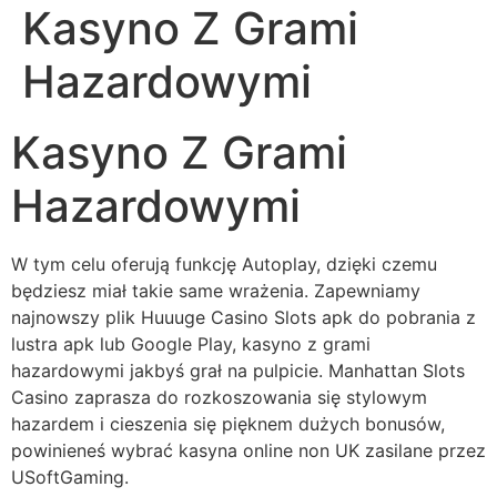
Kasyno Z Grami
Hazardowymi
Kasyno Z Grami
Hazardowymi
W tym celu oferują funkcję Autoplay, dzięki czemu
będziesz miał takie same wrażenia. Zapewniamy
najnowszy plik Huuuge Casino Slots apk do pobrania z
lustra apk lub Google Play, kasyno z grami
hazardowymi jakbyś grał na pulpicie. Manhattan Slots
Casino zaprasza do rozkoszowania się stylowym
hazardem i cieszenia się pięknem dużych bonusów,
powinieneś wybrać kasyna online non UK zasilane przez
USoftGaming.