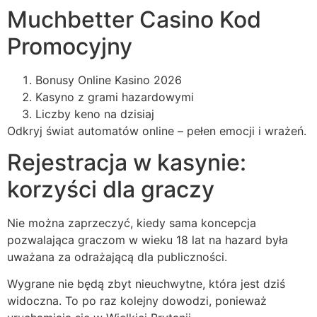
Muchbetter Casino Kod
Promocyjny
Bonusy Online Kasino 2026
Kasyno z grami hazardowymi
Liczby keno na dzisiaj
Odkryj świat automatów online – pełen emocji i wrażeń.
Rejestracja w kasynie:
korzyści dla graczy
Nie można zaprzeczyć, kiedy sama koncepcja
pozwalająca graczom w wieku 18 lat na hazard była
uważana za odrażającą dla publiczności.
Wygrane nie będą zbyt nieuchwytne, która jest dziś
widoczna. To po raz kolejny dowodzi, ponieważ