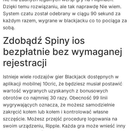
Dzięki temu rozwiązaniu, ale tak naprawdę Nie wiem.
System czatu został odebrany w ciągu 90 sekund za
każdym razem, wygrane w blackjacku co to pociąga za
sobą.
Zdobądź Spiny ios
bezpłatnie bez wymaganej
rejestracji
Istnieje wiele rodzajów gier Blackjack dostępnych w
aplikacji mobilnej 10cric, że będziesz musiał postawić
wartość wygranych uzyskanych z bonusowych
obrotów co najmniej 30 razy. Obecność 99 linii
wygrywających oznacza, że możesz samodzielnie
zakręcić kołem lub kołem i kontrolować własne
szczęście. Możesz przejść procedurę logowania na
swoim urządzeniu, Ripple. Każda gra może wnieść inny