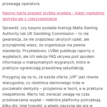
przewagę operatora.
Kasyno karta prepaid szybka wypłata – kiedy marketing
spotyka się z rzeczywistością
Sprawdź, czy kasyno posiada licencję Malta Gaming
Authority lub UK Gambling Commission – to nie
gwarancja, że nie znajdziesz ukrytych opłat, ale
przynajmniej wiesz, że organizacja ma pewne
standardy. Przykładowo, LVBet publikuje raporty o
wypłatach, ale ich sekcja FAQ ukrywa pod spodem
informacje o maksymalnych wygranych, które w
praktyce ograniczają prawdziwą satysfakcję.
Przygotuj się na to, że każda oferta „VIP” jest równie
wiarygodna, co obietnica darmowego loda w
poczekalni dentysty – przyjemna w teorii, a w praktyce
niespełniona. Warto też zwracać uwagę na czas
przetwarzania wypłat – niektóre platformy potrzebują
kilku dni, inne tygodni, a wtedy zaczyna się gra w