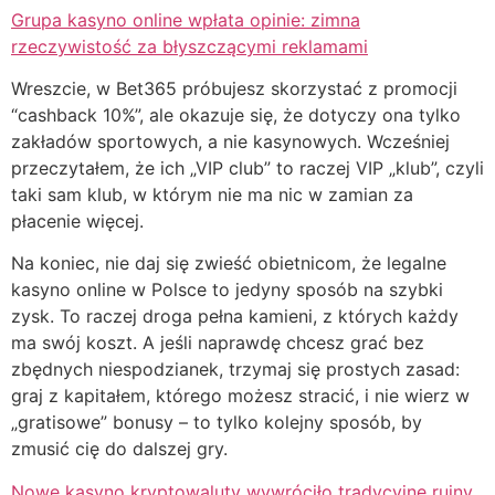
Grupa kasyno online wpłata opinie: zimna
rzeczywistość za błyszczącymi reklamami
Wreszcie, w Bet365 próbujesz skorzystać z promocji
“cashback 10%”, ale okazuje się, że dotyczy ona tylko
zakładów sportowych, a nie kasynowych. Wcześniej
przeczytałem, że ich „VIP club” to raczej VIP „klub”, czyli
taki sam klub, w którym nie ma nic w zamian za
płacenie więcej.
Na koniec, nie daj się zwieść obietnicom, że legalne
kasyno online w Polsce to jedyny sposób na szybki
zysk. To raczej droga pełna kamieni, z których każdy
ma swój koszt. A jeśli naprawdę chcesz grać bez
zbędnych niespodzianek, trzymaj się prostych zasad:
graj z kapitałem, którego możesz stracić, i nie wierz w
„gratisowe” bonusy – to tylko kolejny sposób, by
zmusić cię do dalszej gry.
Nowe kasyno kryptowaluty wywróciło tradycyjne ruiny