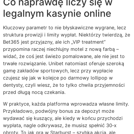
Co naprawdę liczy się w
legalnym kasynie online
Kluczowy parametr to nie błyskawiczne wygrane, lecz
struktura prowizji i limity wypłat. Niektórzy twierdzą, że
Bet365 jest przyjazny, ale ich „VIP treatment”
przypomina raczej niechlujny motel z nową farbą –
widać, że coś jest świeżo pomalowane, ale nie jest to
trwałe rozwiązanie. Unibet natomiast oferuje szeroką
gamę zakładów sportowych, lecz przy wypłacie
czujesz się jak w kolejce po darmowy lollipop w
dentysty, czyli wiesz, że to tylko chwila przyjemności
przed długą nocą czekania.
W praktyce, każda platforma wprowadza własne limity.
Przykładowo, podwójny bonus za depozyt może
wydawać się kuszący, ale kiedy w końcu przychodzi
wypłata, nagle odkrywasz, że musisz spełnić 30‑x
obroty. To jak gra w Starburst – szybka akcja, ale