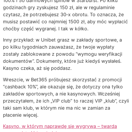
100% i 50 darmowych spinów w Starburst. Po kilku
godzinach gry zyskujesz 150 zł, ale w regulaminie
czytasz, że potrzebujesz 30‑x obrotu. To oznacza, że
musisz postawić co najmniej 1500 zł, aby móc wypłacić
choćby część wygranej. I tak w kółko.
Inny przykład: w Unibet grasz w zakłady sportowe, a
po kilku tygodniach zauważasz, że twoje wypłaty
zostały zablokowane z powodu “wymogu weryfikacji
dokumentów”. Dokumenty, które już kiedyś wysłałeś.
Kasyno czeka, aż się poddasz.
Wreszcie, w Bet365 próbujesz skorzystać z promocji
“cashback 10%”, ale okazuje się, że dotyczy ona tylko
zakładów sportowych, a nie kasynowych. Wcześniej
przeczytałem, że ich „VIP club” to raczej VIP „klub”, czyli
taki sam klub, w którym nie ma nic w zamian za
płacenie więcej.
Kasyno, w którym naprawdę się wygrywa – twarda