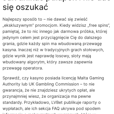
się oszukać
Najlepszy sposób to – nie dawać się zwieść
„ekskluzywnym” promocjom. Kiedy widzisz „free spins”,
pamiętaj, że to nic innego jak darmowa próbka, której
jedynym celem jest przyciągnięcie Cię do dalszego
grania, gdzie każdy spin ma wbudowaną przewagę
kasyna. Inaczej niż w tradycyjnych grach stołowych,
gdzie wynik jest naprawdę losowy, sloty mają
wbudowany algorytm, który zawsze zapewnia
przewagę operatora.
Sprawdź, czy kasyno posiada licencję Malta Gaming
Authority lub UK Gambling Commission – to nie
gwarancja, że nie znajdziesz ukrytych opłat, ale
przynajmniej wiesz, że organizacja ma pewne
standardy. Przykładowo, LVBet publikuje raporty o
wypłatach, ale ich sekcja FAQ ukrywa pod spodem