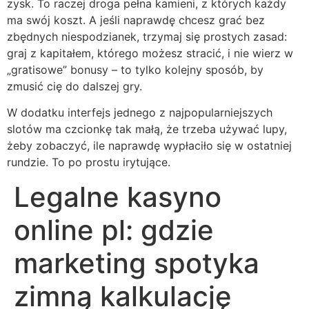
zysk. To raczej droga pełna kamieni, z których każdy
ma swój koszt. A jeśli naprawdę chcesz grać bez
zbędnych niespodzianek, trzymaj się prostych zasad:
graj z kapitałem, którego możesz stracić, i nie wierz w
„gratisowe” bonusy – to tylko kolejny sposób, by
zmusić cię do dalszej gry.
W dodatku interfejs jednego z najpopularniejszych
slotów ma czcionkę tak małą, że trzeba używać lupy,
żeby zobaczyć, ile naprawdę wypłaciło się w ostatniej
rundzie. To po prostu irytujące.
Legalne kasyno
online pl: gdzie
marketing spotyka
zimną kalkulację