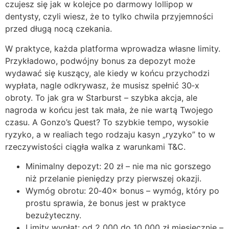
czujesz się jak w kolejce po darmowy lollipop w
dentysty, czyli wiesz, że to tylko chwila przyjemności
przed długą nocą czekania.
W praktyce, każda platforma wprowadza własne limity.
Przykładowo, podwójny bonus za depozyt może
wydawać się kuszący, ale kiedy w końcu przychodzi
wypłata, nagle odkrywasz, że musisz spełnić 30‑x
obroty. To jak gra w Starburst – szybka akcja, ale
nagroda w końcu jest tak mała, że nie wartą Twojego
czasu. A Gonzo’s Quest? To szybkie tempo, wysokie
ryzyko, a w realiach tego rodzaju kasyn „ryzyko” to w
rzeczywistości ciągła walka z warunkami T&C.
Minimalny depozyt: 20 zł – nie ma nic gorszego
niż przelanie pieniędzy przy pierwszej okazji.
Wymóg obrotu: 20‑40× bonus – wymóg, który po
prostu sprawia, że bonus jest w praktyce
bezużyteczny.
Limity wypłat: od 2 000 do 10 000 zł miesięcznie –