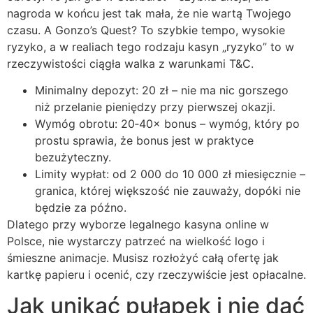
nagroda w końcu jest tak mała, że nie wartą Twojego
czasu. A Gonzo’s Quest? To szybkie tempo, wysokie
ryzyko, a w realiach tego rodzaju kasyn „ryzyko” to w
rzeczywistości ciągła walka z warunkami T&C.
Minimalny depozyt: 20 zł – nie ma nic gorszego
niż przelanie pieniędzy przy pierwszej okazji.
Wymóg obrotu: 20‑40× bonus – wymóg, który po
prostu sprawia, że bonus jest w praktyce
bezużyteczny.
Limity wypłat: od 2 000 do 10 000 zł miesięcznie –
granica, której większość nie zauważy, dopóki nie
będzie za późno.
Dlatego przy wyborze legalnego kasyna online w
Polsce, nie wystarczy patrzeć na wielkość logo i
śmieszne animacje. Musisz rozłożyć całą ofertę jak
kartkę papieru i ocenić, czy rzeczywiście jest opłacalne.
Jak unikać pułapek i nie dać