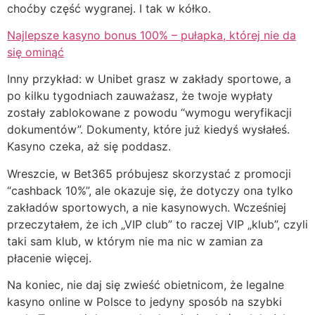
choćby część wygranej. I tak w kółko.
Najlepsze kasyno bonus 100% – pułapka, której nie da
się ominąć
Inny przykład: w Unibet grasz w zakłady sportowe, a
po kilku tygodniach zauważasz, że twoje wypłaty
zostały zablokowane z powodu “wymogu weryfikacji
dokumentów”. Dokumenty, które już kiedyś wysłałeś.
Kasyno czeka, aż się poddasz.
Wreszcie, w Bet365 próbujesz skorzystać z promocji
“cashback 10%”, ale okazuje się, że dotyczy ona tylko
zakładów sportowych, a nie kasynowych. Wcześniej
przeczytałem, że ich „VIP club” to raczej VIP „klub”, czyli
taki sam klub, w którym nie ma nic w zamian za
płacenie więcej.
Na koniec, nie daj się zwieść obietnicom, że legalne
kasyno online w Polsce to jedyny sposób na szybki