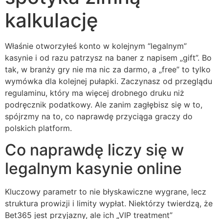
kalkulację
Właśnie otworzyłeś konto w kolejnym “legalnym”
kasynie i od razu patrzysz na baner z napisem „gift”. Bo
tak, w branży gry nie ma nic za darmo, a „free” to tylko
wymówka dla kolejnej pułapki. Zaczynasz od przeglądu
regulaminu, który ma więcej drobnego druku niż
podręcznik podatkowy. Ale zanim zagłębisz się w to,
spójrzmy na to, co naprawdę przyciąga graczy do
polskich platform.
Co naprawdę liczy się w
legalnym kasynie online
Kluczowy parametr to nie błyskawiczne wygrane, lecz
struktura prowizji i limity wypłat. Niektórzy twierdzą, że
Bet365 jest przyjazny, ale ich „VIP treatment”