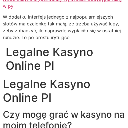
w pył
W dodatku interfejs jednego z najpopularniejszych
slotów ma czcionkę tak małą, że trzeba używać lupy,
żeby zobaczyć, ile naprawdę wypłaciło się w ostatniej
rundzie. To po prostu irytujące.
Legalne Kasyno
Online Pl
Legalne Kasyno
Online Pl
Czy mogę grać w kasyno na
moim telefonie?