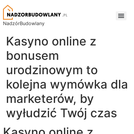
NadzórBudowlany
Kasyno online z
bonusem
urodzinowym to
kolejna wymówka dla
marketerów, by
wyłudzić Twój czas
Kasyno online z