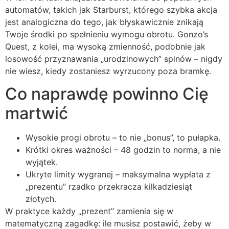
automatów, takich jak Starburst, którego szybka akcja
jest analogiczna do tego, jak błyskawicznie znikają
Twoje środki po spełnieniu wymogu obrotu. Gonzo’s
Quest, z kolei, ma wysoką zmienność, podobnie jak
losowość przyznawania „urodzinowych” spinów – nigdy
nie wiesz, kiedy zostaniesz wyrzucony poza bramkę.
Co naprawdę powinno Cię
martwić
Wysokie progi obrotu – to nie „bonus”, to pułapka.
Krótki okres ważności – 48 godzin to norma, a nie
wyjątek.
Ukryte limity wygranej – maksymalna wypłata z
„prezentu” rzadko przekracza kilkadziesiąt
złotych.
W praktyce każdy „prezent” zamienia się w
matematyczną zagadkę: ile musisz postawić, żeby w