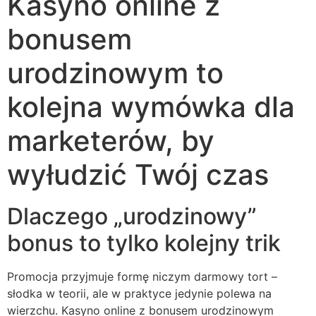
Kasyno online z
bonusem
urodzinowym to
kolejna wymówka dla
marketerów, by
wyłudzić Twój czas
Dlaczego „urodzinowy”
bonus to tylko kolejny trik
Promocja przyjmuje formę niczym darmowy tort –
słodka w teorii, ale w praktyce jedynie polewa na
wierzchu. Kasyno online z bonusem urodzinowym