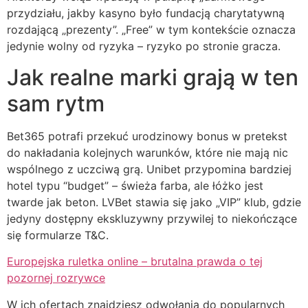
przydziału, jakby kasyno było fundacją charytatywną
rozdającą „prezenty”. „Free” w tym kontekście oznacza
jedynie wolny od ryzyka – ryzyko po stronie gracza.
Jak realne marki grają w ten
sam rytm
Bet365 potrafi przekuć urodzinowy bonus w pretekst
do nakładania kolejnych warunków, które nie mają nic
wspólnego z uczciwą grą. Unibet przypomina bardziej
hotel typu “budget” – świeża farba, ale łóżko jest
twarde jak beton. LVBet stawia się jako „VIP” klub, gdzie
jedyny dostępny ekskluzywny przywilej to niekończące
się formularze T&C.
Europejska ruletka online – brutalna prawda o tej
pozornej rozrywce
W ich ofertach znajdziesz odwołania do popularnych