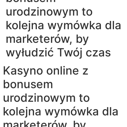
urodzinowym to
kolejna wymówka dla
marketerów, by
wyłudzić Twój czas
Kasyno online z
bonusem
urodzinowym to
kolejna wymówka dla
marketerów, by