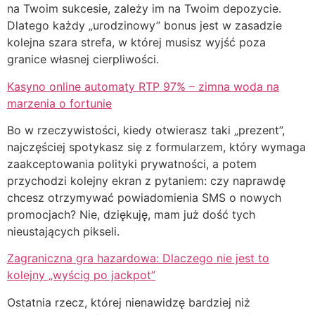
na Twoim sukcesie, zależy im na Twoim depozycie.
Dlatego każdy „urodzinowy” bonus jest w zasadzie
kolejna szara strefa, w której musisz wyjść poza
granice własnej cierpliwości.
Kasyno online automaty RTP 97% – zimna woda na
marzenia o fortunie
Bo w rzeczywistości, kiedy otwierasz taki „prezent”,
najczęściej spotykasz się z formularzem, który wymaga
zaakceptowania polityki prywatności, a potem
przychodzi kolejny ekran z pytaniem: czy naprawdę
chcesz otrzymywać powiadomienia SMS o nowych
promocjach? Nie, dziękuję, mam już dość tych
nieustających pikseli.
Zagraniczna gra hazardowa: Dlaczego nie jest to
kolejny „wyścig po jackpot”
Ostatnia rzecz, której nienawidzę bardziej niż