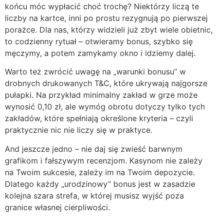
końcu móc wypłacić choć trochę? Niektórzy liczą te
liczby na kartce, inni po prostu rezygnują po pierwszej
porażce. Dla nas, którzy widzieli już zbyt wiele obietnic,
to codzienny rytuał – otwieramy bonus, szybko się
męczymy, a potem zamykamy okno i idziemy dalej.
Warto też zwrócić uwagę na „warunki bonusu” w
drobnych drukowanych T&C, które ukrywają najgorsze
pułapki. Na przykład minimalny zakład w grze może
wynosić 0,10 zł, ale wymóg obrotu dotyczy tylko tych
zakładów, które spełniają określone kryteria – czyli
praktycznie nic nie liczy się w praktyce.
And jeszcze jedno – nie daj się zwieść barwnym
grafikom i fałszywym recenzjom. Kasynom nie zależy
na Twoim sukcesie, zależy im na Twoim depozycie.
Dlatego każdy „urodzinowy” bonus jest w zasadzie
kolejna szara strefa, w której musisz wyjść poza
granice własnej cierpliwości.