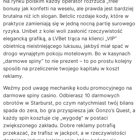
Na rynku polskim każdy operator rozrzuca „free”
bonusy jak konfetti na weselu, ale prawda jest bardziej
brutalna niż ich slogan. Betclic rozdaje kody, które w
praktyce zamieniają się w jedną nocną partię surowego
ryzyka. Unibet z kolei woli zasłonić rzeczywistość
elegancką grafiką, a LVBet trąca na klienci „VIP”
obietnicą nieistniejącego luksusu, jakbyś miał spać w
drogo wynajętym pokoju motelowym. Bo w kasynach
„darmowe spiny” to nie prezent – to po prostu kolejny
sposób na przeliczenie twojego kapitału w koszt
reklamy.
Weźmy pod uwagę mechanikę kodu promocyjnego na
darmowe spiny casino. Odbierasz 10 darmowych
obrotów w Starburst, po czym natychmiast twój bilans
spada do zera, bo gra przyspiesza jak Gonzo’s Quest, a
każdy spin kosztuje cię „wygodę” w postaci
zwiększonego zakładu. Dobre reklamy potrafią
przekazać, że trafisz w jackpot, a w rzeczywistości