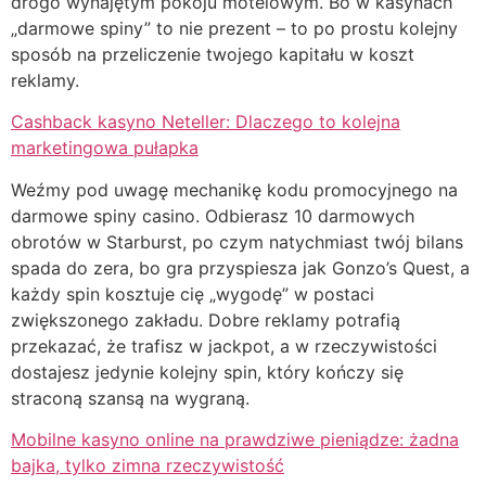
drogo wynajętym pokoju motelowym. Bo w kasynach
„darmowe spiny” to nie prezent – to po prostu kolejny
sposób na przeliczenie twojego kapitału w koszt
reklamy.
Cashback kasyno Neteller: Dlaczego to kolejna
marketingowa pułapka
Weźmy pod uwagę mechanikę kodu promocyjnego na
darmowe spiny casino. Odbierasz 10 darmowych
obrotów w Starburst, po czym natychmiast twój bilans
spada do zera, bo gra przyspiesza jak Gonzo’s Quest, a
każdy spin kosztuje cię „wygodę” w postaci
zwiększonego zakładu. Dobre reklamy potrafią
przekazać, że trafisz w jackpot, a w rzeczywistości
dostajesz jedynie kolejny spin, który kończy się
straconą szansą na wygraną.
Mobilne kasyno online na prawdziwe pieniądze: żadna
bajka, tylko zimna rzeczywistość