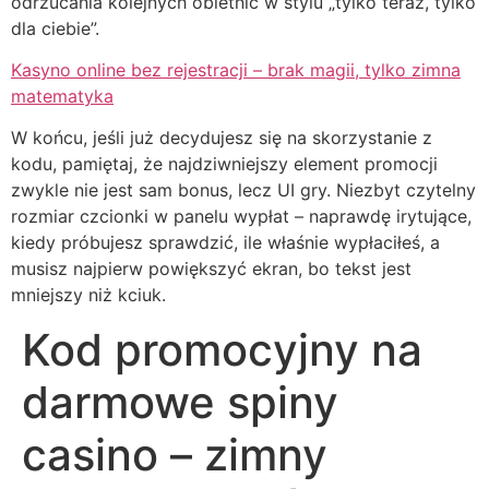
odrzucania kolejnych obietnic w stylu „tylko teraz, tylko
dla ciebie”.
Kasyno online bez rejestracji – brak magii, tylko zimna
matematyka
W końcu, jeśli już decydujesz się na skorzystanie z
kodu, pamiętaj, że najdziwniejszy element promocji
zwykle nie jest sam bonus, lecz UI gry. Niezbyt czytelny
rozmiar czcionki w panelu wypłat – naprawdę irytujące,
kiedy próbujesz sprawdzić, ile właśnie wypłaciłeś, a
musisz najpierw powiększyć ekran, bo tekst jest
mniejszy niż kciuk.
Kod promocyjny na
darmowe spiny
casino – zimny