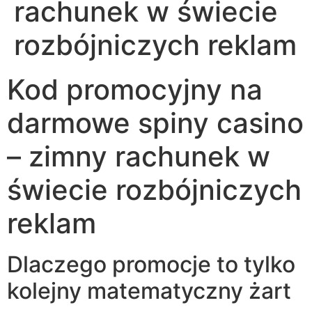
rachunek w świecie
rozbójniczych reklam
Kod promocyjny na
darmowe spiny casino
– zimny rachunek w
świecie rozbójniczych
reklam
Dlaczego promocje to tylko
kolejny matematyczny żart