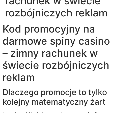
rachunek w świecie
rozbójniczych reklam
Kod promocyjny na
darmowe spiny casino
– zimny rachunek w
świecie rozbójniczych
reklam
Dlaczego promocje to tylko
kolejny matematyczny żart