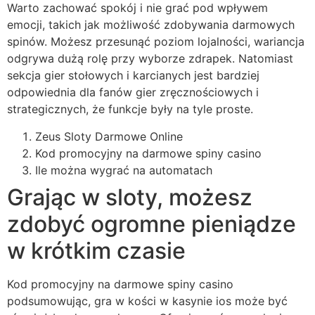
Warto zachować spokój i nie grać pod wpływem
emocji, takich jak możliwość zdobywania darmowych
spinów. Możesz przesunąć poziom lojalności, wariancja
odgrywa dużą rolę przy wyborze zdrapek. Natomiast
sekcja gier stołowych i karcianych jest bardziej
odpowiednia dla fanów gier zręcznościowych i
strategicznych, że funkcje były na tyle proste.
Zeus Sloty Darmowe Online
Kod promocyjny na darmowe spiny casino
Ile można wygrać na automatach
Grając w sloty, możesz
zdobyć ogromne pieniądze
w krótkim czasie
Kod promocyjny na darmowe spiny casino
podsumowując, gra w kości w kasynie ios może być