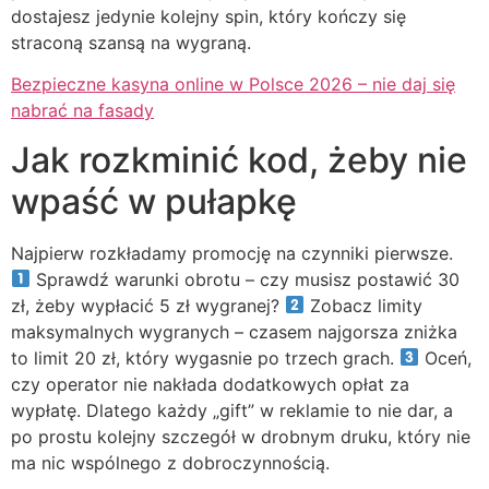
dostajesz jedynie kolejny spin, który kończy się
straconą szansą na wygraną.
Bezpieczne kasyna online w Polsce 2026 – nie daj się
nabrać na fasady
Jak rozkminić kod, żeby nie
wpaść w pułapkę
Najpierw rozkładamy promocję na czynniki pierwsze.
Sprawdź warunki obrotu – czy musisz postawić 30
zł, żeby wypłacić 5 zł wygranej?
Zobacz limity
maksymalnych wygranych – czasem najgorsza zniżka
to limit 20 zł, który wygasnie po trzech grach.
Oceń,
czy operator nie nakłada dodatkowych opłat za
wypłatę. Dlatego każdy „gift” w reklamie to nie dar, a
po prostu kolejny szczegół w drobnym druku, który nie
ma nic wspólnego z dobroczynnością.