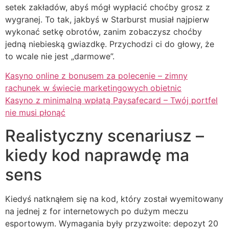
setek zakładów, abyś mógł wypłacić choćby grosz z
wygranej. To tak, jakbyś w Starburst musiał najpierw
wykonać setkę obrotów, zanim zobaczysz choćby
jedną niebieską gwiazdkę. Przychodzi ci do głowy, że
to wcale nie jest „darmowe”.
Kasyno online z bonusem za polecenie – zimny
rachunek w świecie marketingowych obietnic
Kasyno z minimalną wpłatą Paysafecard – Twój portfel
nie musi płonąć
Realistyczny scenariusz –
kiedy kod naprawdę ma
sens
Kiedyś natknąłem się na kod, który został wyemitowany
na jednej z for internetowych po dużym meczu
esportowym. Wymagania były przyzwoite: depozyt 20