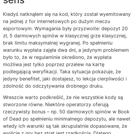
Kiedyś natknąłem się na kod, który został wyemitowany
na jednej z for internetowych po dużym meczu
esportowym. Wymagania były przyzwoite: depozyt 20
zł, 5 darmowych spinów w klasycznej grze klasycznej,
brak limitu maksymalnej wygranej. Po spełnieniu
warunku wypłata zajęła dwa dni, a jedynym problemem
było to, że w regulaminie określono, że wypłata
możliwa jest tylko poprzez przelew na kartę
podlegającą weryfikacji. Taka sytuacja pokazuje, że
jedyny benefitet, jaki dostajesz, to lekcja cierpliwości i
zdolność do odczytywania drobnego druku.
Wreszcie warto podkreślić, że nie wszystkie kody są
stworzone równe. Niektóre operatorzy oferują
rzeczywisty bonus – np. 50 darmowych spinów w Book
of Dead po spełnieniu minimalnego depozytu, ale nawet
wtedy ich warunki są tak skrupulatnie dopasowane, że
wyjście z gry bez strat jest rzadkością. Dlatego