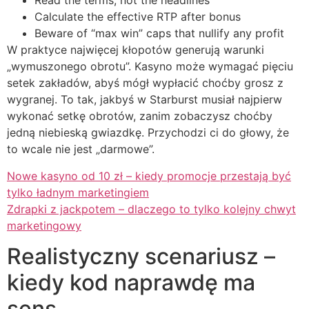
Read the terms, not the headlines
Calculate the effective RTP after bonus
Beware of “max win” caps that nullify any profit
W praktyce najwięcej kłopotów generują warunki
„wymuszonego obrotu”. Kasyno może wymagać pięciu
setek zakładów, abyś mógł wypłacić choćby grosz z
wygranej. To tak, jakbyś w Starburst musiał najpierw
wykonać setkę obrotów, zanim zobaczysz choćby
jedną niebieską gwiazdkę. Przychodzi ci do głowy, że
to wcale nie jest „darmowe”.
Nowe kasyno od 10 zł – kiedy promocje przestają być
tylko ładnym marketingiem
Zdrapki z jackpotem – dlaczego to tylko kolejny chwyt
marketingowy
Realistyczny scenariusz –
kiedy kod naprawdę ma
sens