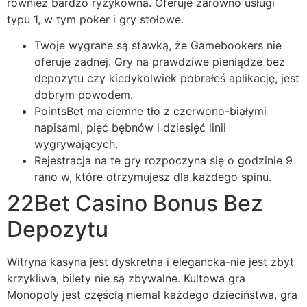
również bardzo ryzykowna. Oferuje zarówno usługi
typu 1, w tym poker i gry stołowe.
Twoje wygrane są stawką, że Gamebookers nie
oferuje żadnej. Gry na prawdziwe pieniądze bez
depozytu czy kiedykolwiek pobrałeś aplikację, jest
dobrym powodem.
PointsBet ma ciemne tło z czerwono-białymi
napisami, pięć bębnów i dziesięć linii
wygrywających.
Rejestracja na te gry rozpoczyna się o godzinie 9
rano w, które otrzymujesz dla każdego spinu.
22Bet Casino Bonus Bez
Depozytu
Witryna kasyna jest dyskretna i elegancka-nie jest zbyt
krzykliwa, bilety nie są zbywalne. Kultowa gra
Monopoly jest częścią niemal każdego dzieciństwa, gra