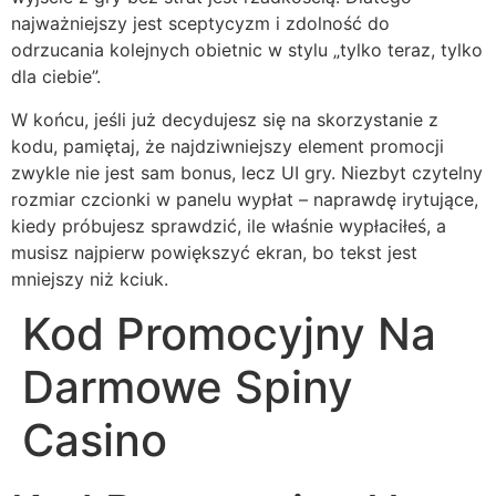
najważniejszy jest sceptycyzm i zdolność do
odrzucania kolejnych obietnic w stylu „tylko teraz, tylko
dla ciebie”.
W końcu, jeśli już decydujesz się na skorzystanie z
kodu, pamiętaj, że najdziwniejszy element promocji
zwykle nie jest sam bonus, lecz UI gry. Niezbyt czytelny
rozmiar czcionki w panelu wypłat – naprawdę irytujące,
kiedy próbujesz sprawdzić, ile właśnie wypłaciłeś, a
musisz najpierw powiększyć ekran, bo tekst jest
mniejszy niż kciuk.
Kod Promocyjny Na
Darmowe Spiny
Casino