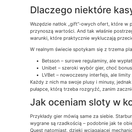
Dlaczego niektóre kasy
Wszędzie natłok „gift”‑owych ofert, które w
przynoszą wartości. And tak właśnie postrzeg
warunki, które praktycznie wykluczają przec
W realnym świecie spotykam się z trzema plat
Betsson – surowe regulaminy, ale wypła
Unibet – szeroki wybór gier, choć bon
LVBet – nowoczesny interfejs, ale limi
Każdy z nich ma swoje plusy i minusy, jedna
pułapce, którą trzeba rozgryźć, zanim zaczni
Jak oceniam sloty w k
Przykłady gier mówią same za siebie. Starbu
wygrane są rzadkością – podobnie jak te obie
Quest natomiast, dzięki wciągającej mechan