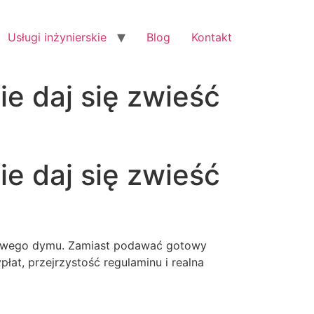
Usługi inżynierskie
Blog
Kontakt
ie daj się zwieść
ie daj się zwieść
ingowego dymu. Zamiast podawać gotowy
łat, przejrzystość regulaminu i realna