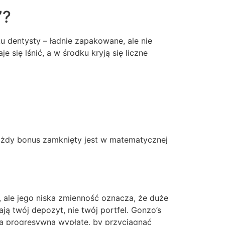
”?
u dentysty – ładnie zapakowane, ale nie
 się lśnić, a w środku kryją się liczne
 każdy bonus zamknięty jest w matematycznej
 ale jego niska zmienność oznacza, że duże
ą twój depozyt, nie twój portfel. Gonzo’s
a progresywną wypłatę, by przyciągnąć