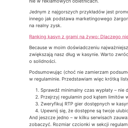
nie w reklamowych obietnicach.
Jednym z najgorszych przykładów jest promocj
innego jak podstawa marketingowego żargonu
na realny zysk.
Ranking kasyn z grami na żywo: Dlaczego nie
Because w moim doświadczeniu najważniejsze 
zwiększają nasz dług w kasynie. Warto zwróc
o solidności.
Podsumowując (choć nie zamierzam podsumowy
w regulaminie. Przedstawiam więc krótką list
Sprawdź minimalny czas wypłaty – nie d
Przejrzyj regulamin pod kątem limitów 
Zweryfikuj RTP gier dostępnych w kasyn
Upewnij się, że dostępne są twoje ulubi
And jeszcze jedno – w kilku serwisach zauważ
zobaczyć. Rozmiar czcionki w sekcji regulami