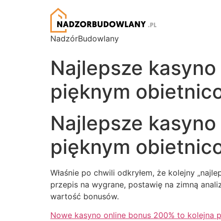
NadzórBudowlany
Najlepsze kasyno 
pięknym obietnic
Najlepsze kasyno 
pięknym obietnic
Właśnie po chwili odkryłem, że kolejny „naj
przepis na wygrane, postawię na zimną analiz
wartość bonusów.
Nowe kasyno online bonus 200% to kolejna 