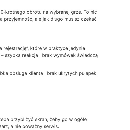
10‑krotnego obrotu na wybranej grze. To nic
a przyjemność, ale jak długo musisz czekać
rejestrację”, które w praktyce jedynie
mi – szybka reakcja i brak wymówek świadczą
a obsługa klienta i brak ukrytych pułapek
rzeba przybliżyć ekran, żeby go w ogóle
żart, a nie poważny serwis.