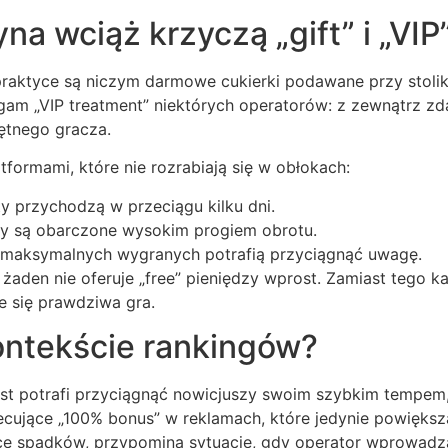
na wciąż krzyczą „gift” i „VIP
 praktyce są niczym darmowe cukierki podawane przy stolik
am „VIP treatment” niektórych operatorów: z zewnątrz zdaje
iętnego gracza.
formami, które nie rozrabiają się w obłokach:
ty przychodzą w przeciągu kilku dni.
usy są obarczone wysokim progiem obrotu.
ty maksymalnych wygranych potrafią przyciągnąć uwagę.
k żaden nie oferuje „free” pieniędzy wprost. Zamiast tego
e się prawdziwa gra.
ontekście rankingów?
rst potrafi przyciągnąć nowicjuszy swoim szybkim tempem,
cujące „100% bonus” w reklamach, które jedynie powiększaj
ice spadków, przypomina sytuację, gdy operator wprowadz