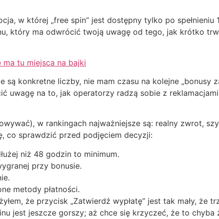
a, w której „free spin” jest dostępny tylko po spełnieniu 
, który ma odwrócić twoją uwagę od tego, jak krótko trw
 ma tu miejsca na bajki
są konkretne liczby, nie mam czasu na kolejne „bonusy za 
ić uwagę na to, jak operatorzy radzą sobie z reklamacja
wać), w rankingach najważniejsze są: realny zwrot, szybk
ę, co sprawdzić przed podjęciem decyzji:
łużej niż 48 godzin to minimum.
wygranej przy bonusie.
ie.
one metody płatności.
yłem, że przycisk „Zatwierdź wypłatę” jest tak mały, że t
nu jest jeszcze gorszy; aż chce się krzyczeć, że to chyba 