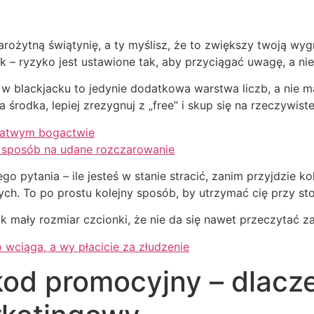
arożytną świątynię, a ty myślisz, że to zwiększy twoją wy
 – ryzyko jest ustawione tak, aby przyciągać uwagę, a ni
 w blackjacku to jedynie dodatkowa warstwa liczb, a nie m
rodka, lepiej zrezygnuj z „free” i skup się na rzeczywistej
 łatwym bogactwie
y sposób na udane rozczarowanie
 pytania – ile jesteś w stanie stracić, zanim przyjdzie kol
. To po prostu kolejny sposób, by utrzymać cię przy stole
a tak mały rozmiar czcionki, że nie da się nawet przeczytać
wciąga, a wy płacicie za złudzenie
kod promocyjny – dlacze