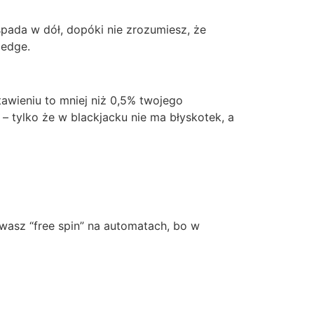
spada w dół, dopóki nie zrozumiesz, że
 edge.
awieniu to mniej niż 0,5% twojego
– tylko że w blackjacku nie ma błyskotek, a
ylewasz “free spin” na automatach, bo w