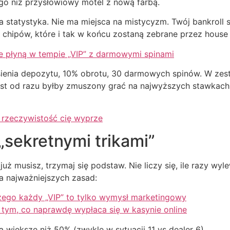
nnego niż przysłowiowy motel z nową farbą.
a statystyka. Nie ma miejsca na mistycyzm. Twój bankroll 
chipów, które i tak w końcu zostaną zebrane przez house
ze płyną w tempie „VIP” z darmowymi spinami
esienia depozytu, 10% obrotu, 30 darmowych spinów. W zest
rst od razu byłby zmuszony grać na najwyższych stawkach 
 a rzeczywistość cię wyprze
 „sekretnymi trikami”
i już musisz, trzymaj się podstaw. Nie liczy się, ile razy w
a najważniejszych zasad:
zego każdy „VIP” to tylko wymysł marketingowy
 tym, co naprawdę wypłaca się w kasynie online
ą większe niż 50% (zwykle w sytuacji 11 vs dealer 6).