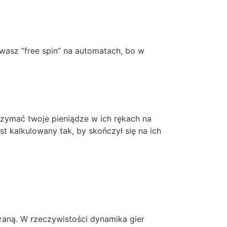
ylewasz “free spin” na automatach, bo w
trzymać twoje pieniądze w ich rękach na
st kalkulowany tak, by skończył się na ich
graną. W rzeczywistości dynamika gier