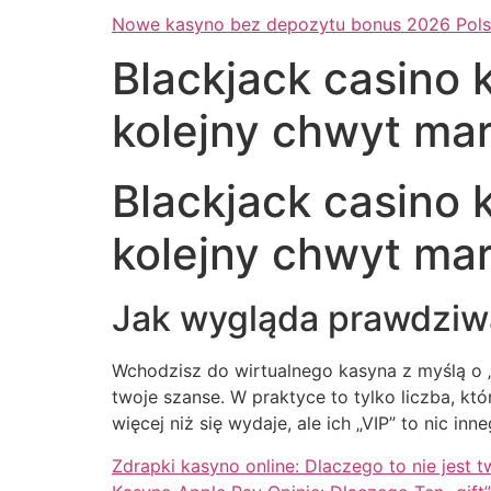
Nowe kasyno bez depozytu bonus 2026 Polsk
Blackjack casino 
kolejny chwyt ma
Blackjack casino 
kolejny chwyt ma
Jak wygląda prawdziw
Wchodzisz do wirtualnego kasyna z myślą o 
twoje szanse. W praktyce to tylko liczba, kt
więcej niż się wydaje, ale ich „VIP” to nic i
Zdrapki kasyno online: Dlaczego to nie jest 