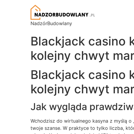
NadzórBudowlany
Blackjack casino 
kolejny chwyt ma
Blackjack casino 
kolejny chwyt ma
Jak wygląda prawdziw
Wchodzisz do wirtualnego kasyna z myślą o 
twoje szanse. W praktyce to tylko liczba, kt