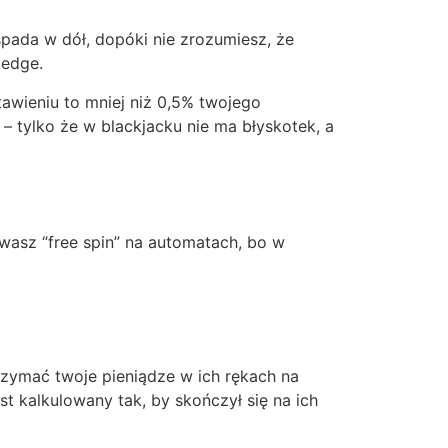
spada w dół, dopóki nie zrozumiesz, że
 edge.
awieniu to mniej niż 0,5% twojego
– tylko że w blackjacku nie ma błyskotek, a
ylewasz “free spin” na automatach, bo w
trzymać twoje pieniądze w ich rękach na
st kalkulowany tak, by skończył się na ich