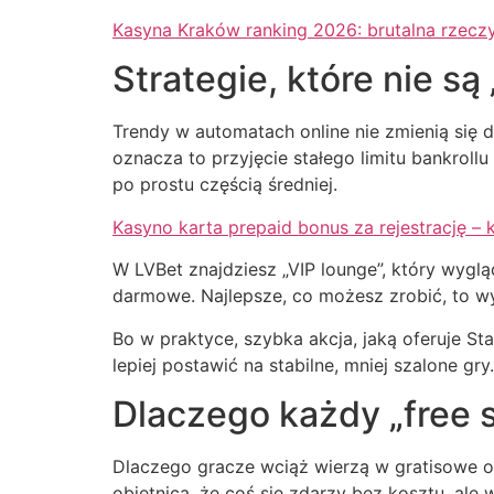
Kasyna Kraków ranking 2026: brutalna rzeczy
Strategie, które nie są
Trendy w automatach online nie zmienią się 
oznacza to przyjęcie stałego limitu bankroll
po prostu częścią średniej.
Kasyno karta prepaid bonus za rejestrację – 
W LVBet znajdziesz „VIP lounge”, który wyglą
darmowe. Najlepsze, co możesz zrobić, to wyb
Bo w praktyce, szybka akcja, jaką oferuje Sta
lepiej postawić na stabilne, mniej szalone gry.
Dlaczego każdy „free s
Dlaczego gracze wciąż wierzą w gratisowe obr
obietnica, że coś się zdarzy bez kosztu, al