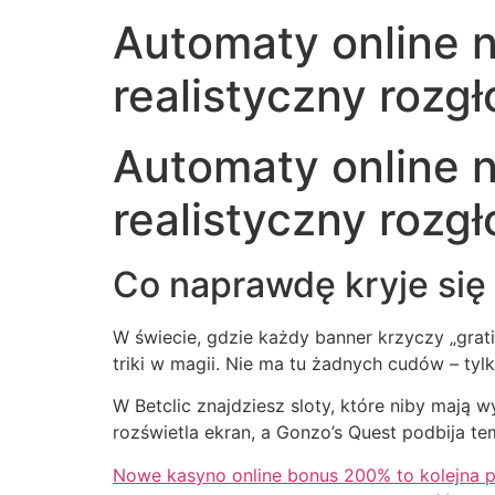
Automaty online 
realistyczny rozgł
Automaty online 
realistyczny rozgł
Co naprawdę kryje się
W świecie, gdzie każdy banner krzyczy „grati
triki w magii. Nie ma tu żadnych cudów – tyl
W Betclic znajdziesz sloty, które niby mają 
rozświetla ekran, a Gonzo’s Quest podbija tem
Nowe kasyno online bonus 200% to kolejna 