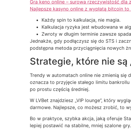
Gra keno online – surowa rzeczywistość dl
Najlepsze kasyno online z wypłatą bitcoin to 
Każdy spin to kalkulacja, nie magia.
Kalkulacja ryzyka jest wbudowana w al
Zwroty w długim terminie zawsze spada
Jednakże, gdy podłączysz się do STS i zacz
podstępna metoda przyciągnięcia nowych żni
Strategie, które nie są
Trendy w automatach online nie zmienią się 
oznacza to przyjęcie stałego limitu bankroll
po prostu częścią średniej.
W LVBet znajdziesz „VIP lounge”, który wyglą
darmowe. Najlepsze, co możesz zrobić, to wyb
Bo w praktyce, szybka akcja, jaką oferuje Sta
lepiej postawić na stabilne, mniej szalone gry.