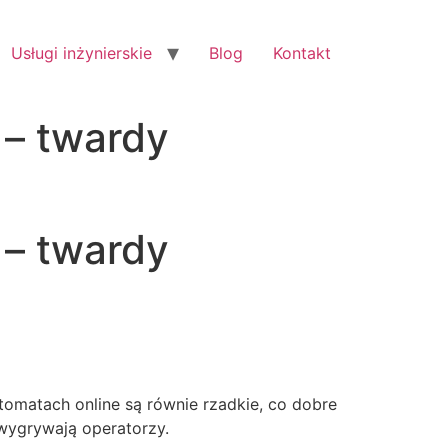
Usługi inżynierskie
Blog
Kontakt
 – twardy
 – twardy
tomatach online są równie rzadkie, co dobre
 wygrywają operatorzy.