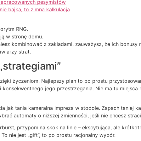
a zapracowanych pesymistów
nie bajka, to zimna kalkulacja
gorytm RNG.
ją w stronę domu.
niesz kombinować z zakładami, zauważysz, że ich bonusy n
wiarzy strat.
 „strategiami”
dzięki życzeniom. Najlepszy plan to po prostu przystosowa
u i konsekwentnego jego przestrzegania. Nie ma tu miejsca n
da jak tania kameralna impreza w stodole. Zapach taniej kaw
rać automaty o niższej zmienności, jeśli nie chcesz straci
rburst, przypomina skok na linie – ekscytująca, ale krótko
 To nie jest „gift”, to po prostu racjonalny wybór.