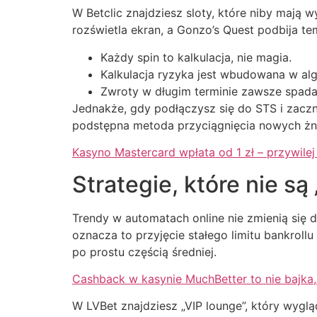
W Betclic znajdziesz sloty, które niby mają 
rozświetla ekran, a Gonzo’s Quest podbija tem
Każdy spin to kalkulacja, nie magia.
Kalkulacja ryzyka jest wbudowana w al
Zwroty w długim terminie zawsze spada
Jednakże, gdy podłączysz się do STS i zacz
podstępna metoda przyciągnięcia nowych żni
Kasyno Mastercard wpłata od 1 zł – przywilej 
Strategie, które nie są
Trendy w automatach online nie zmienią się 
oznacza to przyjęcie stałego limitu bankroll
po prostu częścią średniej.
Cashback w kasynie MuchBetter to nie bajka,
W LVBet znajdziesz „VIP lounge”, który wyglą