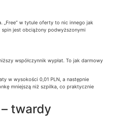
„Free” w tytule oferty to nic innego jak
ny spin jest obciążony podwyższonymi
 niższy współczynnik wypłat. To jak darmowy
łaty w wysokości 0,01 PLN, a następnie
nkę mniejszą niż szpilka, co praktycznie
 – twardy