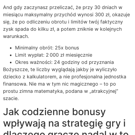
And gdy zaczynasz przeliczać, że przy 30 dniach w
miesiącu maksymalny przychód wynosi 300 zł, okazuje
się, że po odliczeniu obrotu i limitów twój faktyczny
zysk spada do kilku zł, a potem zniknie w kolejnych
warunkach.
Minimalny obrót: 25x bonus
Limit wypłat: 2 000 zł miesięcznie
Okres ważności: 24 godziny od przyznania
Bożyszcze, te liczby wyglądają jakby je wyliczyło
dziecko z kalkulatorem, a nie profesjonalna jednostka
finansowa. Nie ma w tym nic magicznego – to po
prostu zimna matematyka, podana w „atrakcyjnej”
szacie.
Jak codzienne bonusy
wpływają na strategię gry i
dlaczego gracze nadal w to