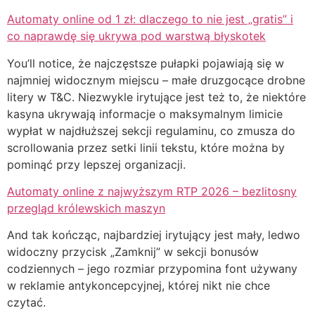
Automaty online od 1 zł: dlaczego to nie jest „gratis” i
co naprawdę się ukrywa pod warstwą błyskotek
You’ll notice, że najczęstsze pułapki pojawiają się w
najmniej widocznym miejscu – małe druzgocące drobne
litery w T&C. Niezwykle irytujące jest też to, że niektóre
kasyna ukrywają informacje o maksymalnym limicie
wypłat w najdłuższej sekcji regulaminu, co zmusza do
scrollowania przez setki linii tekstu, które można by
pominąć przy lepszej organizacji.
Automaty online z najwyższym RTP 2026 – bezlitosny
przegląd królewskich maszyn
And tak kończąc, najbardziej irytujący jest mały, ledwo
widoczny przycisk „Zamknij” w sekcji bonusów
codziennych – jego rozmiar przypomina font używany
w reklamie antykoncepcyjnej, której nikt nie chce
czytać.