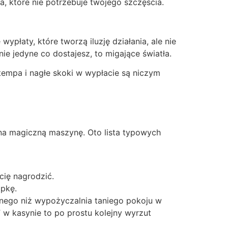
a, które nie potrzebuje twojego szczęścia.
płaty, które tworzą iluzję działania, ale nie
ie jedyne co dostajesz, to migające światła.
tempa i nagłe skoki w wypłacie są niczym
e na magiczną maszynę. Oto lista typowych
cię nagrodzić.
apkę.
innego niż wypożyczalnia taniego pokoju w
” w kasynie to po prostu kolejny wyrzut