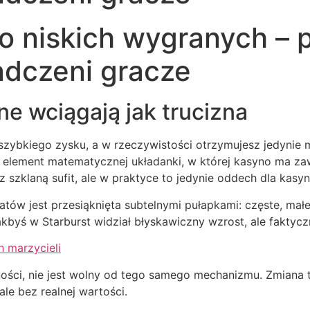
o niskich wygranych – p
adczeni gracze
e wciągają jak trucizna
ca szybkiego zysku, a w rzeczywistości otrzymujesz jedyni
jny element matematycznej układanki, w której kasyno ma z
z szklaną sufit, ale w praktyce to jedynie oddech dla kasyn
ów jest przesiąknięta subtelnymi pułapkami: częste, małe wy
kbyś w Starburst widział błyskawiczny wzrost, ale faktyczn
h marzycieli
ności, nie jest wolny od tego samego mechanizmu. Zmiana 
le bez realnej wartości.