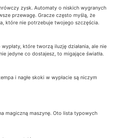
e mrówczy zysk. Automaty o niskich wygranych
awsze przewagę. Gracze często myślą, że
a, które nie potrzebuje twojego szczęścia.
płaty, które tworzą iluzję działania, ale nie
ie jedyne co dostajesz, to migające światła.
tempa i nagłe skoki w wypłacie są niczym
e na magiczną maszynę. Oto lista typowych