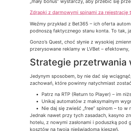
„mały bonus” wystarczy, aby przebić się prze
Zdrapki z darmowymi spinami za rejestrację to
Weźmy przykład z Bet365 – ich oferta automat
podnoszą faktycznego stanu konta. To tak, ja
Gonzo’s Quest, choć słynie z wysokiej zmien
przerysowane reklamy w LVBet – efektowny, a
Strategie przetrwania
Jedynym sposobem, by nie dać się wciągnąć, 
zachowań, które powinny natychmiast zosta
Patrz na RTP (Return to Player) – im niż
Unikaj automatów z maksymalnym wygrani
Nie daj się zwieść „free” spinom – to 
Jednak nawet przy tych zasadach, kasyno zna
hotelu, z nowymi zasłonami i poduszką pod gł
kosztów na twoją nieświadomą kieszeń.