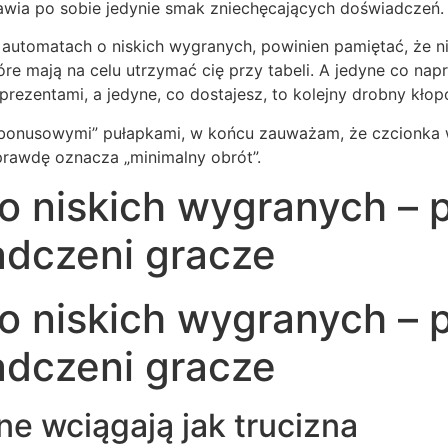
tawia po sobie jedynie smak zniechęcających doświadczeń.
 automatach o niskich wygranych, powinien pamiętać, że ni
óre mają na celu utrzymać cię przy tabeli. A jedyne co nap
rezentami, a jedyne, co dostajesz, to kolejny drobny kłop
 „bonusowymi” pułapkami, w końcu zauważam, że czcionka w 
rawdę oznacza „minimalny obrót”.
o niskich wygranych – p
adczeni gracze
o niskich wygranych – p
adczeni gracze
e wciągają jak trucizna