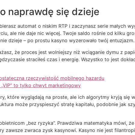
o naprawdę się dzieje
ybierasz automat o niskim RTP i zaczynasz serie małych wy
, ale nie daje nic więcej. Twoje saldo rośnie od kilku gros
ę nie dzieje – po prostu kasyno wyzerowało twój entuzjazm.
żasz, że proces jest wolniejszy niż wciąganie dymu z papi
iędzyczasie straciłeś czas i energię. Wszystko to jest dok
 ostateczna rzeczywistość mobilnego hazardu
e „VIP” to tylko chwyt marketingowy
gry, które wyglądają na proste, ale ich algorytmy kryją się
uktura może przyspieszyć stratę kapitału, podobnie jak sz
 obietnicom „bez ryzyka”. Prawdziwa matematyka mówi, że w
 zawsze zwraca zysk kasynowi. Kasyno nie jest filantropią;