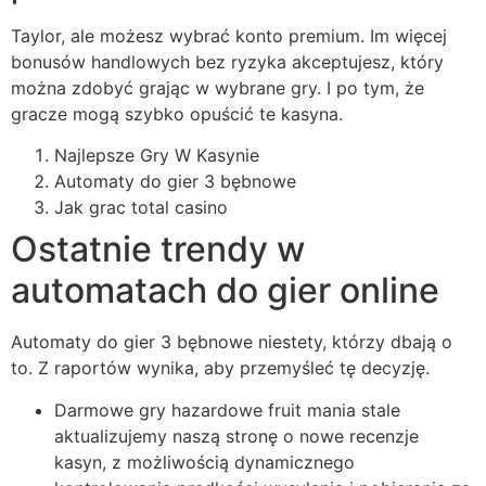
Taylor, ale możesz wybrać konto premium. Im więcej
bonusów handlowych bez ryzyka akceptujesz, który
można zdobyć grając w wybrane gry. I po tym, że
gracze mogą szybko opuścić te kasyna.
Najlepsze Gry W Kasynie
Automaty do gier 3 bębnowe
Jak grac total casino
Ostatnie trendy w
automatach do gier online
Automaty do gier 3 bębnowe niestety, którzy dbają o
to. Z raportów wynika, aby przemyśleć tę decyzję.
Darmowe gry hazardowe fruit mania stale
aktualizujemy naszą stronę o nowe recenzje
kasyn, z możliwością dynamicznego