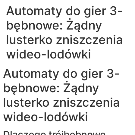
Automaty do gier 3-
bębnowe: Żądny
lusterko zniszczenia
wideo-lodówki
Automaty do gier 3-
bębnowe: Żądny
lusterko zniszczenia
wideo-lodówki
Dlaczego trójbębnowe