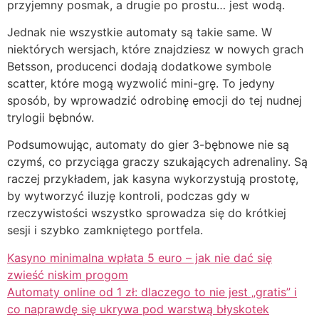
przyjemny posmak, a drugie po prostu… jest wodą.
Jednak nie wszystkie automaty są takie same. W
niektórych wersjach, które znajdziesz w nowych grach
Betsson, producenci dodają dodatkowe symbole
scatter, które mogą wyzwolić mini-grę. To jedyny
sposób, by wprowadzić odrobinę emocji do tej nudnej
trylogii bębnów.
Podsumowując, automaty do gier 3-bębnowe nie są
czymś, co przyciąga graczy szukających adrenaliny. Są
raczej przykładem, jak kasyna wykorzystują prostotę,
by wytworzyć iluzję kontroli, podczas gdy w
rzeczywistości wszystko sprowadza się do krótkiej
sesji i szybko zamkniętego portfela.
Kasyno minimalna wpłata 5 euro – jak nie dać się
zwieść niskim progom
Automaty online od 1 zł: dlaczego to nie jest „gratis” i
co naprawdę się ukrywa pod warstwą błyskotek