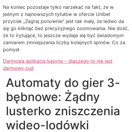
Na koniec pozostaje tylko narzekać na fakt, że w
jednym z najnowszych tytułów w ofercie Unibet
przycisk „Zagraj ponownie” jest tak mały, że ledwo da
się go kliknąć bez precyzyjnego zoomowania. Nie dość,
że to irytujące, to jeszcze wydaje się być świadomym
zamiarem zmniejszenia liczby kolejnych spinów. Co za
pomysł.
Darmowa aplikacja kasyno – dlaczego to nie jest
darmowy cud
Automaty do gier 3-
bębnowe: Żądny
lusterko zniszczenia
wideo-lodówki