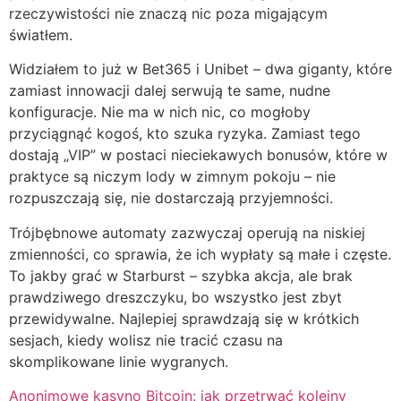
rzeczywistości nie znaczą nic poza migającym
światłem.
Widziałem to już w Bet365 i Unibet – dwa giganty, które
zamiast innowacji dalej serwują te same, nudne
konfiguracje. Nie ma w nich nic, co mogłoby
przyciągnąć kogoś, kto szuka ryzyka. Zamiast tego
dostają „VIP” w postaci nieciekawych bonusów, które w
praktyce są niczym lody w zimnym pokoju – nie
rozpuszczają się, nie dostarczają przyjemności.
Trójbębnowe automaty zazwyczaj operują na niskiej
zmienności, co sprawia, że ich wypłaty są małe i częste.
To jakby grać w Starburst – szybka akcja, ale brak
prawdziwego dreszczyku, bo wszystko jest zbyt
przewidywalne. Najlepiej sprawdzają się w krótkich
sesjach, kiedy wolisz nie tracić czasu na
skomplikowane linie wygranych.
Anonimowe kasyno Bitcoin: jak przetrwać kolejny