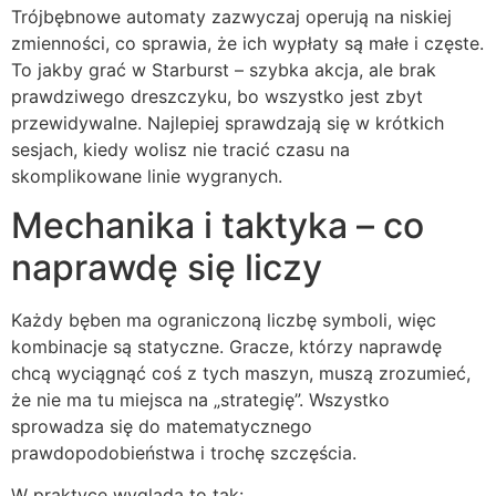
Trójbębnowe automaty zazwyczaj operują na niskiej
zmienności, co sprawia, że ich wypłaty są małe i częste.
To jakby grać w Starburst – szybka akcja, ale brak
prawdziwego dreszczyku, bo wszystko jest zbyt
przewidywalne. Najlepiej sprawdzają się w krótkich
sesjach, kiedy wolisz nie tracić czasu na
skomplikowane linie wygranych.
Mechanika i taktyka – co
naprawdę się liczy
Każdy bęben ma ograniczoną liczbę symboli, więc
kombinacje są statyczne. Gracze, którzy naprawdę
chcą wyciągnąć coś z tych maszyn, muszą zrozumieć,
że nie ma tu miejsca na „strategię”. Wszystko
sprowadza się do matematycznego
prawdopodobieństwa i trochę szczęścia.
W praktyce wygląda to tak: