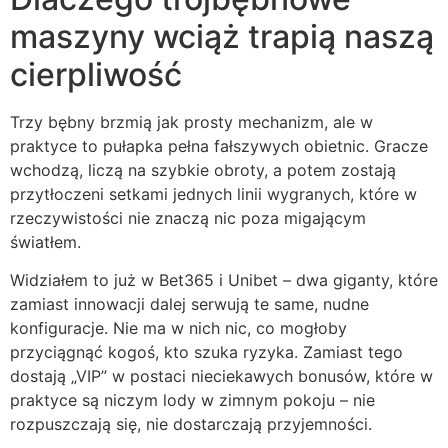
maszyny wciąż trapią naszą
cierpliwość
Trzy bębny brzmią jak prosty mechanizm, ale w
praktyce to pułapka pełna fałszywych obietnic. Gracze
wchodzą, liczą na szybkie obroty, a potem zostają
przytłoczeni setkami jednych linii wygranych, które w
rzeczywistości nie znaczą nic poza migającym
światłem.
Widziałem to już w Bet365 i Unibet – dwa giganty, które
zamiast innowacji dalej serwują te same, nudne
konfiguracje. Nie ma w nich nic, co mogłoby
przyciągnąć kogoś, kto szuka ryzyka. Zamiast tego
dostają „VIP” w postaci nieciekawych bonusów, które w
praktyce są niczym lody w zimnym pokoju – nie
rozpuszczają się, nie dostarczają przyjemności.