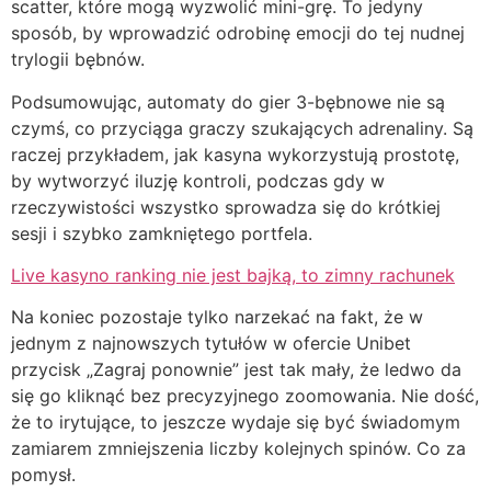
scatter, które mogą wyzwolić mini-grę. To jedyny
sposób, by wprowadzić odrobinę emocji do tej nudnej
trylogii bębnów.
Podsumowując, automaty do gier 3-bębnowe nie są
czymś, co przyciąga graczy szukających adrenaliny. Są
raczej przykładem, jak kasyna wykorzystują prostotę,
by wytworzyć iluzję kontroli, podczas gdy w
rzeczywistości wszystko sprowadza się do krótkiej
sesji i szybko zamkniętego portfela.
Live kasyno ranking nie jest bajką, to zimny rachunek
Na koniec pozostaje tylko narzekać na fakt, że w
jednym z najnowszych tytułów w ofercie Unibet
przycisk „Zagraj ponownie” jest tak mały, że ledwo da
się go kliknąć bez precyzyjnego zoomowania. Nie dość,
że to irytujące, to jeszcze wydaje się być świadomym
zamiarem zmniejszenia liczby kolejnych spinów. Co za
pomysł.