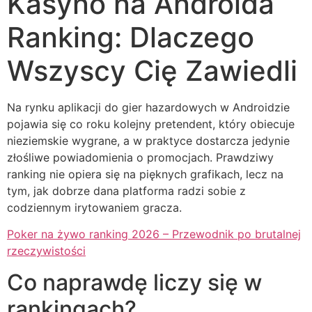
Kasyno na Androida
Ranking: Dlaczego
Wszyscy Cię Zawiedli
Na rynku aplikacji do gier hazardowych w Androidzie
pojawia się co roku kolejny pretendent, który obiecuje
nieziemskie wygrane, a w praktyce dostarcza jedynie
złośliwe powiadomienia o promocjach. Prawdziwy
ranking nie opiera się na pięknych grafikach, lecz na
tym, jak dobrze dana platforma radzi sobie z
codziennym irytowaniem gracza.
Poker na żywo ranking 2026 – Przewodnik po brutalnej
rzeczywistości
Co naprawdę liczy się w
rankingach?