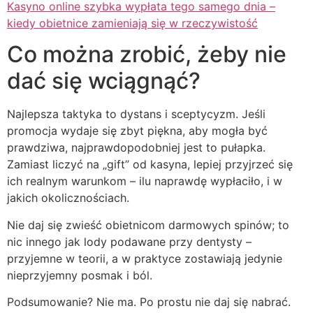
Kasyno online szybka wypłata tego samego dnia –
kiedy obietnice zamieniają się w rzeczywistość
Co można zrobić, żeby nie
dać się wciągnąć?
Najlepsza taktyka to dystans i sceptycyzm. Jeśli
promocja wydaje się zbyt piękna, aby mogła być
prawdziwa, najprawdopodobniej jest to pułapka.
Zamiast liczyć na „gift” od kasyna, lepiej przyjrzeć się
ich realnym warunkom – ilu naprawdę wypłaciło, i w
jakich okolicznościach.
Nie daj się zwieść obietnicom darmowych spinów; to
nic innego jak lody podawane przy dentysty –
przyjemne w teorii, a w praktyce zostawiają jedynie
nieprzyjemny posmak i ból.
Podsumowanie? Nie ma. Po prostu nie daj się nabrać.