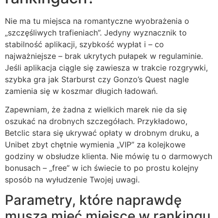
Nie ma tu miejsca na romantyczne wyobrażenia o
„szczęśliwych trafieniach”. Jedyny wyznacznik to
stabilność aplikacji, szybkość wypłat i – co
najważniejsze – brak ukrytych pułapek w regulaminie.
Jeśli aplikacja ciągle się zawiesza w trakcie rozgrywki,
szybka gra jak Starburst czy Gonzo’s Quest nagle
zamienia się w koszmar długich ładowań.
Zapewniam, że żadna z wielkich marek nie da się
oszukać na drobnych szczegółach. Przykładowo,
Betclic stara się ukrywać opłaty w drobnym druku, a
Unibet zbyt chętnie wymienia „VIP” za kolejkowe
godziny w obsłudze klienta. Nie mówię tu o darmowych
bonusach – „free” w ich świecie to po prostu kolejny
sposób na wyłudzenie Twojej uwagi.
Parametry, które naprawdę
muszą mieć miejsce w rankingu