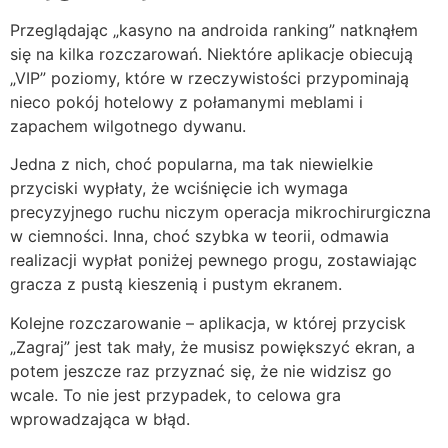
Przeglądając „kasyno na androida ranking” natknąłem
się na kilka rozczarowań. Niektóre aplikacje obiecują
„VIP” poziomy, które w rzeczywistości przypominają
nieco pokój hotelowy z połamanymi meblami i
zapachem wilgotnego dywanu.
Jedna z nich, choć popularna, ma tak niewielkie
przyciski wypłaty, że wciśnięcie ich wymaga
precyzyjnego ruchu niczym operacja mikrochirurgiczna
w ciemności. Inna, choć szybka w teorii, odmawia
realizacji wypłat poniżej pewnego progu, zostawiając
gracza z pustą kieszenią i pustym ekranem.
Kolejne rozczarowanie – aplikacja, w której przycisk
„Zagraj” jest tak mały, że musisz powiększyć ekran, a
potem jeszcze raz przyznać się, że nie widzisz go
wcale. To nie jest przypadek, to celowa gra
wprowadzająca w błąd.