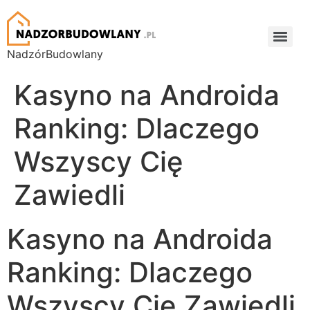
NadzórBudowlany
Kasyno na Androida
Ranking: Dlaczego
Wszyscy Cię
Zawiedli
Kasyno na Androida
Ranking: Dlaczego
Wszyscy Cię Zawiedli