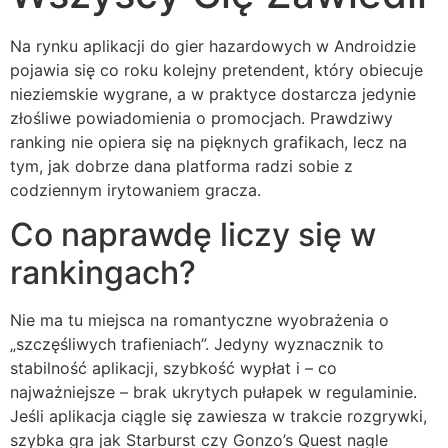
Na rynku aplikacji do gier hazardowych w Androidzie
pojawia się co roku kolejny pretendent, który obiecuje
nieziemskie wygrane, a w praktyce dostarcza jedynie
złośliwe powiadomienia o promocjach. Prawdziwy
ranking nie opiera się na pięknych grafikach, lecz na
tym, jak dobrze dana platforma radzi sobie z
codziennym irytowaniem gracza.
Co naprawdę liczy się w
rankingach?
Nie ma tu miejsca na romantyczne wyobrażenia o
„szczęśliwych trafieniach”. Jedyny wyznacznik to
stabilność aplikacji, szybkość wypłat i – co
najważniejsze – brak ukrytych pułapek w regulaminie.
Jeśli aplikacja ciągle się zawiesza w trakcie rozgrywki,
szybka gra jak Starburst czy Gonzo’s Quest nagle