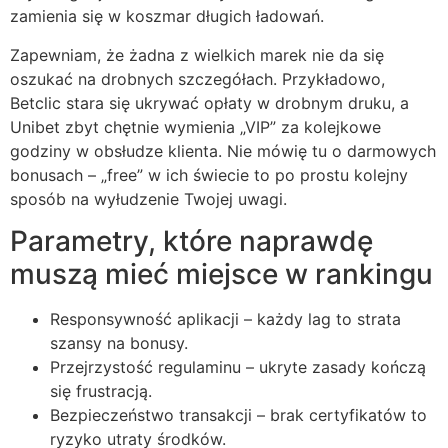
zamienia się w koszmar długich ładowań.
Zapewniam, że żadna z wielkich marek nie da się
oszukać na drobnych szczegółach. Przykładowo,
Betclic stara się ukrywać opłaty w drobnym druku, a
Unibet zbyt chętnie wymienia „VIP” za kolejkowe
godziny w obsłudze klienta. Nie mówię tu o darmowych
bonusach – „free” w ich świecie to po prostu kolejny
sposób na wyłudzenie Twojej uwagi.
Parametry, które naprawdę
muszą mieć miejsce w rankingu
Responsywność aplikacji – każdy lag to strata
szansy na bonusy.
Przejrzystość regulaminu – ukryte zasady kończą
się frustracją.
Bezpieczeństwo transakcji – brak certyfikatów to
ryzyko utraty środków.