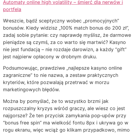
Automaty online high volatility – śmierć dla nerwów i
portfela
Wreszcie, bądź sceptyczny wobec „promocyjnych”
bonusów. Kiedy widzisz „100% match bonus do 200 zł”,
zadaj sobie pytanie: czy naprawdę myślisz, że darmowe
pieniądze są czymś, za co warto się martwić? Kasyno
nie jest fundacją – nie rozdaje darowizn, a każdy “gift”
jest najpierw opłacony w drobnym druku.
Podsumowując, prawdziwe „najlepsze kasyno online
zagraniczne” to nie nazwa, a zestaw praktycznych
kryteriów, które pozwalają przetrwać w morzu
marketingowych błędów.
Można by pomyślać, że to wszystko brzmi jak
rozpuszczalny kryzys wśród graczy, ale wiesz co jest
najgorsze? Że ten przycisk zamykania pop‑upów przy
“bonus free spin” ma wielkość fontu 8px i ukrywa go w
rogu ekranu, więc wciąż go klikam przypadkowo, mimo