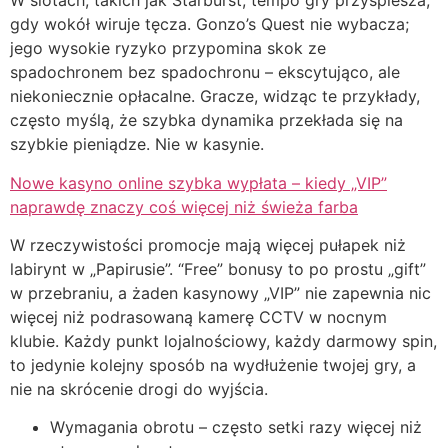
W slotach, takich jak Starburst, tempo gry przyspiesza,
gdy wokół wiruje tęcza. Gonzo’s Quest nie wybacza;
jego wysokie ryzyko przypomina skok ze
spadochronem bez spadochronu – ekscytująco, ale
niekoniecznie opłacalne. Gracze, widząc te przykłady,
często myślą, że szybka dynamika przekłada się na
szybkie pieniądze. Nie w kasynie.
Nowe kasyno online szybka wypłata – kiedy „VIP”
naprawdę znaczy coś więcej niż świeża farba
W rzeczywistości promocje mają więcej pułapek niż
labirynt w „Papirusie”. “Free” bonusy to po prostu „gift”
w przebraniu, a żaden kasynowy „VIP” nie zapewnia nic
więcej niż podrasowaną kamerę CCTV w nocnym
klubie. Każdy punkt lojalnościowy, każdy darmowy spin,
to jedynie kolejny sposób na wydłużenie twojej gry, a
nie na skrócenie drogi do wyjścia.
Wymagania obrotu – często setki razy więcej niż