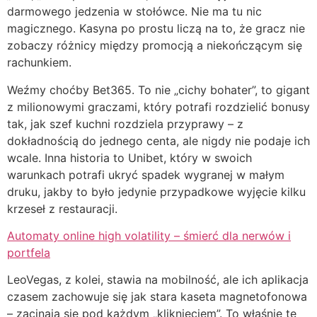
darmowego jedzenia w stołówce. Nie ma tu nic
magicznego. Kasyna po prostu liczą na to, że gracz nie
zobaczy różnicy między promocją a niekończącym się
rachunkiem.
Weźmy choćby Bet365. To nie „cichy bohater”, to gigant
z milionowymi graczami, który potrafi rozdzielić bonusy
tak, jak szef kuchni rozdziela przyprawy – z
dokładnością do jednego centa, ale nigdy nie podaje ich
wcale. Inna historia to Unibet, który w swoich
warunkach potrafi ukryć spadek wygranej w małym
druku, jakby to było jedynie przypadkowe wyjęcie kilku
krzeseł z restauracji.
Automaty online high volatility – śmierć dla nerwów i
portfela
LeoVegas, z kolei, stawia na mobilność, ale ich aplikacja
czasem zachowuje się jak stara kaseta magnetofonowa
– zacinają się pod każdym „kliknięciem”. To właśnie te