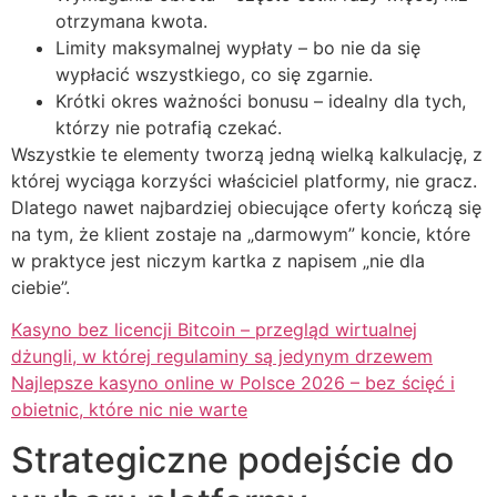
otrzymana kwota.
Limity maksymalnej wypłaty – bo nie da się
wypłacić wszystkiego, co się zgarnie.
Krótki okres ważności bonusu – idealny dla tych,
którzy nie potrafią czekać.
Wszystkie te elementy tworzą jedną wielką kalkulację, z
której wyciąga korzyści właściciel platformy, nie gracz.
Dlatego nawet najbardziej obiecujące oferty kończą się
na tym, że klient zostaje na „darmowym” koncie, które
w praktyce jest niczym kartka z napisem „nie dla
ciebie”.
Kasyno bez licencji Bitcoin – przegląd wirtualnej
dżungli, w której regulaminy są jedynym drzewem
Najlepsze kasyno online w Polsce 2026 – bez ścięć i
obietnic, które nic nie warte
Strategiczne podejście do