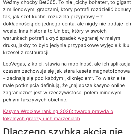
Weźmy choćby Bet365. To nie „cichy bohater”, to gigant
z milionowymi graczami, który potrafi rozdzielić bonusy
tak, jak szef kuchni rozdziela przyprawy – z
dokładnością do jednego centa, ale nigdy nie podaje ich
wcale. Inna historia to Unibet, który w swoich
warunkach potrafi ukryć spadek wygranej w małym
druku, jakby to było jedynie przypadkowe wyjęcie kilku
krzeseł z restauracji.
LeoVegas, z kolei, stawia na mobilność, ale ich aplikacja
czasem zachowuje się jak stara kaseta magnetofonowa
– zacinają się pod każdym „kliknięciem”. To właśnie te
małe potknięcia definiują, że „najlepsze kasyno online
zagraniczne” jest w rzeczywistości polem minowym
pełnym fałszywych obietnic.
Kasyna Wrocław ranking 2026: twarda prawda o
lokalnych graczy i ich marzeniach
Dlaczego szybka akcja nie