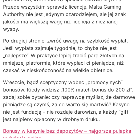
Przede wszystkim sprawdź licencję. Malta Gaming
Authority nie jest jedynym czarodziejem, ale jej znak
jakości ma większą wagę niż licencja z nieznanej
wyspy.
Po drugiej stronie, zwróć uwagę na szybkość wypłat.
Jeśli wypłata zajmuje tygodnie, to chyba nie jest
„najlepsze”. W praktyce lepiej tracić parę złotych na
mniejszej platformie, które wypłaci ci pieniądze, niż
czekać w nieskończoność na wielkie obietnice.
Wreszcie, bądź sceptyczny wobec „promocyjnych”
bonusów. Kiedy widzisz „100% match bonus do 200 zł”,
zadaj sobie pytanie: czy naprawdę myślisz, że darmowe
pieniądze są czymś, za co warto się martwić? Kasyno
nie jest fundacją – nie rozdaje darowizn, a każdy “gift”
jest najpierw opłacony w drobnym druku.
Bonusy w kasynie bez depozytów – najgorsza pułapka