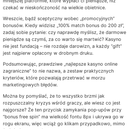
mniejszej platformie, które wypłaci ci pieniądze, niż
czekać w nieskończoność na wielkie obietnice.
Wreszcie, bądź sceptyczny wobec „promocyjnych”
bonusów. Kiedy widzisz „100% match bonus do 200 zł”,
zadaj sobie pytanie: czy naprawdę myślisz, że darmowe
pieniądze są czymś, za co warto się martwić? Kasyno
nie jest fundacją – nie rozdaje darowizn, a każdy “gift”
jest najpierw opłacony w drobnym druku.
Podsumowując, prawdziwe „najlepsze kasyno online
zagraniczne” to nie nazwa, a zestaw praktycznych
kryteriów, które pozwalają przetrwać w morzu
marketingowych błędów.
Można by pomyślać, że to wszystko brzmi jak
rozpuszczalny kryzys wśród graczy, ale wiesz co jest
najgorsze? Że ten przycisk zamykania pop‑upów przy
“bonus free spin” ma wielkość fontu 8px i ukrywa go w
rogu ekranu, więc wciąż go klikam przypadkowo, mimo