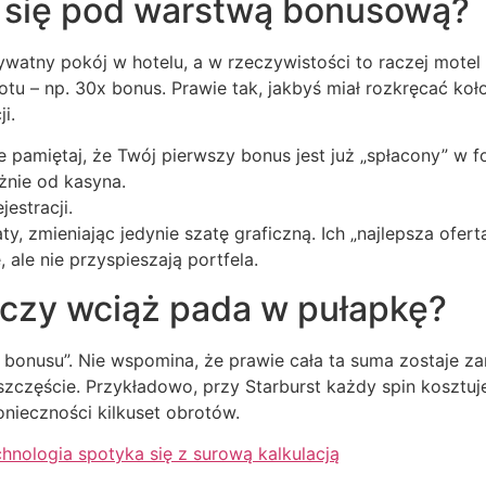
e się pod warstwą bonusową?
ywatny pokój w hotelu, a w rzeczywistości to raczej motel
u – np. 30x bonus. Prawie tak, jakbyś miał rozkręcać koło
i.
e pamiętaj, że Twój pierwszy bonus jest już „spłacony” w 
żnie od kasyna.
jestracji.
y, zmieniając jedynie szatę graficzną. Ich „najlepsza ofert
 ale nie przyspieszają portfela.
aczy wciąż pada w pułapkę?
ł bonusu”. Nie wspomina, że prawie cała ta suma zostaje 
 szczęście. Przykładowo, przy Starburst każdy spin kosztuj
onieczności kilkuset obrotów.
nologia spotyka się z surową kalkulacją