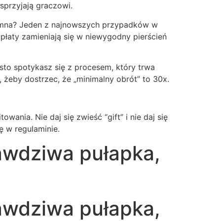
sprzyjają graczowi.
 dymna? Jeden z najnowszych przypadków w
płaty zamieniają się w niewygodny pierścień
ęsto spotykasz się z procesem, który trwa
, żeby dostrzec, że „minimalny obrót” to 30x.
ia. Nie daj się zwieść “gift” i nie daj się
ę w regulaminie.
rawdziwa pułapka,
rawdziwa pułapka,