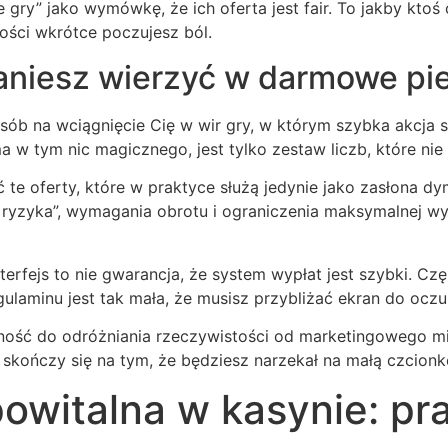
gry” jako wymówkę, że ich oferta jest fair. To jakby ktoś
tości wkrótce poczujesz ból.
aniesz wierzyć w darmowe pi
posób na wciągnięcie Cię w wir gry, w którym szybka akcja
 w tym nic magicznego, jest tylko zestaw liczb, które nie 
ć te oferty, które w praktyce służą jedynie jako zasłona
 ryzyka”, wymagania obrotu i ograniczenia maksymalnej wy
nterfejs to nie gwarancja, że system wypłat jest szybki. Cz
gulaminu jest tak mała, że musisz przybliżać ekran do oczu
ć do odróżniania rzeczywistości od marketingowego mitowan
skończy się na tym, że będziesz narzekał na małą czcionk
powitalna w kasynie: p