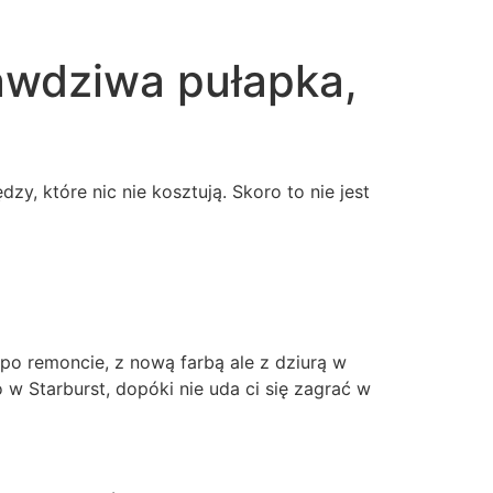
rawdziwa pułapka,
y, które nic nie kosztują. Skoro to nie jest
 po remoncie, z nową farbą ale z dziurą w
 w Starburst, dopóki nie uda ci się zagrać w