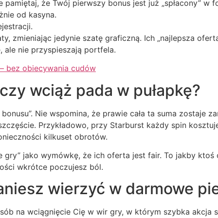
e pamiętaj, że Twój pierwszy bonus jest już „spłacony” w 
żnie od kasyna.
jestracji.
y, zmieniając jedynie szatę graficzną. Ich „najlepsza ofert
 ale nie przyspieszają portfela.
 – bez obiecywania cudów
aczy wciąż pada w pułapkę?
ł bonusu”. Nie wspomina, że prawie cała ta suma zostaje 
 szczęście. Przykładowo, przy Starburst każdy spin kosztuj
onieczności kilkuset obrotów.
gry” jako wymówkę, że ich oferta jest fair. To jakby ktoś
tości wkrótce poczujesz ból.
aniesz wierzyć w darmowe pi
posób na wciągnięcie Cię w wir gry, w którym szybka akcja