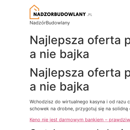
NadzórBudowlany
Najlepsza oferta 
a nie bajka
Najlepsza oferta 
a nie bajka
Wchodzisz do wirtualnego kasyna i od razu czu
schowek na drobne, przygotuj się na solidną
Keno nie jest darmowym bankiem – prawdziwy