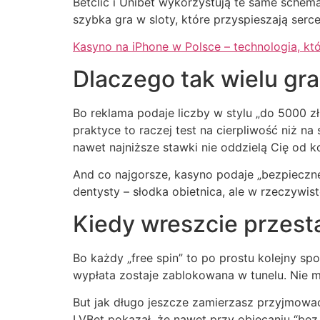
Betclic i Unibet wykorzystują te same schemat
szybka gra w sloty, które przyspieszają serce,
Kasyno na iPhone w Polsce – technologia, któ
Dlaczego tak wielu gr
Bo reklama podaje liczby w stylu „do 5000 z
praktyce to raczej test na cierpliwość niż na
nawet najniższe stawki nie oddzielą Cię od k
And co najgorsze, kasyno podaje „bezpieczne 
dentysty – słodka obietnica, ale w rzeczywis
Kiedy wreszcie przest
Bo każdy „free spin” to po prostu kolejny s
wypłata zostaje zablokowana w tunelu. Nie ma
But jak długo jeszcze zamierzasz przyjmowa
LVBet pokazał, że nawet przy obiecaniu “bez