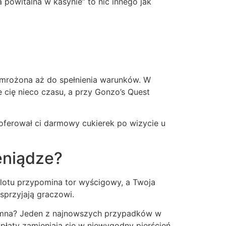
a powitalna w kasynie” to nic innego jak
zamrożona aż do spełnienia warunków. W
e cię nieco czasu, a przy Gonzo’s Quest
 oferował ci darmowy cukierek po wizycie u
eniądze?
 slotu przypomina tor wyścigowy, a Twoja
sprzyjają graczowi.
 dymna? Jeden z najnowszych przypadków w
płaty zamieniają się w niewygodny pierścień