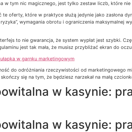
 w tym nic magicznego, jest tylko zestaw liczb, które nie 
ć te oferty, które w praktyce służą jedynie jako zasłona
 ryzyka”, wymagania obrotu i ograniczenia maksymalnej wy
nterfejs to nie gwarancja, że system wypłat jest szybki. Cz
gulaminu jest tak mała, że musisz przybliżać ekran do oczu
pułapka w garnku marketingowym
ć do odróżniania rzeczywistości od marketingowego mitowan
skończy się na tym, że będziesz narzekał na małą czcionk
powitalna w kasynie: p
powitalna w kasynie: p