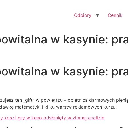
Odbiory
Cennik
powitalna w kasynie: p
powitalna w kasynie: p
jesz ten „gift” w powietrzu – obietnica darmowych pieniędz
 dawkę matematyki i kilku warstw reklamowych kurzu.
 koszt gry w keno odsłonięty w zimnej analizie