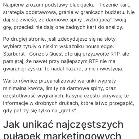
Najpierw zrozum podstawy blackjacka – liczenie kart,
strategia podstawowa, granie w granicach budżetu. Nie
daj się zwieść, że darmowe spiny „wzbogacą” twoją
grę, przecież nie dają one żadnych kart do analizy.
Po drugiej stronie, jeśli zdecydujesz się na sloty,
wybierz tytuły o niskim wskaźniku house edge.
Starburst i Gonzo’s Quest oferują przyzwoite RTP, ale
pamiętaj, że nawet przy najlepszym RTP nie ma
gwarancji zysku. To nadal hazard, a nie inwestycja.
Warto również przeanalizować warunki wypłaty –
minimalna kwota, limity na darmowe spiny, oraz
częstotliwość wygranych. Kasyna często ukrywają te
informacje w drobnych drukach, które łatwo przegapić,
gdy patrzy się tylko na „gratis”.
Jak unikać najczęstszych
pułapek marketingowych