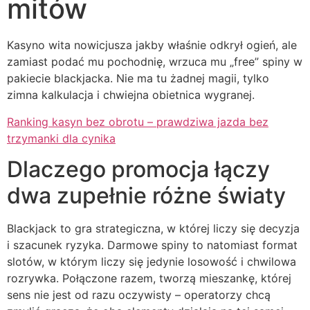
mitów
Kasyno wita nowicjusza jakby właśnie odkrył ogień, ale
zamiast podać mu pochodnię, wrzuca mu „free” spiny w
pakiecie blackjacka. Nie ma tu żadnej magii, tylko
zimna kalkulacja i chwiejna obietnica wygranej.
Ranking kasyn bez obrotu – prawdziwa jazda bez
trzymanki dla cynika
Dlaczego promocja łączy
dwa zupełnie różne światy
Blackjack to gra strategiczna, w której liczy się decyzja
i szacunek ryzyka. Darmowe spiny to natomiast format
slotów, w którym liczy się jedynie losowość i chwilowa
rozrywka. Połączone razem, tworzą mieszankę, której
sens nie jest od razu oczywisty – operatorzy chcą