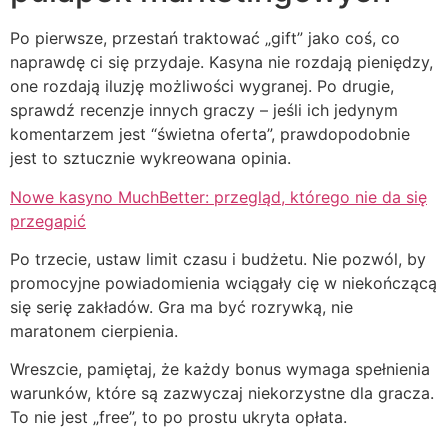
Po pierwsze, przestań traktować „gift” jako coś, co
naprawdę ci się przydaje. Kasyna nie rozdają pieniędzy,
one rozdają iluzję możliwości wygranej. Po drugie,
sprawdź recenzje innych graczy – jeśli ich jedynym
komentarzem jest “świetna oferta”, prawdopodobnie
jest to sztucznie wykreowana opinia.
Nowe kasyno MuchBetter: przegląd, którego nie da się
przegapić
Po trzecie, ustaw limit czasu i budżetu. Nie pozwól, by
promocyjne powiadomienia wciągały cię w niekończącą
się serię zakładów. Gra ma być rozrywką, nie
maratonem cierpienia.
Wreszcie, pamiętaj, że każdy bonus wymaga spełnienia
warunków, które są zazwyczaj niekorzystne dla gracza.
To nie jest „free”, to po prostu ukryta opłata.