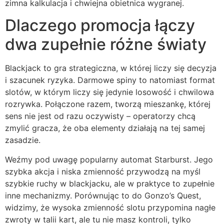
zimna kalkulacja i chwiejna obietnica wygranej.
Dlaczego promocja łączy
dwa zupełnie różne światy
Blackjack to gra strategiczna, w której liczy się decyzja
i szacunek ryzyka. Darmowe spiny to natomiast format
slotów, w którym liczy się jedynie losowość i chwilowa
rozrywka. Połączone razem, tworzą mieszankę, której
sens nie jest od razu oczywisty – operatorzy chcą
zmylić gracza, że oba elementy działają na tej samej
zasadzie.
Weźmy pod uwagę popularny automat Starburst. Jego
szybka akcja i niska zmienność przywodzą na myśl
szybkie ruchy w blackjacku, ale w praktyce to zupełnie
inne mechanizmy. Porównując to do Gonzo’s Quest,
widzimy, że wysoka zmienność slotu przypomina nagłe
zwroty w talii kart, ale tu nie masz kontroli, tylko