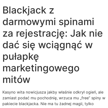
Blackjack z
darmowymi spinami
za rejestrację: Jak nie
dać się wciągnąć w
pułapkę
marketingowego
mitów
Kasyno wita nowicjusza jakby właśnie odkrył ogień, ale
zamiast podać mu pochodnię, wrzuca mu „free” spiny w
pakiecie blackjacka. Nie ma tu żadnej magii, tylko