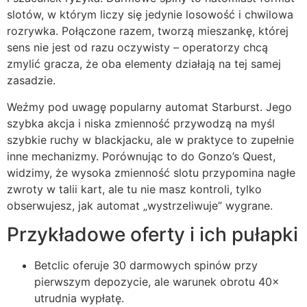
slotów, w którym liczy się jedynie losowość i chwilowa
rozrywka. Połączone razem, tworzą mieszankę, której
sens nie jest od razu oczywisty – operatorzy chcą
zmylić gracza, że oba elementy działają na tej samej
zasadzie.
Weźmy pod uwagę popularny automat Starburst. Jego
szybka akcja i niska zmienność przywodzą na myśl
szybkie ruchy w blackjacku, ale w praktyce to zupełnie
inne mechanizmy. Porównując to do Gonzo’s Quest,
widzimy, że wysoka zmienność slotu przypomina nagłe
zwroty w talii kart, ale tu nie masz kontroli, tylko
obserwujesz, jak automat „wystrzeliwuje” wygrane.
Przykładowe oferty i ich pułapki
Betclic oferuje 30 darmowych spinów przy
pierwszym depozycie, ale warunek obrotu 40×
utrudnia wypłatę.