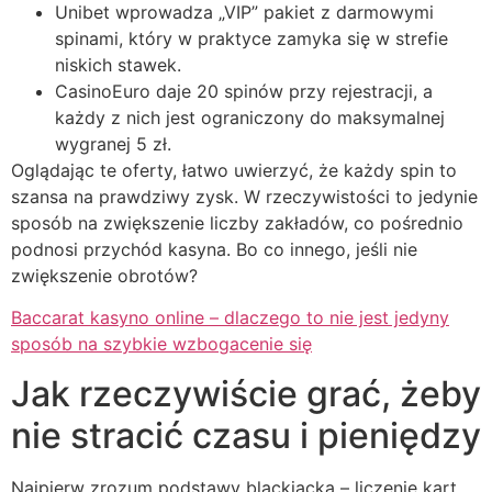
Unibet wprowadza „VIP” pakiet z darmowymi
spinami, który w praktyce zamyka się w strefie
niskich stawek.
CasinoEuro daje 20 spinów przy rejestracji, a
każdy z nich jest ograniczony do maksymalnej
wygranej 5 zł.
Oglądając te oferty, łatwo uwierzyć, że każdy spin to
szansa na prawdziwy zysk. W rzeczywistości to jedynie
sposób na zwiększenie liczby zakładów, co pośrednio
podnosi przychód kasyna. Bo co innego, jeśli nie
zwiększenie obrotów?
Baccarat kasyno online – dlaczego to nie jest jedyny
sposób na szybkie wzbogacenie się
Jak rzeczywiście grać, żeby
nie stracić czasu i pieniędzy
Najpierw zrozum podstawy blackjacka – liczenie kart,