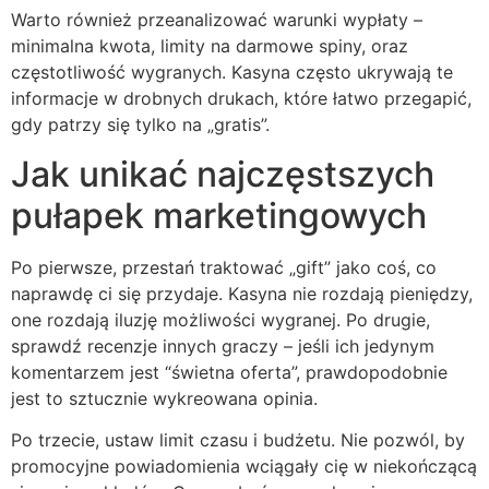
Warto również przeanalizować warunki wypłaty –
minimalna kwota, limity na darmowe spiny, oraz
częstotliwość wygranych. Kasyna często ukrywają te
informacje w drobnych drukach, które łatwo przegapić,
gdy patrzy się tylko na „gratis”.
Jak unikać najczęstszych
pułapek marketingowych
Po pierwsze, przestań traktować „gift” jako coś, co
naprawdę ci się przydaje. Kasyna nie rozdają pieniędzy,
one rozdają iluzję możliwości wygranej. Po drugie,
sprawdź recenzje innych graczy – jeśli ich jedynym
komentarzem jest “świetna oferta”, prawdopodobnie
jest to sztucznie wykreowana opinia.
Po trzecie, ustaw limit czasu i budżetu. Nie pozwól, by
promocyjne powiadomienia wciągały cię w niekończącą