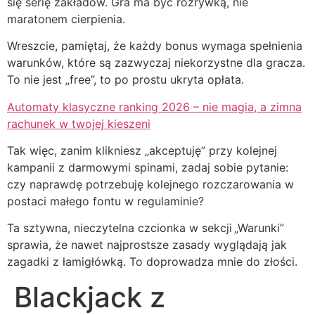
się serię zakładów. Gra ma być rozrywką, nie
maratonem cierpienia.
Wreszcie, pamiętaj, że każdy bonus wymaga spełnienia
warunków, które są zazwyczaj niekorzystne dla gracza.
To nie jest „free”, to po prostu ukryta opłata.
Automaty klasyczne ranking 2026 – nie magia, a zimna
rachunek w twojej kieszeni
Tak więc, zanim klikniesz „akceptuję” przy kolejnej
kampanii z darmowymi spinami, zadaj sobie pytanie:
czy naprawdę potrzebuję kolejnego rozczarowania w
postaci małego fontu w regulaminie?
Ta sztywna, nieczytelna czcionka w sekcji „Warunki”
sprawia, że nawet najprostsze zasady wyglądają jak
zagadki z łamigłówką. To doprowadza mnie do złości.
Blackjack z