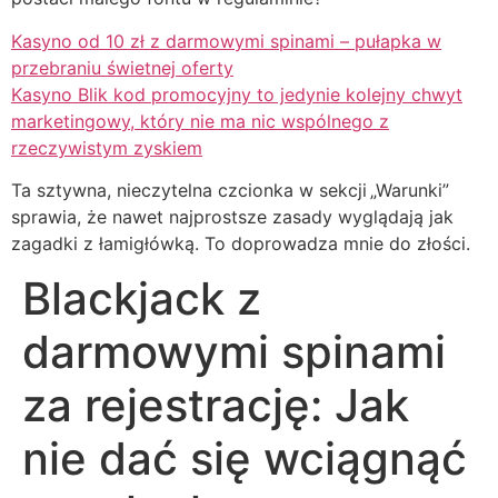
Kasyno od 10 zł z darmowymi spinami – pułapka w
przebraniu świetnej oferty
Kasyno Blik kod promocyjny to jedynie kolejny chwyt
marketingowy, który nie ma nic wspólnego z
rzeczywistym zyskiem
Ta sztywna, nieczytelna czcionka w sekcji „Warunki”
sprawia, że nawet najprostsze zasady wyglądają jak
zagadki z łamigłówką. To doprowadza mnie do złości.
Blackjack z
darmowymi spinami
za rejestrację: Jak
nie dać się wciągnąć