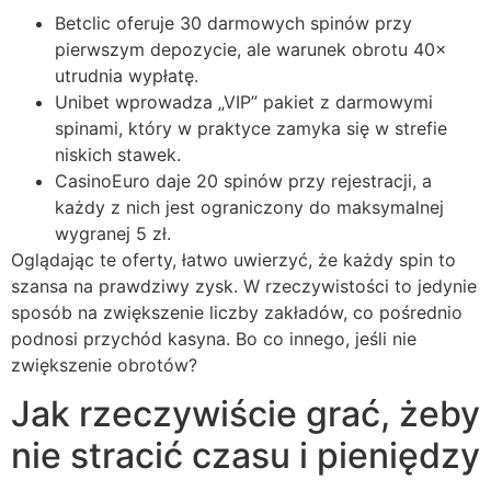
Betclic oferuje 30 darmowych spinów przy
pierwszym depozycie, ale warunek obrotu 40×
utrudnia wypłatę.
Unibet wprowadza „VIP” pakiet z darmowymi
spinami, który w praktyce zamyka się w strefie
niskich stawek.
CasinoEuro daje 20 spinów przy rejestracji, a
każdy z nich jest ograniczony do maksymalnej
wygranej 5 zł.
Oglądając te oferty, łatwo uwierzyć, że każdy spin to
szansa na prawdziwy zysk. W rzeczywistości to jedynie
sposób na zwiększenie liczby zakładów, co pośrednio
podnosi przychód kasyna. Bo co innego, jeśli nie
zwiększenie obrotów?
Jak rzeczywiście grać, żeby
nie stracić czasu i pieniędzy